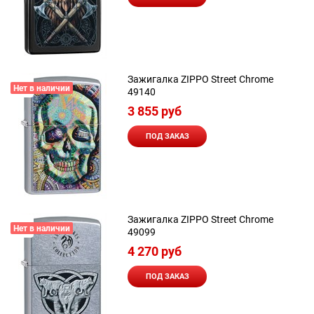
Зажигалка ZIPPO Street Chrome
Нет в наличии
49140
3 855
 руб
ПОД ЗАКАЗ
Зажигалка ZIPPO Street Chrome
Нет в наличии
49099
4 270
 руб
ПОД ЗАКАЗ