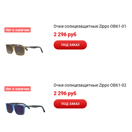
Очки солнцезащитные Zippo OB61-01
Нет в наличии
2 296
 руб
ПОД ЗАКАЗ
Очки солнцезащитные Zippo OB61-02
Нет в наличии
2 296
 руб
ПОД ЗАКАЗ