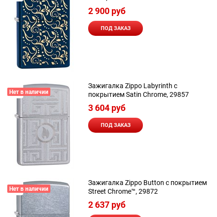
2 900
 руб
ПОД ЗАКАЗ
Зажигалка Zippo Labyrinth с
Нет в наличии
покрытием Satin Chrome, 29857
3 604
 руб
ПОД ЗАКАЗ
Зажигалка Zippo Button с покрытием
Нет в наличии
Street Chrome™, 29872
2 637
 руб