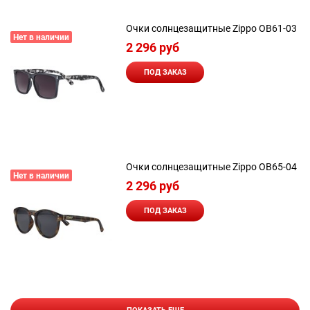
Очки солнцезащитные Zippo OB61-03
Нет в наличии
2 296
 руб
ПОД ЗАКАЗ
Очки солнцезащитные Zippo OB65-04
Нет в наличии
2 296
 руб
ПОД ЗАКАЗ