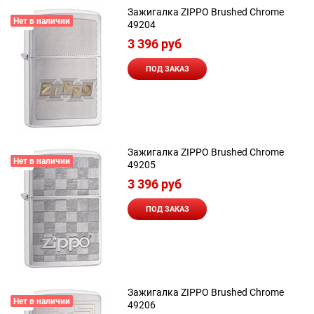
Зажигалка ZIPPO Brushed Chrome
Нет в наличии
49204
3 396
 руб
ПОД ЗАКАЗ
Зажигалка ZIPPO Brushed Chrome
Нет в наличии
49205
3 396
 руб
ПОД ЗАКАЗ
Зажигалка ZIPPO Brushed Chrome
Нет в наличии
49206