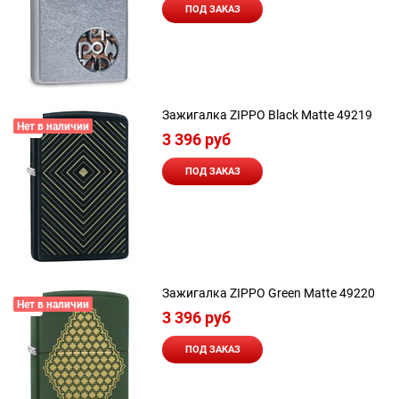
ПОД ЗАКАЗ
Зажигалка ZIPPO Black Matte 49219
Нет в наличии
3 396
 руб
ПОД ЗАКАЗ
Зажигалка ZIPPO Green Matte 49220
Нет в наличии
3 396
 руб
ПОД ЗАКАЗ