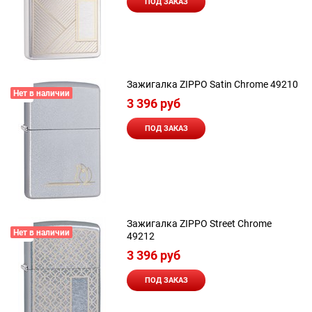
ПОД ЗАКАЗ
Зажигалка ZIPPO Satin Chrome 49210
Нет в наличии
3 396
 руб
ПОД ЗАКАЗ
Зажигалка ZIPPO Street Chrome
Нет в наличии
49212
3 396
 руб
ПОД ЗАКАЗ