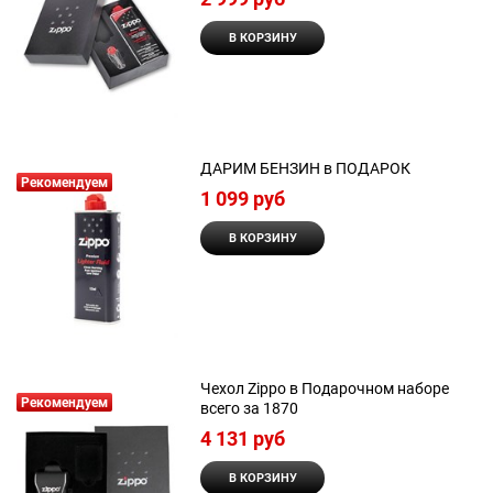
В КОРЗИНУ
ДАРИМ БЕНЗИН в ПОДАРОК
Рекомендуем
1 099
 руб
В КОРЗИНУ
Чехол Zippo в Подарочном наборе
Рекомендуем
всего за 1870
4 131
 руб
В КОРЗИНУ