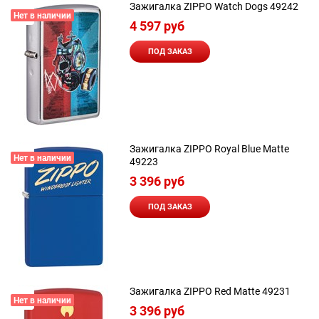
Зажигалка ZIPPO Watch Dogs 49242
Нет в наличии
4 597
 руб
ПОД ЗАКАЗ
Зажигалка ZIPPO Royal Blue Matte
Нет в наличии
49223
3 396
 руб
ПОД ЗАКАЗ
Зажигалка ZIPPO Red Matte 49231
Нет в наличии
3 396
 руб