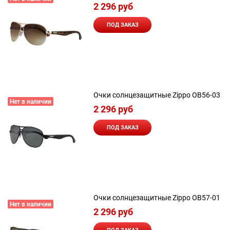
2 296
 руб
ПОД ЗАКАЗ
Очки солнцезащитные Zippo OB56-03
Нет в наличии
2 296
 руб
ПОД ЗАКАЗ
Очки солнцезащитные Zippo OB57-01
Нет в наличии
2 296
 руб