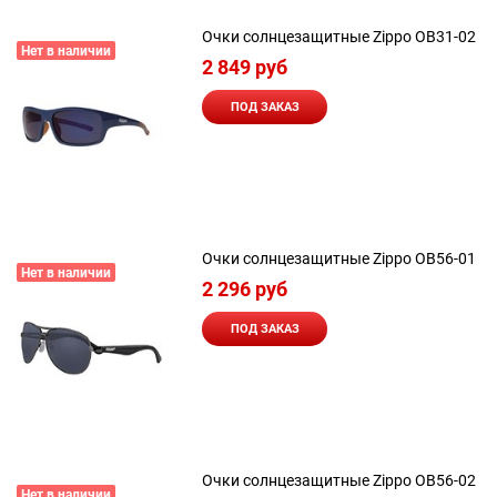
Очки солнцезащитные Zippo OB31-02
Нет в наличии
2 849
 руб
ПОД ЗАКАЗ
Очки солнцезащитные Zippo OB56-01
Нет в наличии
2 296
 руб
ПОД ЗАКАЗ
Очки солнцезащитные Zippo OB56-02
Нет в наличии