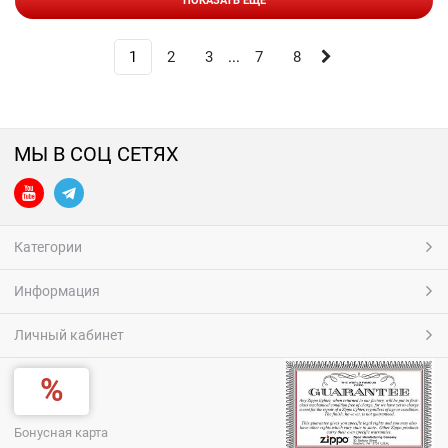
ПОКАЗАТЬ ЕЩЕ
1
2
3
...
7
8
МЫ В СОЦ СЕТЯХ
Категории
Информация
Личный кабинет
Бонусная карта