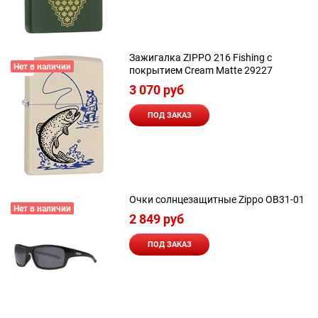
Зажигалка ZIPPO 216 Fishing с
Нет в наличии
покрытием Cream Matte 29227
3 070
 руб
ПОД ЗАКАЗ
Очки солнцезащитные Zippo OB31-01
Нет в наличии
2 849
 руб
ПОД ЗАКАЗ