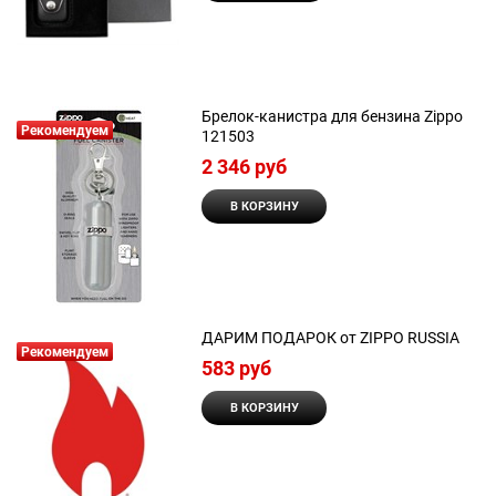
Брелок-канистра для бензина Zippo
Рекомендуем
121503
2 346
 руб
В КОРЗИНУ
ДАРИМ ПОДАРОК от ZIPPO RUSSIA
Рекомендуем
583
 руб
В КОРЗИНУ