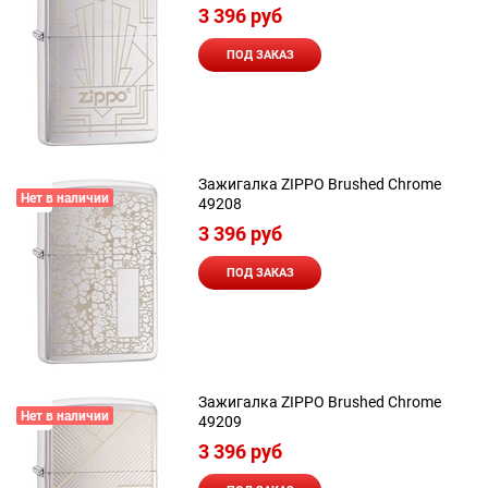
3 396
 руб
ПОД ЗАКАЗ
Зажигалка ZIPPO Brushed Chrome
Нет в наличии
49208
3 396
 руб
ПОД ЗАКАЗ
Зажигалка ZIPPO Brushed Chrome
Нет в наличии
49209
3 396
 руб