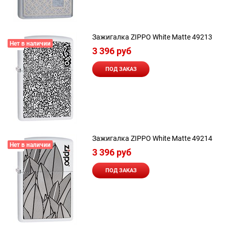
Зажигалка ZIPPO White Matte 49213
Нет в наличии
3 396
 руб
ПОД ЗАКАЗ
Зажигалка ZIPPO White Matte 49214
Нет в наличии
3 396
 руб
ПОД ЗАКАЗ