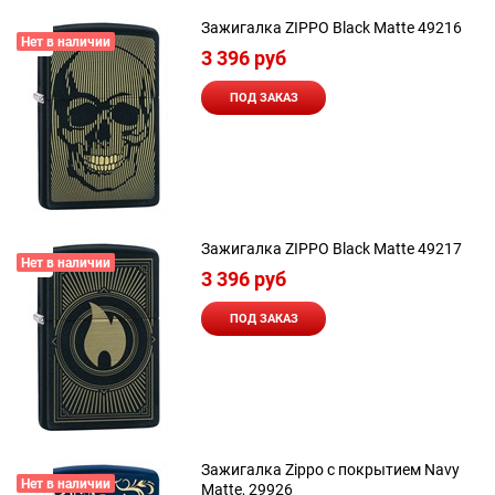
Зажигалка ZIPPO Black Matte 49216
Нет в наличии
3 396
 руб
ПОД ЗАКАЗ
Зажигалка ZIPPO Black Matte 49217
Нет в наличии
3 396
 руб
ПОД ЗАКАЗ
Зажигалка Zippo с покрытием Navy
Нет в наличии
Matte, 29926