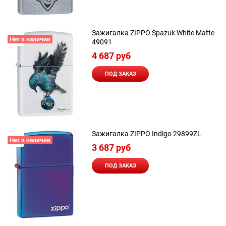
Зажигалка ZIPPO Spazuk White Matte
Нет в наличии
49091
4 687
 руб
ПОД ЗАКАЗ
Зажигалка ZIPPO Indigo 29899ZL
Нет в наличии
3 687
 руб
ПОД ЗАКАЗ