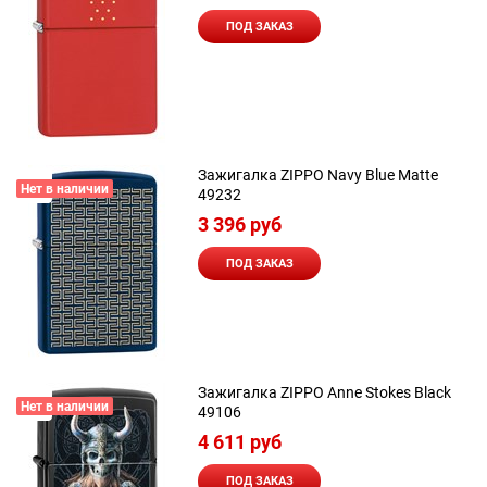
ПОД ЗАКАЗ
Зажигалка ZIPPO Navy Blue Matte
Нет в наличии
49232
3 396
 руб
ПОД ЗАКАЗ
Зажигалка ZIPPO Anne Stokes Black
Нет в наличии
49106
4 611
 руб
ПОД ЗАКАЗ