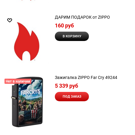
ДАРИМ ПОДАРОК от ZIPPO
160
 руб
В КОРЗИНУ
Зажигалка ZIPPO Far Cry 49244
Нет в наличии
5 339
 руб
ПОД ЗАКАЗ