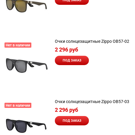
ПОД ЗАКАЗ
Очки солнцезащитные Zippo OB57-02
Нет в наличии
2 296
 руб
ПОД ЗАКАЗ
Очки солнцезащитные Zippo OB57-03
Нет в наличии
2 296
 руб
ПОД ЗАКАЗ