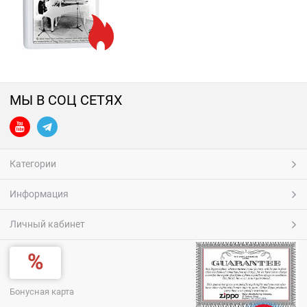
МЫ В СОЦ СЕТЯХ
Категории
Информация
Личный кабинет
Бонусная карта