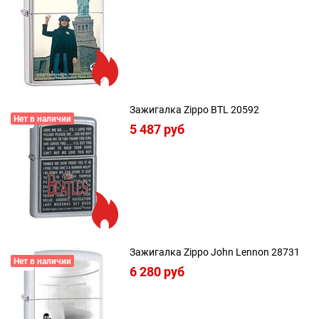
Зажигалка Zippo BTL 20592
Нет в наличии
5 487
 руб
Зажигалка Zippo John Lennon 28731
Нет в наличии
6 280
 руб