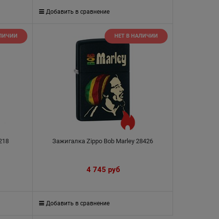
Добавить в сравнение
АЛИЧИИ
НЕТ В НАЛИЧИИ
218
Зажигалка Zippo Bob Marley 28426
4 745
 руб
Добавить в сравнение