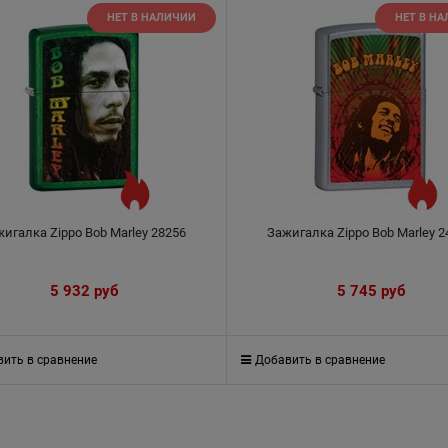
НЕТ В НАЛИЧИИ
НЕТ В Н
игалка Zippo Bob Marley 28256
Зажигалка Zippo Bob Marley 2
5 932
 руб
5 745
 руб
ить в сравнение
Добавить в сравнение