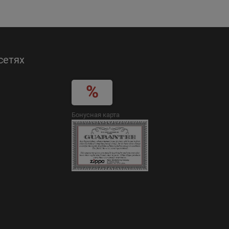
сетях
Бонусная карта