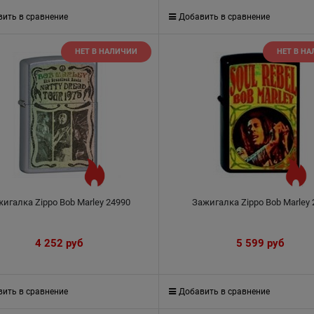
ить в сравнение
Добавить в сравнение
НЕТ В НАЛИЧИИ
НЕТ В Н
игалка Zippo Bob Marley 24990
Зажигалка Zippo Bob Marley 
4 252
 руб
5 599
 руб
ить в сравнение
Добавить в сравнение