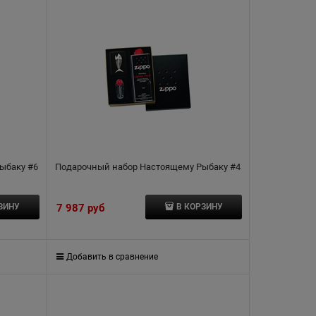
ыбаку #6
Подарочный набор Настоящему Рыбаку #4
7 987
 руб
ЗИНУ
В КОРЗИНУ
Добавить в сравнение