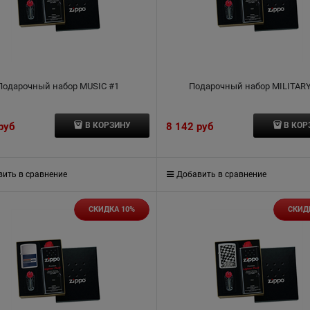
Подарочный набор MUSIC #1
Подарочный набор MILITARY
 руб
8 142
 руб
В КОРЗИНУ
В КОР
ить в сравнение
Добавить в сравнение
СКИДКА 10%
СКИД