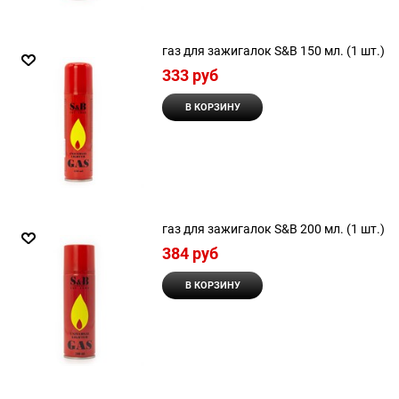
газ для зажигалок S&B 150 мл. (1 шт.)
333
 руб
В КОРЗИНУ
газ для зажигалок S&B 200 мл. (1 шт.)
384
 руб
В КОРЗИНУ