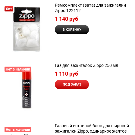
Ремкомплект (вата) для зажигалки
Хит
Zippo 122112
1 140
 руб
В КОРЗИНУ
Газ для зажигалок Zippo 250 мл
Нет в наличии
1 110
 руб
ПОД ЗАКАЗ
Газовый вставной блок для широкой
Нет в наличии
зажигалки Zippo, одинарное жёлтое