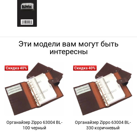
Эти модели вам могут быть
интересны
Скидка 40%
Скидка 40%
Органайзер Zippo 63004 BL-
Органайзер Zippo 63004 BL-
100 черный
330 коричневый