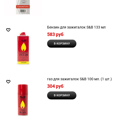
Бензин для зажигалок S&B 133 мл
583
 руб
В КОРЗИНУ
газ для зажигалок S&B 100 мл. (1 шт.)
304
 руб
В КОРЗИНУ