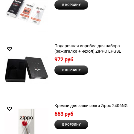
В КОРЗИНУ
Подарочная коробка для набора
(зажигалка + чехол) ZIPPO LPGSE
972
 руб
В КОРЗИНУ
Кремни для зажигалки Zippo 2406NG
663
 руб
В КОРЗИНУ