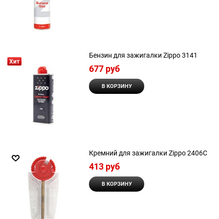
Бензин для зажигалки Zippo 3141
Хит
677
 руб
В КОРЗИНУ
Кремний для зажигалки Zippo 2406С
413
 руб
В КОРЗИНУ