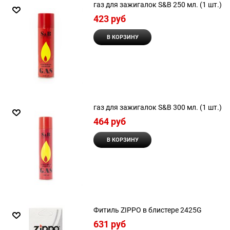
газ для зажигалок S&B 250 мл. (1 шт.)
423
 руб
В КОРЗИНУ
газ для зажигалок S&B 300 мл. (1 шт.)
464
 руб
В КОРЗИНУ
Фитиль ZIPPO в блистере 2425G
631
 руб