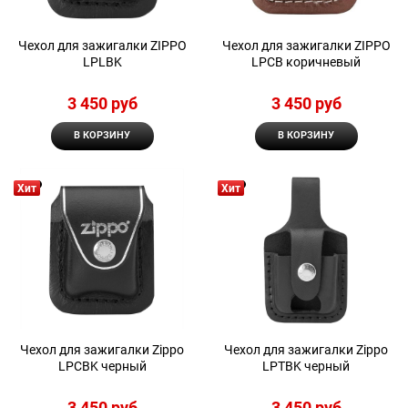
Чехол для зажигалки ZIPPO
Чехол для зажигалки ZIPPO
LPLBK
LPCB коричневый
3 450
 руб
3 450
 руб
В КОРЗИНУ
В КОРЗИНУ
Хит
Хит
Чехол для зажигалки Zippo
Чехол для зажигалки Zippo
LPCBK черный
LPTBK черный
3 450
 руб
3 450
 руб