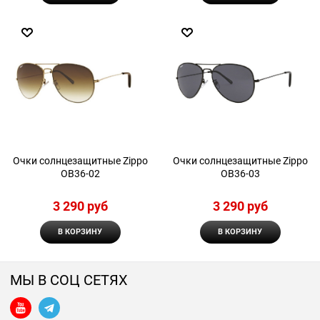
Очки солнцезащитные Zippo
Очки солнцезащитные Zippo
OB36-02
OB36-03
3 290
 руб
3 290
 руб
В КОРЗИНУ
В КОРЗИНУ
МЫ В СОЦ СЕТЯХ