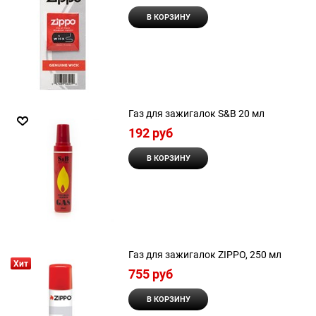
В КОРЗИНУ
Газ для зажигалок S&B 20 мл
192
 руб
В КОРЗИНУ
Газ для зажигалок ZIPPO, 250 мл
Хит
755
 руб
В КОРЗИНУ