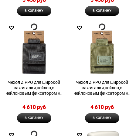
В КОРЗИНУ
В КОРЗИНУ
Чехол ZIPPO для широкой
Чехол ZIPPO для широкой
зажигалки,нейлон,с
зажигалки,нейлон,с
нейлоновым фиксатором на
нейлоновым фиксатором на
ремень, черный
ремень, зеленый
4 610
 руб
4 610
 руб
В КОРЗИНУ
В КОРЗИНУ