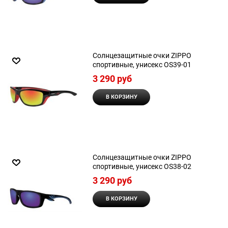
Солнцезащитные очки ZIPPO
спортивные, унисекс OS39-01
3 290
 руб
В КОРЗИНУ
Солнцезащитные очки ZIPPO
спортивные, унисекс OS38-02
3 290
 руб
В КОРЗИНУ