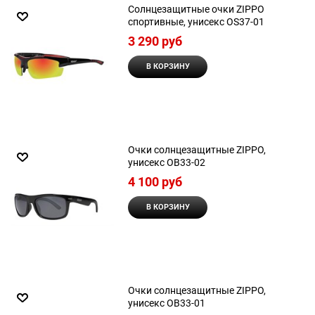
Солнцезащитные очки ZIPPO
спортивные, унисекс OS37-01
3 290
 руб
В КОРЗИНУ
Очки солнцезащитные ZIPPO,
унисекс OB33-02
4 100
 руб
В КОРЗИНУ
Очки солнцезащитные ZIPPO,
унисекс OB33-01