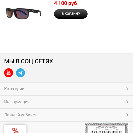
4 100
 руб
В КОРЗИНУ
МЫ В СОЦ СЕТЯХ
Категории
Информация
Личный кабинет