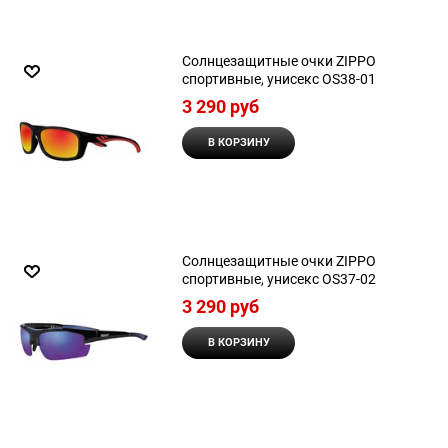
Солнцезащитные очки ZIPPO
спортивные, унисекс OS38-01
3 290
 руб
В КОРЗИНУ
Солнцезащитные очки ZIPPO
спортивные, унисекс OS37-02
3 290
 руб
В КОРЗИНУ