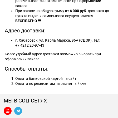
рассчитывается автоматически при оформлении
заказа.
При заказе на общую сумму
от 6 000 руб
. доставка до
пункта выдачи самовывоза осуществляется
БЕСПЛАТНО !!!
Адрес доставки:
г.
Хабаровск, ул. Карла Маркса, 96А (СДЭК). Тел:
+7 4212 20‑97-43
Более удобный адрес доставки возможно выбрать при
оформлении заказа.
Способы оплаты:
Оплата банковской картой на сайт
Оплата по реквизитам на расчетный счет
МЫ В СОЦ СЕТЯХ