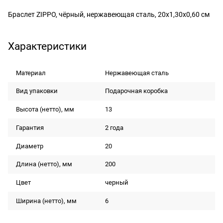
Браслет ZIPPO, чёрный, нержавеющая сталь, 20x1,30x0,60 см
Характеристики
Материал
Нержавеющая сталь
Вид упаковки
Подарочная коробка
Высота (нетто), мм
13
Гарантия
2 года
Диаметр
20
Длина (нетто), мм
200
Цвет
черный
Ширина (нетто), мм
6