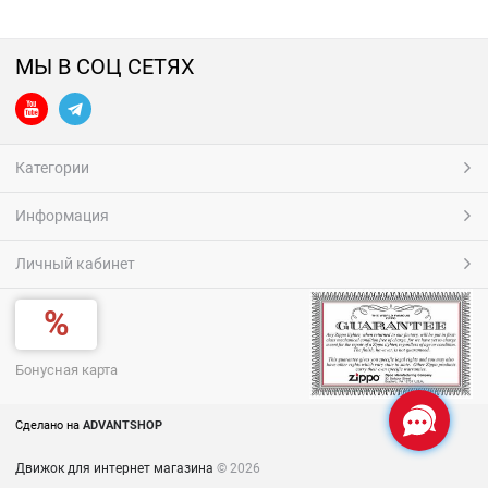
МЫ В СОЦ СЕТЯХ
Категории
Информация
Личный кабинет
Бонусная карта
Сделано на
ADVANTSHOP
Движок для интернет магазина
© 2026