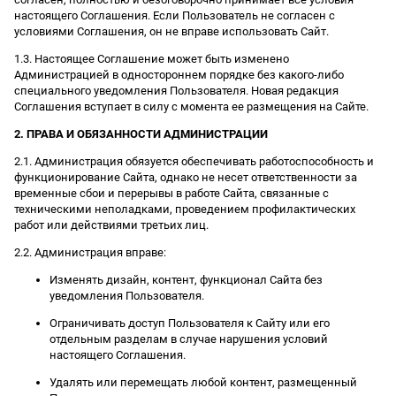
настоящего Соглашения. Если Пользователь не согласен с
условиями Соглашения, он не вправе использовать Сайт.
1.3. Настоящее Соглашение может быть изменено
Администрацией в одностороннем порядке без какого-либо
специального уведомления Пользователя. Новая редакция
Соглашения вступает в силу с момента ее размещения на Сайте.
2. ПРАВА И ОБЯЗАННОСТИ АДМИНИСТРАЦИИ
2.1. Администрация обязуется обеспечивать работоспособность и
функционирование Сайта, однако не несет ответственности за
временные сбои и перерывы в работе Сайта, связанные с
техническими неполадками, проведением профилактических
работ или действиями третьих лиц.
2.2. Администрация вправе:
Изменять дизайн, контент, функционал Сайта без
уведомления Пользователя.
Ограничивать доступ Пользователя к Сайту или его
отдельным разделам в случае нарушения условий
настоящего Соглашения.
Удалять или перемещать любой контент, размещенный