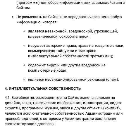
(программы) для сбора информации или взаимодействия с
Сайтом.
Не размещать на Сайте и не передавать через него любую
информацию, которая:
является незаконной, вредоносной, угрожающей,
клеветнической, оскорбительной;
нарушает авторские права, права на товарные знаки,
коммерческую тайну или иные права
интеллектуальной собственности третьих лиц;
содержит вирусы или другие вредоносные
компьютерные коды;
является несанкционированной рекламой (спам).
4. ИНТЕЛЛЕКТУАЛЬНАЯ СОБСТВЕННОСТЬ
4.1. Все объекты, размещенные на Сайте, включая элементы
дизайна, текст, графические изображения, иллюстрации, видео,
скрипты, программы, музыка, звуки и другие объекты (контент),
являются исключительной собственностью Администрации или
правообладателей, с которыми у Администрации заключены
соответствующие договоры.