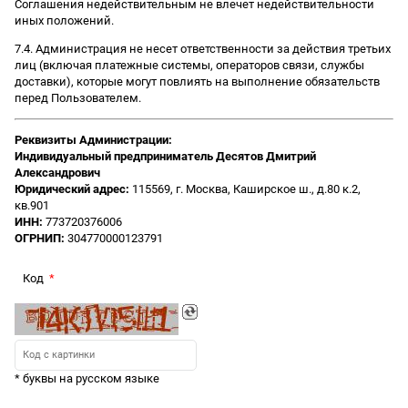
Соглашения недействительным не влечет недействительности
иных положений.
7.4. Администрация не несет ответственности за действия третьих
лиц (включая платежные системы, операторов связи, службы
доставки), которые могут повлиять на выполнение обязательств
перед Пользователем.
Реквизиты Администрации:
Индивидуальный предприниматель Десятов Дмитрий
Александрович
Юридический адрес:
115569, г. Москва, Каширское ш., д.80 к.2,
кв.901
ИНН:
773720376006
ОГРНИП:
304770000123791
Код
* буквы на русском языке