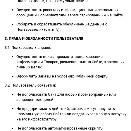
Пользователем, по своему усмотрению.
Осуществлять рассылку информационных и рекламных
сообщений Пользователям, зарегистрированным на Сайте.
Собирать и обрабатывать обезличенные данные о
Пользователях (см. п. 5).
3. ПРАВА И ОБЯЗАННОСТИ ПОЛЬЗОВАТЕЛЯ
3.1. Пользователь вправе:
Осуществлять поиск, просмотр, использование
информации и Товаров, размещенных на Сайте, в законных
личных целях.
Оформлять Заказы на условиях Публичной оферты.
3.2. Пользователь обязуется:
Не использовать Сайт для любых противоправных или
запрещенных целей.
Не предпринимать действий, которые могут нарушить
нормальную работу Сайта или создать чрезмерную нагрузку
на его инфраструктуру.
Не использовать автоматизированные скрипты