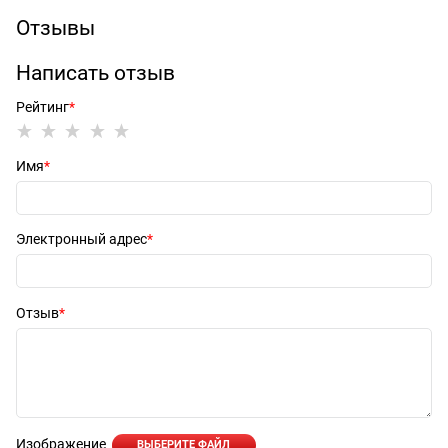
Отзывы
Написать отзыв
Рейтинг
Имя
Электронный адрес
Отзыв
Изображение
ВЫБЕРИТЕ ФАЙЛ