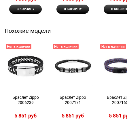
В КОРЗИНУ
В КОРЗИНУ
В КОРЗИНУ
Похожие модели
Нет в наличии
Нет в наличии
Нет в наличии
Браслет Zippo
Браслет Zippo
Браслет Zi
2006239
2007171
2007163
5 851
 руб
5 851
 руб
5 851
 ру