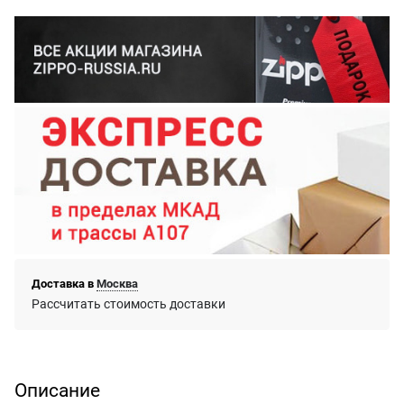
Доставка в
Москва
Рассчитать стоимость доставки
Описание