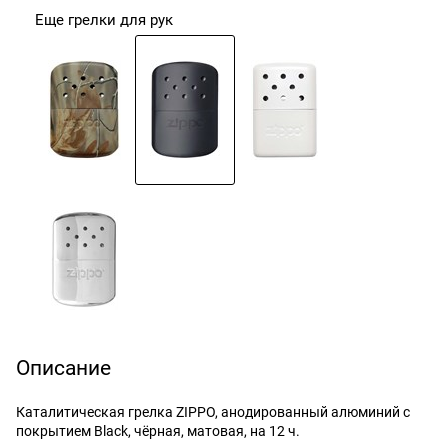
Еще грелки для рук
Описание
Каталитическая грелка ZIPPO, анодированный алюминий с
покрытием Black, чёрная, матовая, на 12 ч.