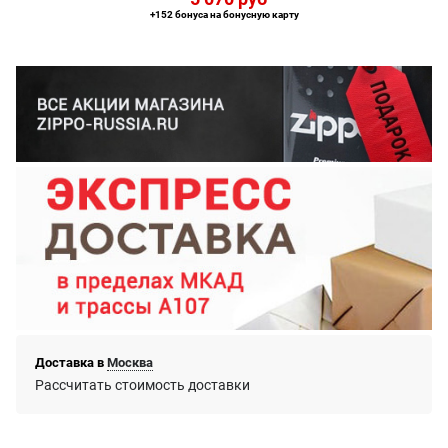
+152 бонуса на бонусную карту
Доставка в
Москва
Рассчитать стоимость доставки