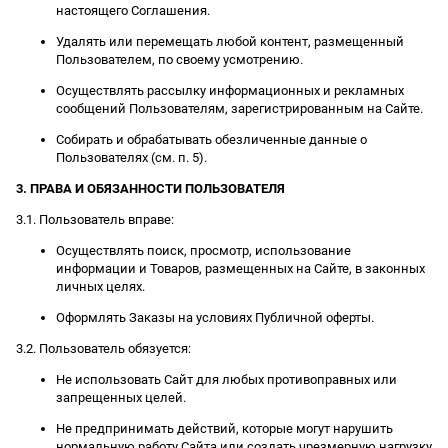
настоящего Соглашения.
Удалять или перемещать любой контент, размещенный
Пользователем, по своему усмотрению.
Осуществлять рассылку информационных и рекламных
сообщений Пользователям, зарегистрированным на Сайте.
Собирать и обрабатывать обезличенные данные о
Пользователях (см. п. 5).
3. ПРАВА И ОБЯЗАННОСТИ ПОЛЬЗОВАТЕЛЯ
3.1. Пользователь вправе:
Осуществлять поиск, просмотр, использование
информации и Товаров, размещенных на Сайте, в законных
личных целях.
Оформлять Заказы на условиях Публичной оферты.
3.2. Пользователь обязуется:
Не использовать Сайт для любых противоправных или
запрещенных целей.
Не предпринимать действий, которые могут нарушить
нормальную работу Сайта или создать чрезмерную нагрузку