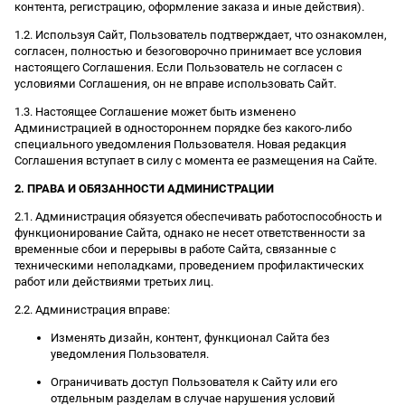
контента, регистрацию, оформление заказа и иные действия).
1.2. Используя Сайт, Пользователь подтверждает, что ознакомлен,
согласен, полностью и безоговорочно принимает все условия
настоящего Соглашения. Если Пользователь не согласен с
условиями Соглашения, он не вправе использовать Сайт.
1.3. Настоящее Соглашение может быть изменено
Администрацией в одностороннем порядке без какого-либо
специального уведомления Пользователя. Новая редакция
Соглашения вступает в силу с момента ее размещения на Сайте.
2. ПРАВА И ОБЯЗАННОСТИ АДМИНИСТРАЦИИ
2.1. Администрация обязуется обеспечивать работоспособность и
функционирование Сайта, однако не несет ответственности за
временные сбои и перерывы в работе Сайта, связанные с
техническими неполадками, проведением профилактических
работ или действиями третьих лиц.
2.2. Администрация вправе:
Изменять дизайн, контент, функционал Сайта без
уведомления Пользователя.
Ограничивать доступ Пользователя к Сайту или его
отдельным разделам в случае нарушения условий