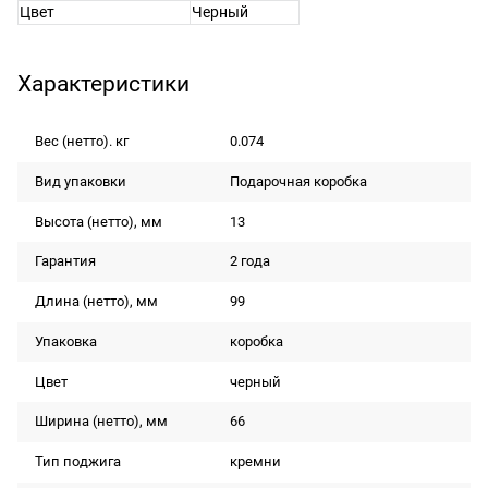
Цвет
Черный
Характеристики
Вес (нетто). кг
0.074
Вид упаковки
Подарочная коробка
Высота (нетто), мм
13
Гарантия
2 года
Длина (нетто), мм
99
Упаковка
коробка
Цвет
черный
Ширина (нетто), мм
66
Тип поджига
кремни