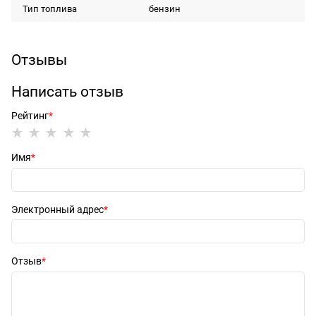
Тип топлива
бензин
Отзывы
Написать отзыв
Рейтинг
Имя
Электронный адрес
Отзыв