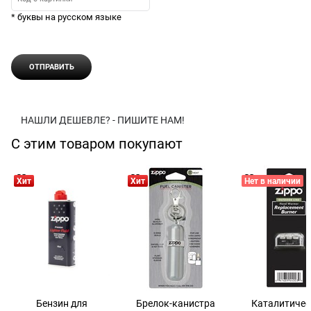
* буквы на русском языке
НАШЛИ ДЕШЕВЛЕ? - ПИШИТЕ НАМ!
С этим товаром покупают
Хит
Хит
Нет в наличии
Бензин для
Брелок-канистра
Каталитичес