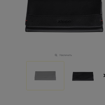
Увеличить