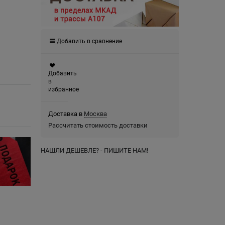
Добавить в сравнение
Добавить
в
избранное
Доставка в
Москва
Рассчитать стоимость доставки
НАШЛИ ДЕШЕВЛЕ? - ПИШИТЕ НАМ!