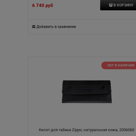
6 740
 руб
В КОРЗИНУ
Добавить в сравнение
НЕТ В НАЛИЧИИ
Кисет для табака Zippo, натуральная кожа, 2006060