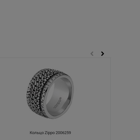
Кольцо Zippo 2006259