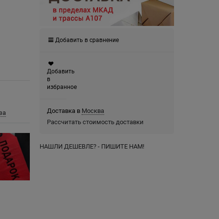
Добавить в сравнение
Добавить
в
избранное
Доставка в
Москва
за
Рассчитать стоимость доставки
НАШЛИ ДЕШЕВЛЕ? - ПИШИТЕ НАМ!