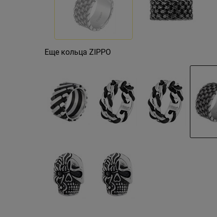
Еще кольца ZIPPO