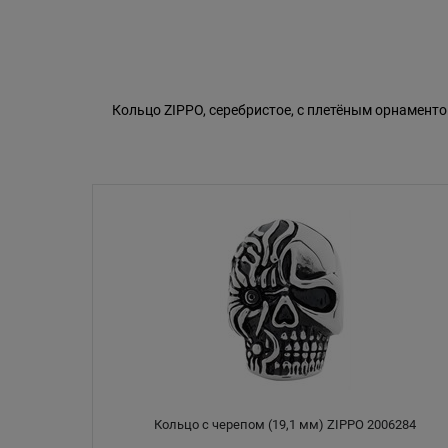
Кольцо ZIPPO, серебристое, с плетёным орнаменто
Кольцо с черепом (19,1 мм) ZIPPO 2006284