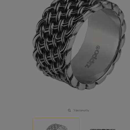
Увеличить