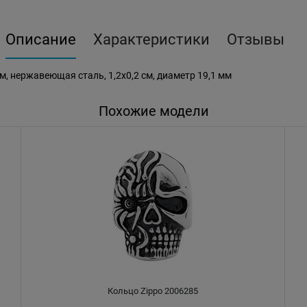
Описание
Характеристики
Отзывы
м, нержавеющая сталь, 1,2x0,2 см, диаметр 19,1 мм
Похожие модели
Кольцо Zippo 2006285