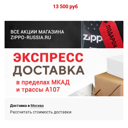
13 500
 руб
Доставка в
Москва
Рассчитать стоимость доставки