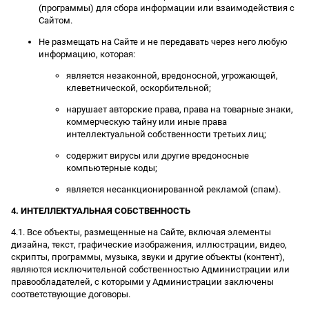
(программы) для сбора информации или взаимодействия с
Сайтом.
Не размещать на Сайте и не передавать через него любую
информацию, которая:
является незаконной, вредоносной, угрожающей,
клеветнической, оскорбительной;
нарушает авторские права, права на товарные знаки,
коммерческую тайну или иные права
интеллектуальной собственности третьих лиц;
содержит вирусы или другие вредоносные
компьютерные коды;
является несанкционированной рекламой (спам).
4. ИНТЕЛЛЕКТУАЛЬНАЯ СОБСТВЕННОСТЬ
4.1. Все объекты, размещенные на Сайте, включая элементы
дизайна, текст, графические изображения, иллюстрации, видео,
скрипты, программы, музыка, звуки и другие объекты (контент),
являются исключительной собственностью Администрации или
правообладателей, с которыми у Администрации заключены
соответствующие договоры.