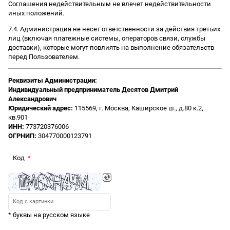
Соглашения недействительным не влечет недействительности
иных положений.
7.4. Администрация не несет ответственности за действия третьих
лиц (включая платежные системы, операторов связи, службы
доставки), которые могут повлиять на выполнение обязательств
перед Пользователем.
Реквизиты Администрации:
Индивидуальный предприниматель Десятов Дмитрий
Александрович
Юридический адрес:
115569, г. Москва, Каширское ш., д.80 к.2,
кв.901
ИНН:
773720376006
ОГРНИП:
304770000123791
Код
* буквы на русском языке