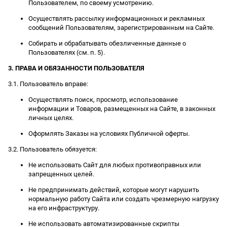
Пользователем, по своему усмотрению.
Осуществлять рассылку информационных и рекламных
сообщений Пользователям, зарегистрированным на Сайте.
Собирать и обрабатывать обезличенные данные о
Пользователях (см. п. 5).
3. ПРАВА И ОБЯЗАННОСТИ ПОЛЬЗОВАТЕЛЯ
3.1. Пользователь вправе:
Осуществлять поиск, просмотр, использование
информации и Товаров, размещенных на Сайте, в законных
личных целях.
Оформлять Заказы на условиях Публичной оферты.
3.2. Пользователь обязуется:
Не использовать Сайт для любых противоправных или
запрещенных целей.
Не предпринимать действий, которые могут нарушить
нормальную работу Сайта или создать чрезмерную нагрузку
на его инфраструктуру.
Не использовать автоматизированные скрипты