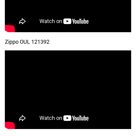
Zippo OUL 121392