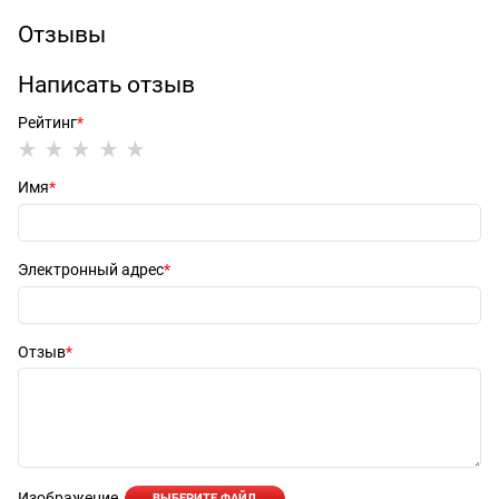
Отзывы
Написать отзыв
Рейтинг
Имя
Электронный адрес
Отзыв
Изображение
ВЫБЕРИТЕ ФАЙЛ