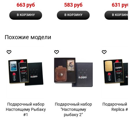
663
 руб
583
 руб
631
 ру
В КОРЗИНУ
В КОРЗИНУ
В КОРЗИНУ
Похожие модели
Подарочный набор
Подарочный набор
Подарочный 
Настоящему Рыбаку
"Настоящему
Replica #
#1
рыбаку 2"