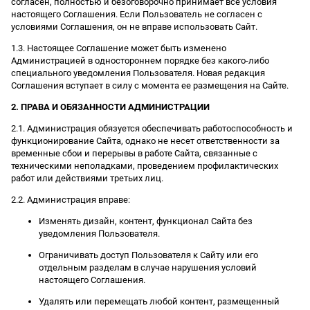
согласен, полностью и безоговорочно принимает все условия
настоящего Соглашения. Если Пользователь не согласен с
условиями Соглашения, он не вправе использовать Сайт.
1.3. Настоящее Соглашение может быть изменено
Администрацией в одностороннем порядке без какого-либо
специального уведомления Пользователя. Новая редакция
Соглашения вступает в силу с момента ее размещения на Сайте.
2. ПРАВА И ОБЯЗАННОСТИ АДМИНИСТРАЦИИ
2.1. Администрация обязуется обеспечивать работоспособность и
функционирование Сайта, однако не несет ответственности за
временные сбои и перерывы в работе Сайта, связанные с
техническими неполадками, проведением профилактических
работ или действиями третьих лиц.
2.2. Администрация вправе:
Изменять дизайн, контент, функционал Сайта без
уведомления Пользователя.
Ограничивать доступ Пользователя к Сайту или его
отдельным разделам в случае нарушения условий
настоящего Соглашения.
Удалять или перемещать любой контент, размещенный