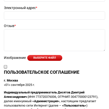
Электронный адрес
Отзыв
Изображение
ВЫБЕРИТЕ ФАЙЛ
ПОЛЬЗОВАТЕЛЬСКОЕ СОГЛАШЕНИЕ
г. Москва
«01» сентября 2025 г.
Индивидуальный предприниматель Десятов Дмитрий
Александрович
(ИНН 773720376006, ОГРНИП 304770000123791),
далее именуемый
«Администрация»
, настоящим предлагает
пользователю сети Интернет (далее –
«Пользователь»
)