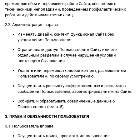
временные сбои и перерывы в работе Сайта, связанные с
техническими неполадками, проведением профилактических
работ или действиями третьих лиц.
2.2. Администрация вправе:
Изменять дизайн, контент, функционал Сайта без
уведомления Пользователя.
Ограничивать доступ Пользователя к Сайту или его
отдельным разделам в случае нарушения условий
настоящего Соглашения.
Удалять или перемещать любой контент, размещенный
Пользователем, по своему усмотрению.
Осуществлять рассылку информационных и рекламных
сообщений Пользователям, зарегистрированным на Сайте.
Собирать и обрабатывать обезличенные данные о
Пользователях (см. п. 5).
3. ПРАВА И ОБЯЗАННОСТИ ПОЛЬЗОВАТЕЛЯ
3.1. Пользователь вправе:
Осуществлять поиск, просмотр, использование