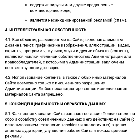
содержит вирусы или другие вредоносные
компьютерные коды;
является несанкционированной рекламой (спам).
4. ИНТЕЛЛЕКТУАЛЬНАЯ СОБСТВЕННОСТЬ
4.1. Все объекты, размещенные на Сайте, включая элементы
дизайна, текст, графические изображения, иллюстрации, видео,
скрипты, программы, музыка, звуки и другие объекты (контент),
являются исключительной собственностью Администрации или
правообладателей, с которыми у Администрации заключены
соответствующие договоры.
4.2. Использование контента, а также любых иных материалов
Сайта возможно только с письменного разрешения
Администрации. Любое несанкционированное использование
материалов Сайта запрещено.
5. КОНФИДЕНЦИАЛЬНОСТЬ И ОБРАБОТКА ДАННЫХ
5.1. Факт использования Сайта означает согласие Пользователя на
сбор и обработку обезличенных данных о его действиях на Сайте (с
использованием технологии «cookies» и аналогичных) в целях
анализа аудитории, улучшения работы Сайта и показа целевой
рекламы.