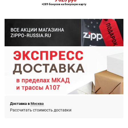
+289 бонусов на бонусную карту
Доставка в
Москва
Рассчитать стоимость доставки