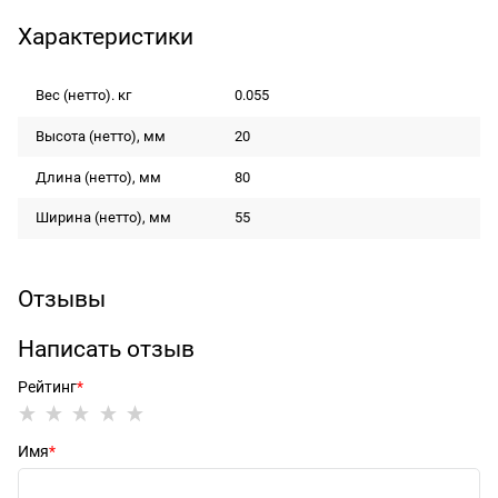
Характеристики
Вес (нетто). кг
0.055
Высота (нетто), мм
20
Длина (нетто), мм
80
Ширина (нетто), мм
55
Отзывы
Написать отзыв
Рейтинг
Имя