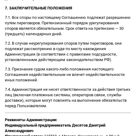
7. ЗАКЛЮЧИТЕЛЬНЫЕ ПОЛОЖЕНИЯ
7.1. Все споры по настоящему Соглашению подлежат разрешению
путем переговоров. Претензионный порядок урегулирования
споров является обязательным. Срок ответа на претензию — 30
(тридцать) календарных дней.
7.2. В случае неурегулирования споров путем переговоров, они
подлежат рассмотрению в суде по месту нахождения
Администрации (в соответствии с правилами подсудности,
установленными действующим законодательством РФ).
7.3. Признание судом какого-либо положения настоящего
Соглашения недействительным не влечет недействительности
иных положений.
7.4. Администрация не несет ответственности за действия третьих
лиц (включая платежные системы, операторов связи, службы
доставки), которые могут повлиять на выполнение обязательств
перед Пользователем.
Реквизиты Администрации:
Индивидуальный предприниматель Десятов Дмитрий
Александрович