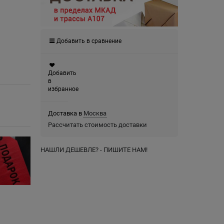
Добавить в сравнение
Добавить
в
избранное
Доставка в
Москва
Рассчитать стоимость доставки
НАШЛИ ДЕШЕВЛЕ? - ПИШИТЕ НАМ!