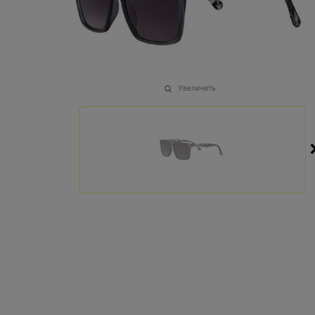
Увеличить