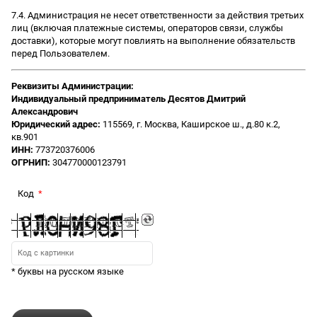
7.4. Администрация не несет ответственности за действия третьих
лиц (включая платежные системы, операторов связи, службы
доставки), которые могут повлиять на выполнение обязательств
перед Пользователем.
Реквизиты Администрации:
Индивидуальный предприниматель Десятов Дмитрий
Александрович
Юридический адрес:
115569, г. Москва, Каширское ш., д.80 к.2,
кв.901
ИНН:
773720376006
ОГРНИП:
304770000123791
Код
* буквы на русском языке