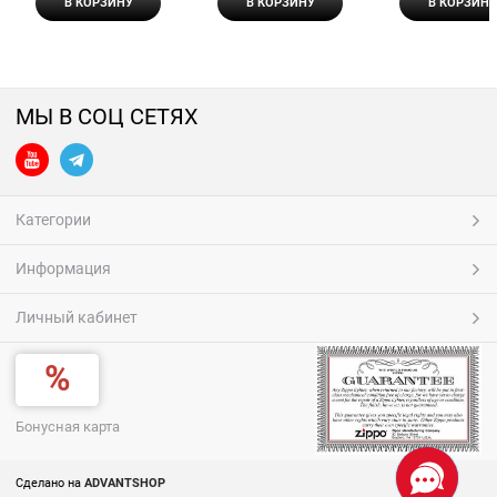
В КОРЗИНУ
В КОРЗИНУ
В КОРЗИНУ
МЫ В СОЦ СЕТЯХ
Категории
Информация
Личный кабинет
Бонусная карта
Сделано на
ADVANTSHOP