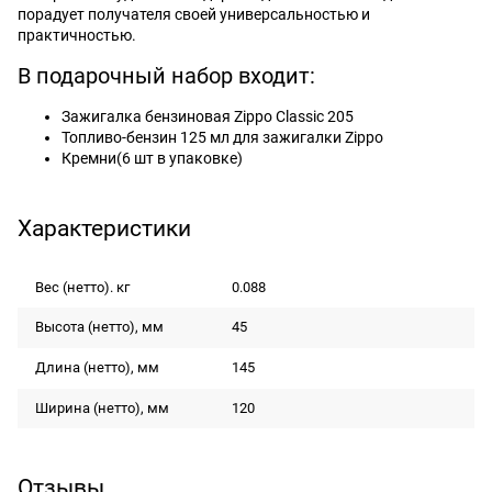
порадует получателя своей универсальностью и
практичностью.
В подарочный набор входит:
Зажигалка бензиновая Zippo Classic 205
Топливо-бензин 125 мл для зажигалки Zippo
Кремни(6 шт в упаковке)
Характеристики
Вес (нетто). кг
0.088
Высота (нетто), мм
45
Длина (нетто), мм
145
Ширина (нетто), мм
120
Отзывы