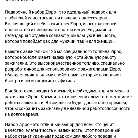
Подарочный набор Zippo - это идеальный подарок для
любителей качественных и стильных аксессуаров.
Включающий в себя зажигалку Zippo, известная своей
прочностью и неподвластностью ветру. Ее дизайн и
легендарная отделка создают уникальную внешность,
которая подойдет как для мужчин, так и для женщин.
Вместе с зажигалкой 125 мл специального топлива Zippo,
которое обеспечивает надежную и стабильную работу
зажигалки. Это высококачественное топливо, специально
разработанное для использования с зажигалками Zippo,
обладает уникальными свойствами, которые позволяют
быстро и легко поджигать фитиль.
В набор также входят 6 кремней, необходимых для замены в
зажигалке Zippo. Кремни - это ключевой элемент в механизме
работы зажигалки. В комплекте будет достаточно кремней,
чтобы сохранить зажигалку в идеальной работоспособности
на долгое время.
Набор Zippo - это отличный выбор для всех, кто ценит
качество, элегантность и надежность. Этот подарочный
набор станет удачным подарком для любого повода и