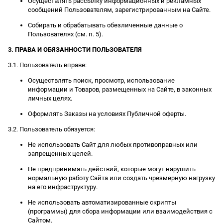
Осуществлять рассылку информационных и рекламных
сообщений Пользователям, зарегистрированным на Сайте.
Собирать и обрабатывать обезличенные данные о
Пользователях (см. п. 5).
3. ПРАВА И ОБЯЗАННОСТИ ПОЛЬЗОВАТЕЛЯ
3.1. Пользователь вправе:
Осуществлять поиск, просмотр, использование
информации и Товаров, размещенных на Сайте, в законных
личных целях.
Оформлять Заказы на условиях Публичной оферты.
3.2. Пользователь обязуется:
Не использовать Сайт для любых противоправных или
запрещенных целей.
Не предпринимать действий, которые могут нарушить
нормальную работу Сайта или создать чрезмерную нагрузку
на его инфраструктуру.
Не использовать автоматизированные скрипты
(программы) для сбора информации или взаимодействия с
Сайтом.