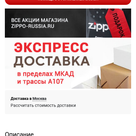
Доставка в
Москва
Рассчитать стоимость доставки
Описание