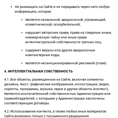
Не размещать на Сайте и не передавать через него любую
информацию, которая:
является незаконной, вредоносной, угрожающей,
клеветнической, оскорбительной;
нарушает авторские права, права на товарные знаки,
коммерческую тайну или иные права
интеллектуальной собственности третьих лиц;
содержит вирусы или другие вредоносные
компьютерные коды;
является несанкционированной рекламой (спам).
4. ИНТЕЛЛЕКТУАЛЬНАЯ СОБСТВЕННОСТЬ
4.1. Все объекты, размещенные на Сайте, включая элементы
дизайна, текст, графические изображения, иллюстрации, видео,
скрипты, программы, музыка, звуки и другие объекты (контент),
являются исключительной собственностью Администрации или
правообладателей, с которыми у Администрации заключены
соответствующие договоры.
4.2. Использование контента, а также любых иных материалов
Сайта возможно только с письменного разрешения