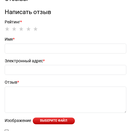
Написать отзыв
Рейтинг
Имя
Электронный адрес
Отзыв
Изображение
ВЫБЕРИТЕ ФАЙЛ