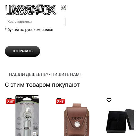
* буквы на русском языке
НАШЛИ ДЕШЕВЛЕ? - ПИШИТЕ НАМ!
С этим товаром покупают
Хит
Хит