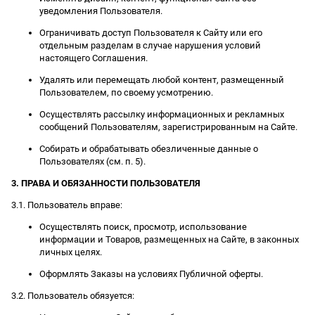
уведомления Пользователя.
Ограничивать доступ Пользователя к Сайту или его
отдельным разделам в случае нарушения условий
настоящего Соглашения.
Удалять или перемещать любой контент, размещенный
Пользователем, по своему усмотрению.
Осуществлять рассылку информационных и рекламных
сообщений Пользователям, зарегистрированным на Сайте.
Собирать и обрабатывать обезличенные данные о
Пользователях (см. п. 5).
3. ПРАВА И ОБЯЗАННОСТИ ПОЛЬЗОВАТЕЛЯ
3.1. Пользователь вправе:
Осуществлять поиск, просмотр, использование
информации и Товаров, размещенных на Сайте, в законных
личных целях.
Оформлять Заказы на условиях Публичной оферты.
3.2. Пользователь обязуется: