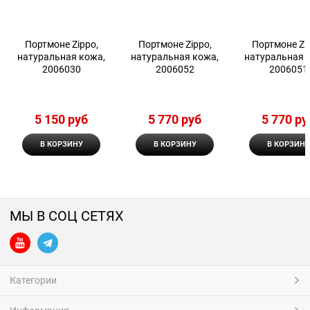
Портмоне Zippo,
Портмоне Zippo,
Портмоне Zi
натуральная кожа,
натуральная кожа,
натуральная 
2006030
2006052
2006051
5 150
 руб
5 770
 руб
5 770
 ру
В КОРЗИНУ
В КОРЗИНУ
В КОРЗИНУ
МЫ В СОЦ СЕТЯХ
Категории