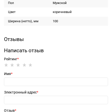
Пол
Мужской
Цвет
коричневый
Ширина (нетто), мм
100
Отзывы
Написать отзыв
Рейтинг
Имя
Электронный адрес
Отзыв