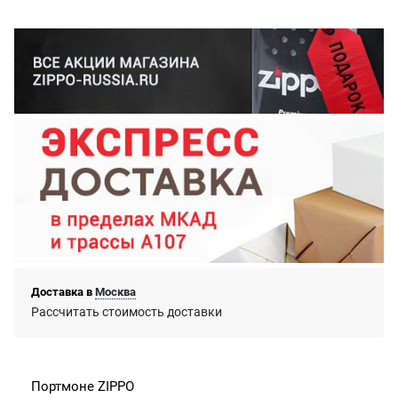
Доставка в
Москва
Рассчитать стоимость доставки
Портмоне ZIPPO