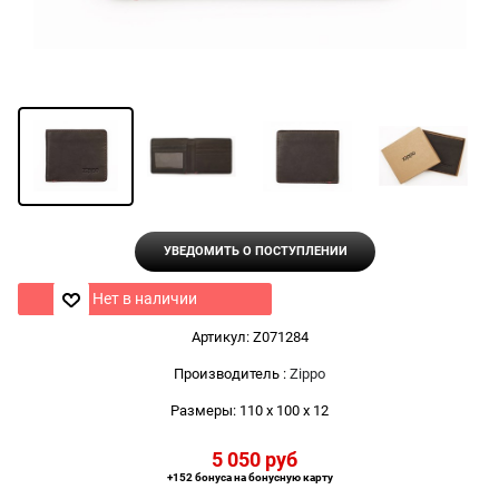
УВЕДОМИТЬ О ПОСТУПЛЕНИИ
Нет в наличии
Артикул:
Z071284
Производитель
:
Zippo
Размеры:
110 x 100 x 12
5 050
 руб
+152 бонуса на бонусную карту