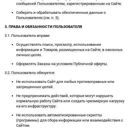
сообщений Пользователям, зарегистрированным на Сайте.
Собирать и обрабатывать обезличенные данные о
Пользователях (см. п. 5).
3. ПРАВА И ОБЯЗАННОСТИ ПОЛЬЗОВАТЕЛЯ
3.1. Пользователь вправе:
Осуществлять поиск, просмотр, использование
информации и Товаров, размещенных на Сайте, в законных
личных целях.
Оформлять Заказы на условиях Публичной оферты.
3.2. Пользователь обязуется:
Не использовать Сайт для любых противоправных или
запрещенных целей.
Не предпринимать действий, которые могут нарушить
нормальную работу Сайта или создать чрезмерную нагрузку
на его инфраструктуру.
Не использовать автоматизированные скрипты
(программы) для сбора информации или взаимодействия с
Сайтом.