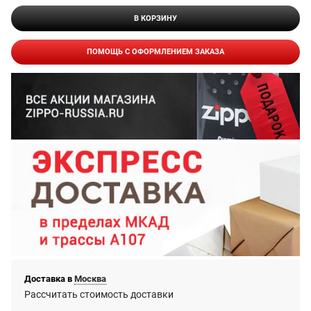
В КОРЗИНУ
ПОМОЩЬ С ОФОРМЛЕНИЕМ ЗАКАЗА
Доставка в
Москва
Рассчитать стоимость доставки