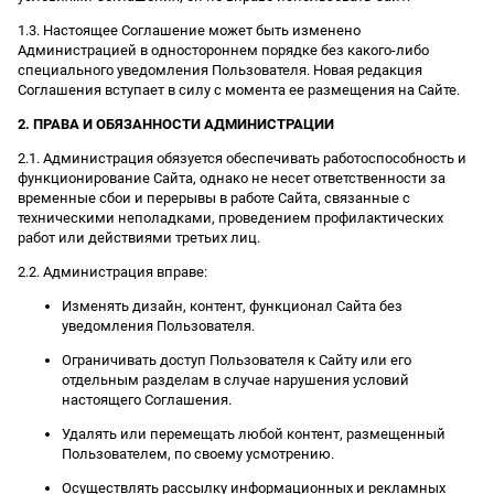
1.3. Настоящее Соглашение может быть изменено
Администрацией в одностороннем порядке без какого-либо
специального уведомления Пользователя. Новая редакция
Соглашения вступает в силу с момента ее размещения на Сайте.
2. ПРАВА И ОБЯЗАННОСТИ АДМИНИСТРАЦИИ
2.1. Администрация обязуется обеспечивать работоспособность и
функционирование Сайта, однако не несет ответственности за
временные сбои и перерывы в работе Сайта, связанные с
техническими неполадками, проведением профилактических
работ или действиями третьих лиц.
2.2. Администрация вправе:
Изменять дизайн, контент, функционал Сайта без
уведомления Пользователя.
Ограничивать доступ Пользователя к Сайту или его
отдельным разделам в случае нарушения условий
настоящего Соглашения.
Удалять или перемещать любой контент, размещенный
Пользователем, по своему усмотрению.
Осуществлять рассылку информационных и рекламных