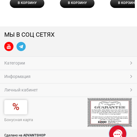
В КОРЗИНУ
В КОРЗИНУ
В КОРЗИНУ
МЫ В СОЦ СЕТЯХ
Категории
Информация
Личный кабинет
Бонусная карта
Сделано на
ADVANTSHOP