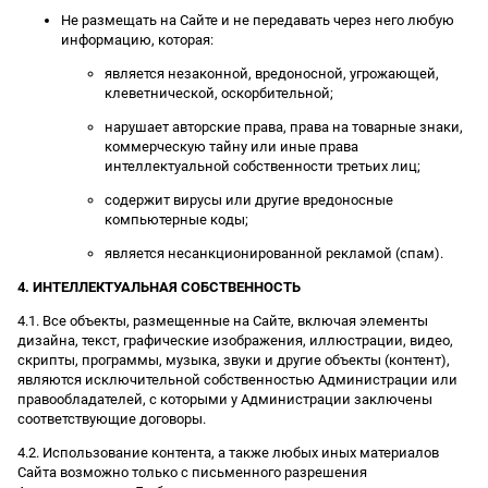
Не размещать на Сайте и не передавать через него любую
информацию, которая:
является незаконной, вредоносной, угрожающей,
клеветнической, оскорбительной;
нарушает авторские права, права на товарные знаки,
коммерческую тайну или иные права
интеллектуальной собственности третьих лиц;
содержит вирусы или другие вредоносные
компьютерные коды;
является несанкционированной рекламой (спам).
4. ИНТЕЛЛЕКТУАЛЬНАЯ СОБСТВЕННОСТЬ
4.1. Все объекты, размещенные на Сайте, включая элементы
дизайна, текст, графические изображения, иллюстрации, видео,
скрипты, программы, музыка, звуки и другие объекты (контент),
являются исключительной собственностью Администрации или
правообладателей, с которыми у Администрации заключены
соответствующие договоры.
4.2. Использование контента, а также любых иных материалов
Сайта возможно только с письменного разрешения