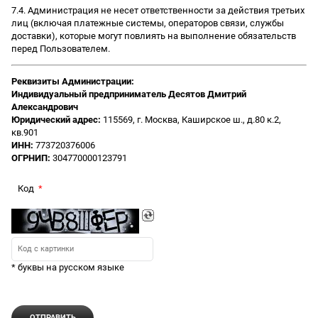
7.4. Администрация не несет ответственности за действия третьих
лиц (включая платежные системы, операторов связи, службы
доставки), которые могут повлиять на выполнение обязательств
перед Пользователем.
Реквизиты Администрации:
Индивидуальный предприниматель Десятов Дмитрий
Александрович
Юридический адрес:
115569, г. Москва, Каширское ш., д.80 к.2,
кв.901
ИНН:
773720376006
ОГРНИП:
304770000123791
Код
* буквы на русском языке