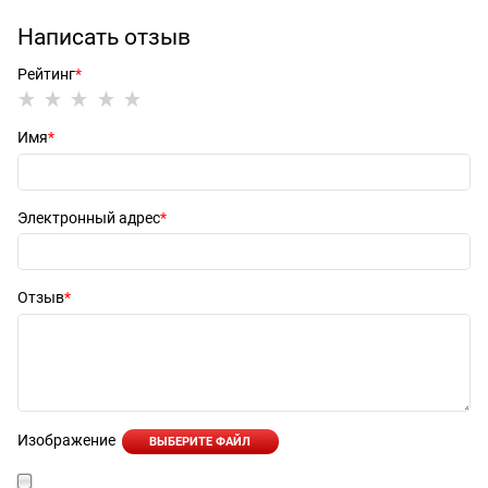
Написать отзыв
Рейтинг
Имя
Электронный адрес
Отзыв
Изображение
ВЫБЕРИТЕ ФАЙЛ