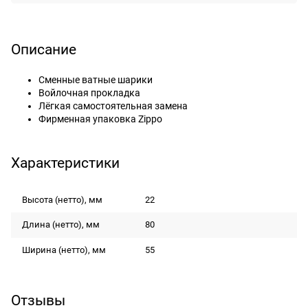
Описание
Сменные ватные шарики
Войлочная прокладка
Лёгкая самостоятельная замена
Фирменная упаковка Zippo
Характеристики
Высота (нетто), мм
22
Длина (нетто), мм
80
Ширина (нетто), мм
55
Отзывы