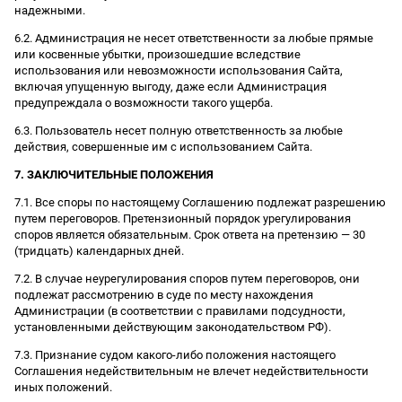
надежными.
6.2. Администрация не несет ответственности за любые прямые
или косвенные убытки, произошедшие вследствие
использования или невозможности использования Сайта,
включая упущенную выгоду, даже если Администрация
предупреждала о возможности такого ущерба.
6.3. Пользователь несет полную ответственность за любые
действия, совершенные им с использованием Сайта.
7. ЗАКЛЮЧИТЕЛЬНЫЕ ПОЛОЖЕНИЯ
7.1. Все споры по настоящему Соглашению подлежат разрешению
путем переговоров. Претензионный порядок урегулирования
споров является обязательным. Срок ответа на претензию — 30
(тридцать) календарных дней.
7.2. В случае неурегулирования споров путем переговоров, они
подлежат рассмотрению в суде по месту нахождения
Администрации (в соответствии с правилами подсудности,
установленными действующим законодательством РФ).
7.3. Признание судом какого-либо положения настоящего
Соглашения недействительным не влечет недействительности
иных положений.