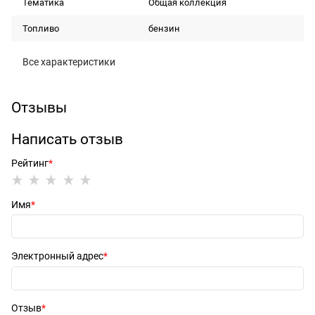
Тематика
Общая коллекция
Топливо
бензин
Все характеристики
Отзывы
Написать отзыв
Рейтинг
Имя
Электронный адрес
Отзыв