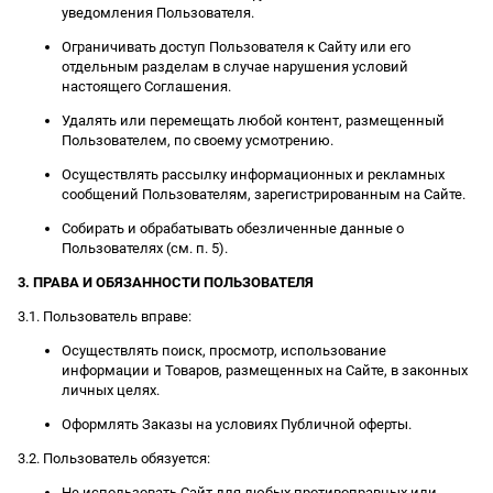
уведомления Пользователя.
Ограничивать доступ Пользователя к Сайту или его
отдельным разделам в случае нарушения условий
настоящего Соглашения.
Удалять или перемещать любой контент, размещенный
Пользователем, по своему усмотрению.
Осуществлять рассылку информационных и рекламных
сообщений Пользователям, зарегистрированным на Сайте.
Собирать и обрабатывать обезличенные данные о
Пользователях (см. п. 5).
3. ПРАВА И ОБЯЗАННОСТИ ПОЛЬЗОВАТЕЛЯ
3.1. Пользователь вправе:
Осуществлять поиск, просмотр, использование
информации и Товаров, размещенных на Сайте, в законных
личных целях.
Оформлять Заказы на условиях Публичной оферты.
3.2. Пользователь обязуется:
Не использовать Сайт для любых противоправных или