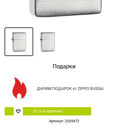
Подарки
ДАРИМ ПОДАРОК от ZIPPO RUSSIA
Есть в наличии
Артикул:
Z025472