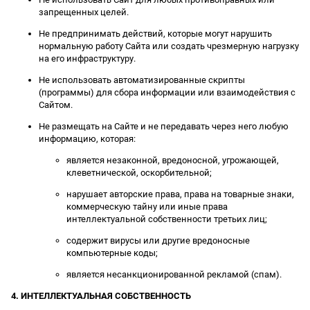
запрещенных целей.
Не предпринимать действий, которые могут нарушить
нормальную работу Сайта или создать чрезмерную нагрузку
на его инфраструктуру.
Не использовать автоматизированные скрипты
(программы) для сбора информации или взаимодействия с
Сайтом.
Не размещать на Сайте и не передавать через него любую
информацию, которая:
является незаконной, вредоносной, угрожающей,
клеветнической, оскорбительной;
нарушает авторские права, права на товарные знаки,
коммерческую тайну или иные права
интеллектуальной собственности третьих лиц;
содержит вирусы или другие вредоносные
компьютерные коды;
является несанкционированной рекламой (спам).
4. ИНТЕЛЛЕКТУАЛЬНАЯ СОБСТВЕННОСТЬ