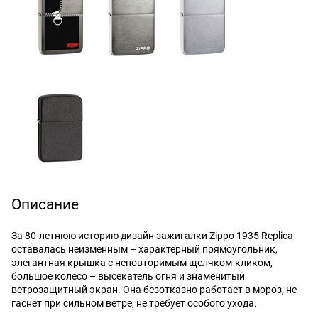
Описание
За 80-летнюю историю дизайн зажигалки Zippo 1935 Replica
оставалась неизменным – характерный прямоугольник,
элегантная крышка с неповторимым щелчком-кликом,
большое колесо – высекатель огня и знаменитый
ветрозащитный экран. Она безотказно работает в мороз, не
гаснет при сильном ветре, не требует особого ухода.