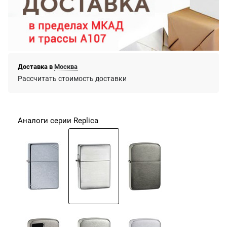
Доставка в
Москва
Рассчитать стоимость доставки
Аналоги серии Replica