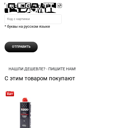
* буквы на русском языке
НАШЛИ ДЕШЕВЛЕ? - ПИШИТЕ НАМ!
С этим товаром покупают
Хит