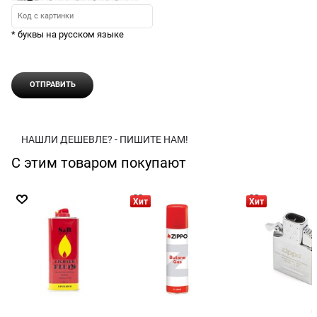
* буквы на русском языке
НАШЛИ ДЕШЕВЛЕ? - ПИШИТЕ НАМ!
С этим товаром покупают
Хит
Хит