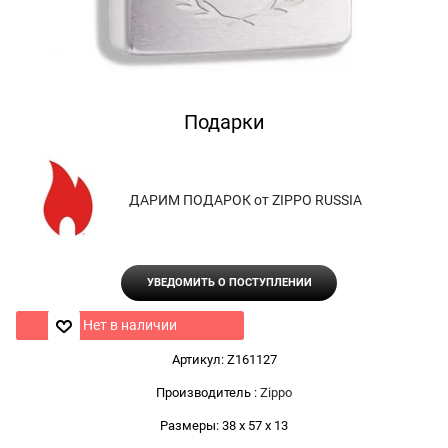
Подарки
ДАРИМ ПОДАРОК от ZIPPO RUSSIA
УВЕДОМИТЬ О ПОСТУПЛЕНИИ
Нет в наличии
Артикул:
Z161127
Производитель
:
Zippo
Размеры:
38 x 57 x 13