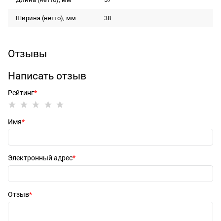
Ширина (нетто), мм
38
Отзывы
Написать отзыв
Рейтинг
Имя
Электронный адрес
Отзыв