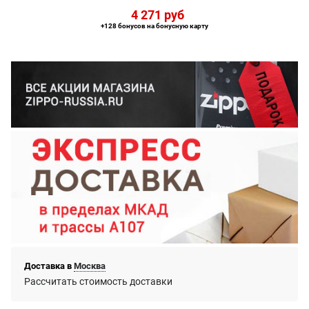
4 271
 руб
+128 бонусов на бонусную карту
Доставка в
Москва
Рассчитать стоимость доставки