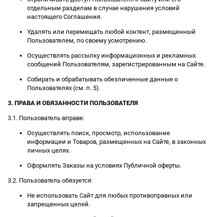
отдельным разделам в случае нарушения условий
настоящего Соглашения.
Удалять или перемещать любой контент, размещенный
Пользователем, по своему усмотрению.
Осуществлять рассылку информационных и рекламных
сообщений Пользователям, зарегистрированным на Сайте.
Собирать и обрабатывать обезличенные данные о
Пользователях (см. п. 5).
3. ПРАВА И ОБЯЗАННОСТИ ПОЛЬЗОВАТЕЛЯ
3.1. Пользователь вправе:
Осуществлять поиск, просмотр, использование
информации и Товаров, размещенных на Сайте, в законных
личных целях.
Оформлять Заказы на условиях Публичной оферты.
3.2. Пользователь обязуется:
Не использовать Сайт для любых противоправных или
запрещенных целей.