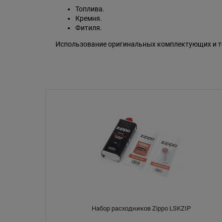
Топлива.
Кремня.
Фитиля.
Использование оригинальных комплектующих и то
Набор расходников Zippo LSKZIP