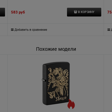
583
 руб
75
В КОРЗИНУ
Добавить в сравнение
Похожие модели