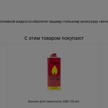
пливной жидкости обеспечит вашему стильному аксессуару «вечн
С этим товаром покупают
Бензин для зажигалок S&B 133 мл