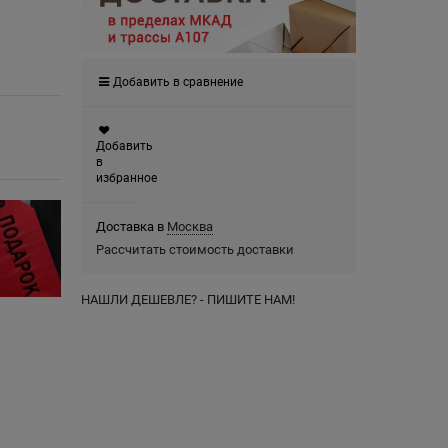
Добавить в сравнение
Добавить
в
избранное
Доставка в
Москва
Рассчитать стоимость доставки
НАШЛИ ДЕШЕВЛЕ? - ПИШИТЕ НАМ!