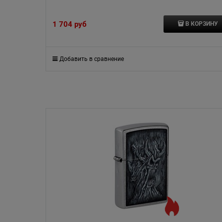
1 704
 руб
В КОРЗИНУ
Добавить в сравнение