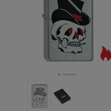
Увеличить