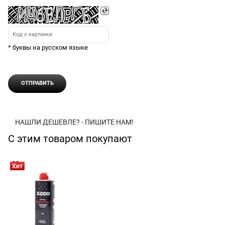
* буквы на русском языке
НАШЛИ ДЕШЕВЛЕ? - ПИШИТЕ НАМ!
С этим товаром покупают
Хит