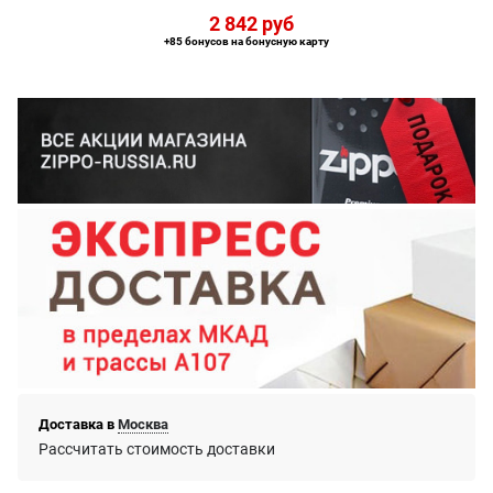
2 842
 руб
+85 бонусов на бонусную карту
Доставка в
Москва
Рассчитать стоимость доставки