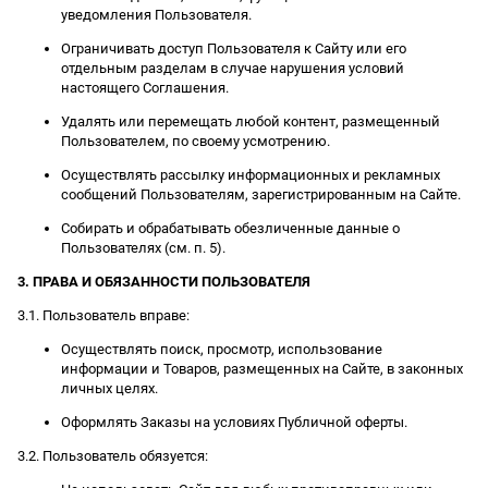
уведомления Пользователя.
Ограничивать доступ Пользователя к Сайту или его
отдельным разделам в случае нарушения условий
настоящего Соглашения.
Удалять или перемещать любой контент, размещенный
Пользователем, по своему усмотрению.
Осуществлять рассылку информационных и рекламных
сообщений Пользователям, зарегистрированным на Сайте.
Собирать и обрабатывать обезличенные данные о
Пользователях (см. п. 5).
3. ПРАВА И ОБЯЗАННОСТИ ПОЛЬЗОВАТЕЛЯ
3.1. Пользователь вправе:
Осуществлять поиск, просмотр, использование
информации и Товаров, размещенных на Сайте, в законных
личных целях.
Оформлять Заказы на условиях Публичной оферты.
3.2. Пользователь обязуется: