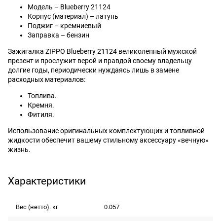
Модель – Blueberry 21124
Корпус (материал) – латунь
Поджиг – кремниевый
Заправка – бензин
Зажигалка ZIPPO Blueberry 21124 великолепный мужской
презент и прослужит верой и правдой своему владельцу
долгие годы, периодически нуждаясь лишь в замене
расходных материалов:
Топлива.
Кремня.
Фитиля.
Использование оригинальных комплектующих и топливной
жидкости обеспечит вашему стильному аксессуару «вечную»
жизнь.
Характеристики
Вес (нетто). кг
0.057