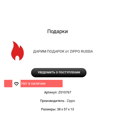
Подарки
ДАРИМ ПОДАРОК от ZIPPO RUSSIA
УВЕДОМИТЬ О ПОСТУПЛЕНИИ
Нет в наличии
Артикул:
Z010767
Производитель
:
Zippo
Размеры:
38 x 57 x 13