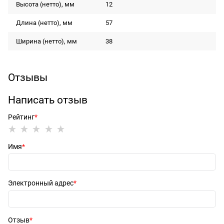
Высота (нетто), мм
12
Длина (нетто), мм
57
Ширина (нетто), мм
38
Отзывы
Написать отзыв
Рейтинг
Имя
Электронный адрес
Отзыв