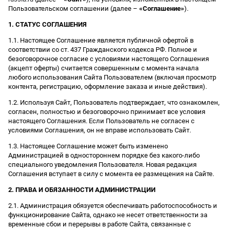
Пользовательском соглашении (далее –
«Соглашение»
).
1. СТАТУС СОГЛАШЕНИЯ
1.1. Настоящее Соглашение является публичной офертой в
соответствии со ст. 437 Гражданского кодекса РФ. Полное и
безоговорочное согласие с условиями настоящего Соглашения
(акцепт оферты) считается совершенным с момента начала
любого использования Сайта Пользователем (включая просмотр
контента, регистрацию, оформление заказа и иные действия).
1.2. Используя Сайт, Пользователь подтверждает, что ознакомлен,
согласен, полностью и безоговорочно принимает все условия
настоящего Соглашения. Если Пользователь не согласен с
условиями Соглашения, он не вправе использовать Сайт.
1.3. Настоящее Соглашение может быть изменено
Администрацией в одностороннем порядке без какого-либо
специального уведомления Пользователя. Новая редакция
Соглашения вступает в силу с момента ее размещения на Сайте.
2. ПРАВА И ОБЯЗАННОСТИ АДМИНИСТРАЦИИ
2.1. Администрация обязуется обеспечивать работоспособность и
функционирование Сайта, однако не несет ответственности за
временные сбои и перерывы в работе Сайта, связанные с