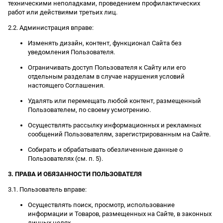
техническими неполадками, проведением профилактических
работ или действиями третьих лиц.
2.2. Администрация вправе:
Изменять дизайн, контент, функционал Сайта без
уведомления Пользователя.
Ограничивать доступ Пользователя к Сайту или его
отдельным разделам в случае нарушения условий
настоящего Соглашения.
Удалять или перемещать любой контент, размещенный
Пользователем, по своему усмотрению.
Осуществлять рассылку информационных и рекламных
сообщений Пользователям, зарегистрированным на Сайте.
Собирать и обрабатывать обезличенные данные о
Пользователях (см. п. 5).
3. ПРАВА И ОБЯЗАННОСТИ ПОЛЬЗОВАТЕЛЯ
3.1. Пользователь вправе:
Осуществлять поиск, просмотр, использование
информации и Товаров, размещенных на Сайте, в законных
личных целях.