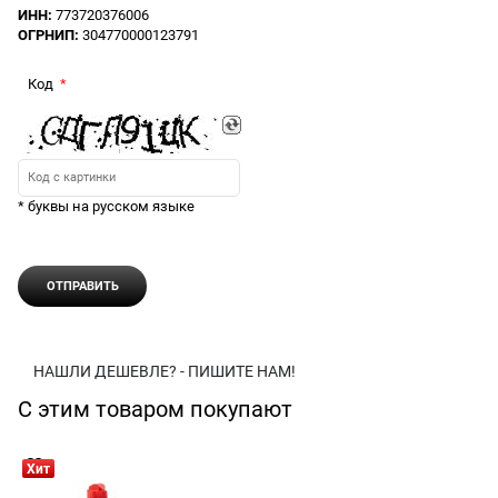
ИНН:
773720376006
ОГРНИП:
304770000123791
Код
* буквы на русском языке
НАШЛИ ДЕШЕВЛЕ? - ПИШИТЕ НАМ!
С этим товаром покупают
Хит