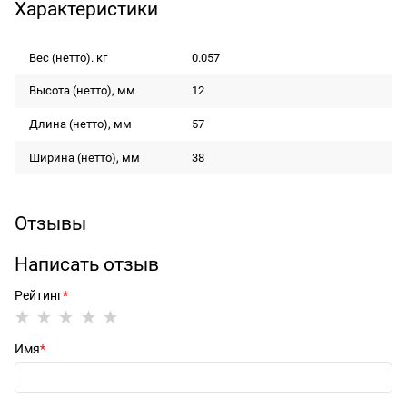
Характеристики
Вес (нетто). кг
0.057
Высота (нетто), мм
12
Длина (нетто), мм
57
Ширина (нетто), мм
38
Отзывы
Написать отзыв
Рейтинг
Имя