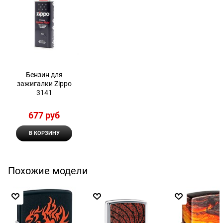
Бензин для
зажигалки Zippo
3141
677
 руб
В КОРЗИНУ
Похожие модели