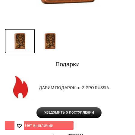
Подарки
ДАРИМ ПОДАРОК от ZIPPO RUSSIA
УВЕДОМИТЬ О ПОСТУПЛЕНИИ
Нет в наличии