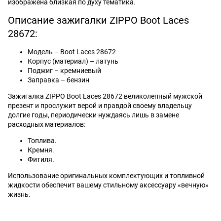
изображена близкая по духу тематика.
Описание зажигалки ZIPPO Boot Laces
28672:
Модель – Boot Laces 28672
Корпус (материал) – латунь
Поджиг – кремниевый
Заправка – бензин
Зажигалка ZIPPO Boot Laces 28672 великолепный мужской
презент и прослужит верой и правдой своему владельцу
долгие годы, периодически нуждаясь лишь в замене
расходных материалов:
Топлива.
Кремня.
Фитиля.
Использование оригинальных комплектующих и топливной
жидкости обеспечит вашему стильному аксессуару «вечную»
жизнь.