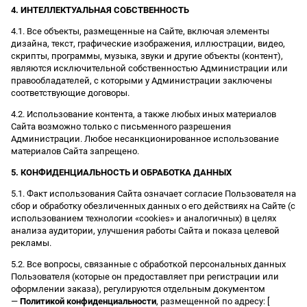
4. ИНТЕЛЛЕКТУАЛЬНАЯ СОБСТВЕННОСТЬ
4.1. Все объекты, размещенные на Сайте, включая элементы
дизайна, текст, графические изображения, иллюстрации, видео,
скрипты, программы, музыка, звуки и другие объекты (контент),
являются исключительной собственностью Администрации или
правообладателей, с которыми у Администрации заключены
соответствующие договоры.
4.2. Использование контента, а также любых иных материалов
Сайта возможно только с письменного разрешения
Администрации. Любое несанкционированное использование
материалов Сайта запрещено.
5. КОНФИДЕНЦИАЛЬНОСТЬ И ОБРАБОТКА ДАННЫХ
5.1. Факт использования Сайта означает согласие Пользователя на
сбор и обработку обезличенных данных о его действиях на Сайте (с
использованием технологии «cookies» и аналогичных) в целях
анализа аудитории, улучшения работы Сайта и показа целевой
рекламы.
5.2. Все вопросы, связанные с обработкой персональных данных
Пользователя (которые он предоставляет при регистрации или
оформлении заказа), регулируются отдельным документом
—
Политикой конфиденциальности
, размещенной по адресу: [