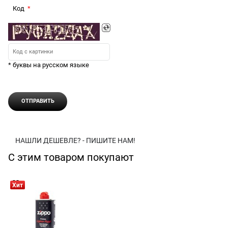
Код
* буквы на русском языке
НАШЛИ ДЕШЕВЛЕ? - ПИШИТЕ НАМ!
С этим товаром покупают
Хит