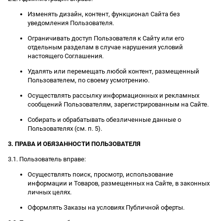
Изменять дизайн, контент, функционал Сайта без
уведомления Пользователя.
Ограничивать доступ Пользователя к Сайту или его
отдельным разделам в случае нарушения условий
настоящего Соглашения.
Удалять или перемещать любой контент, размещенный
Пользователем, по своему усмотрению.
Осуществлять рассылку информационных и рекламных
сообщений Пользователям, зарегистрированным на Сайте.
Собирать и обрабатывать обезличенные данные о
Пользователях (см. п. 5).
3. ПРАВА И ОБЯЗАННОСТИ ПОЛЬЗОВАТЕЛЯ
3.1. Пользователь вправе:
Осуществлять поиск, просмотр, использование
информации и Товаров, размещенных на Сайте, в законных
личных целях.
Оформлять Заказы на условиях Публичной оферты.