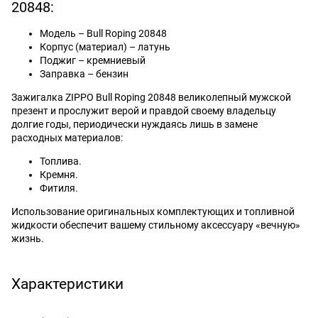
20848:
Модель – Bull Roping 20848
Корпус (материал) – латунь
Поджиг – кремниевый
Заправка – бензин
Зажигалка ZIPPO Bull Roping 20848 великолепный мужской
презент и прослужит верой и правдой своему владельцу
долгие годы, периодически нуждаясь лишь в замене
расходных материалов:
Топлива.
Кремня.
Фитиля.
Использование оригинальных комплектующих и топливной
жидкости обеспечит вашему стильному аксессуару «вечную»
жизнь.
Характеристики