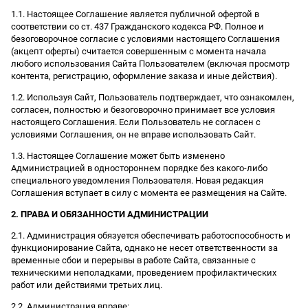
1.1. Настоящее Соглашение является публичной офертой в
соответствии со ст. 437 Гражданского кодекса РФ. Полное и
безоговорочное согласие с условиями настоящего Соглашения
(акцепт оферты) считается совершенным с момента начала
любого использования Сайта Пользователем (включая просмотр
контента, регистрацию, оформление заказа и иные действия).
1.2. Используя Сайт, Пользователь подтверждает, что ознакомлен,
согласен, полностью и безоговорочно принимает все условия
настоящего Соглашения. Если Пользователь не согласен с
условиями Соглашения, он не вправе использовать Сайт.
1.3. Настоящее Соглашение может быть изменено
Администрацией в одностороннем порядке без какого-либо
специального уведомления Пользователя. Новая редакция
Соглашения вступает в силу с момента ее размещения на Сайте.
2. ПРАВА И ОБЯЗАННОСТИ АДМИНИСТРАЦИИ
2.1. Администрация обязуется обеспечивать работоспособность и
функционирование Сайта, однако не несет ответственности за
временные сбои и перерывы в работе Сайта, связанные с
техническими неполадками, проведением профилактических
работ или действиями третьих лиц.
2.2. Администрация вправе: