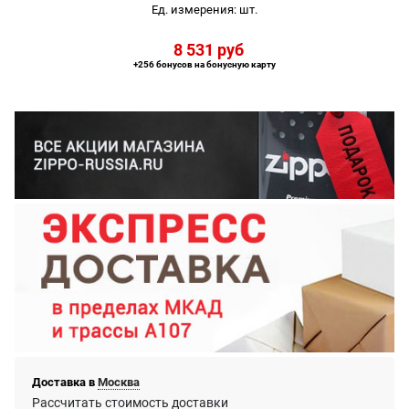
Ед. измерения:
шт.
8 531
 руб
+256 бонусов на бонусную карту
Доставка в
Москва
Рассчитать стоимость доставки