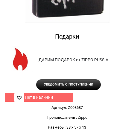
Подарки
ДАРИМ ПОДАРОК от ZIPPO RUSSIA
УВЕДОМИТЬ О ПОСТУПЛЕНИИ
Нет в наличии
Артикул:
Z008687
Производитель
:
Zippo
Размеры:
38 x 57 x 13