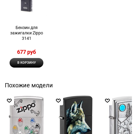
Бензин для
зажигалки Zippo
3141
677
 руб
В КОРЗИНУ
Похожие модели