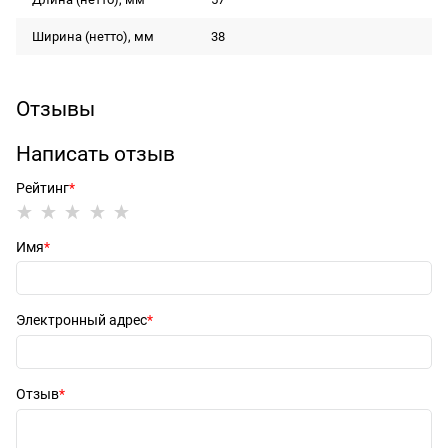
Ширина (нетто), мм
38
Отзывы
Написать отзыв
Рейтинг
Имя
Электронный адрес
Отзыв