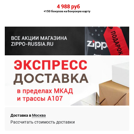
4 988
 руб
+150 бонусов на бонусную карту
Доставка в
Москва
Рассчитать стоимость доставки