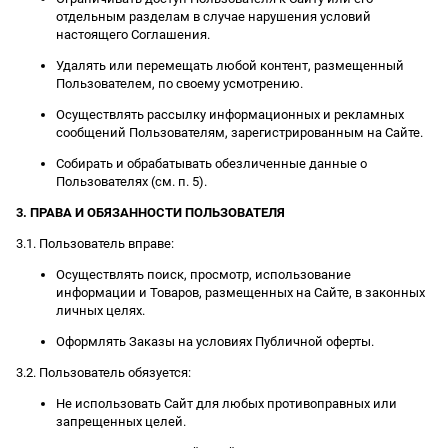
отдельным разделам в случае нарушения условий
настоящего Соглашения.
Удалять или перемещать любой контент, размещенный
Пользователем, по своему усмотрению.
Осуществлять рассылку информационных и рекламных
сообщений Пользователям, зарегистрированным на Сайте.
Собирать и обрабатывать обезличенные данные о
Пользователях (см. п. 5).
3. ПРАВА И ОБЯЗАННОСТИ ПОЛЬЗОВАТЕЛЯ
3.1. Пользователь вправе:
Осуществлять поиск, просмотр, использование
информации и Товаров, размещенных на Сайте, в законных
личных целях.
Оформлять Заказы на условиях Публичной оферты.
3.2. Пользователь обязуется:
Не использовать Сайт для любых противоправных или
запрещенных целей.