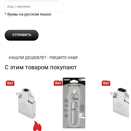
* буквы на русском языке
НАШЛИ ДЕШЕВЛЕ? - ПИШИТЕ НАМ!
С этим товаром покупают
Хит
Хит
Хит