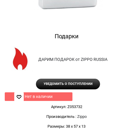
Подарки
ДАРИМ ПОДАРОК от ZIPPO RUSSIA
УВЕДОМИТЬ О ПОСТУПЛЕНИИ
Нет в наличии
Артикул:
Z053732
Производитель
:
Zippo
Размеры:
38 x 57 x 13