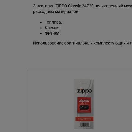
Зажигалка ZIPPO Classic 24720 великолепный муж
расходных материалов:
Топлива.
Кремня.
Фитиля.
Использование оригинальных комплектующих и то