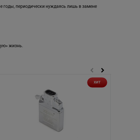
ие годы, периодически нуждаясь лишь в замене
ую» жизнь.
ХИТ