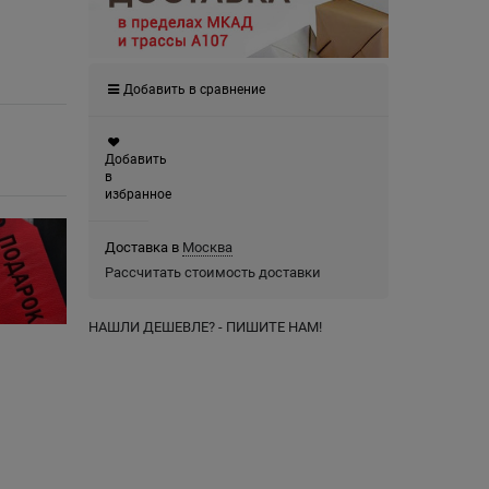
Добавить в сравнение
Добавить
в
избранное
Доставка в
Москва
Рассчитать стоимость доставки
НАШЛИ ДЕШЕВЛЕ? - ПИШИТЕ НАМ!