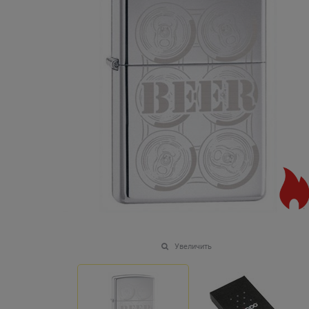
Увеличить