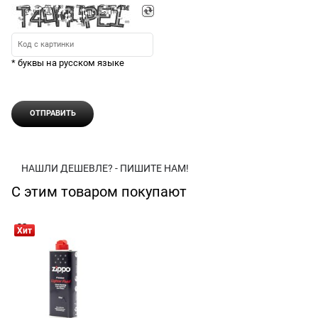
* буквы на русском языке
НАШЛИ ДЕШЕВЛЕ? - ПИШИТЕ НАМ!
С этим товаром покупают
Хит