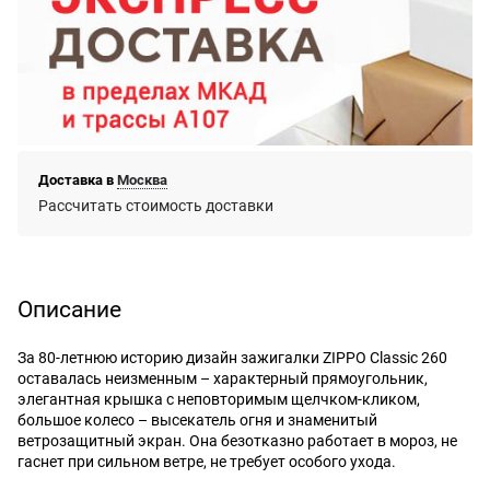
Доставка в
Москва
Рассчитать стоимость доставки
Описание
За 80-летнюю историю дизайн зажигалки ZIPPO Classic 260
оставалась неизменным – характерный прямоугольник,
элегантная крышка с неповторимым щелчком-кликом,
большое колесо – высекатель огня и знаменитый
ветрозащитный экран. Она безотказно работает в мороз, не
гаснет при сильном ветре, не требует особого ухода.