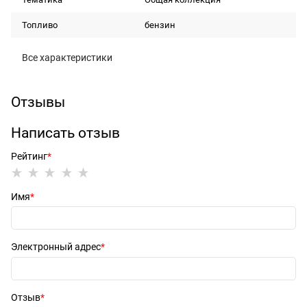
Топливо
бензин
Все характеристики
Отзывы
Написать отзыв
Рейтинг
Имя
Электронный адрес
Отзыв