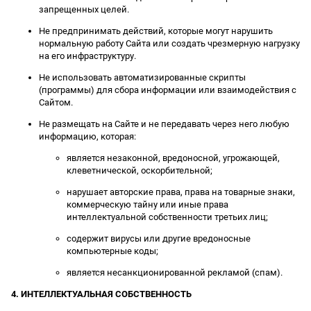
запрещенных целей.
Не предпринимать действий, которые могут нарушить
нормальную работу Сайта или создать чрезмерную нагрузку
на его инфраструктуру.
Не использовать автоматизированные скрипты
(программы) для сбора информации или взаимодействия с
Сайтом.
Не размещать на Сайте и не передавать через него любую
информацию, которая:
является незаконной, вредоносной, угрожающей,
клеветнической, оскорбительной;
нарушает авторские права, права на товарные знаки,
коммерческую тайну или иные права
интеллектуальной собственности третьих лиц;
содержит вирусы или другие вредоносные
компьютерные коды;
является несанкционированной рекламой (спам).
4. ИНТЕЛЛЕКТУАЛЬНАЯ СОБСТВЕННОСТЬ