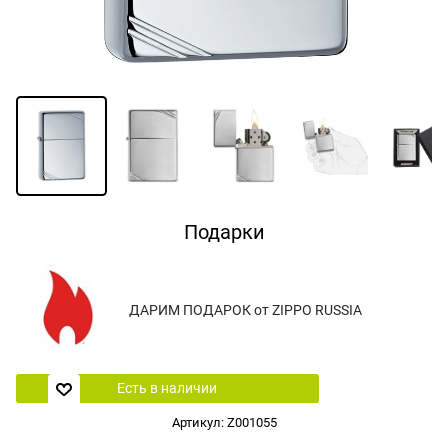
Подарки
ДАРИМ ПОДАРОК от ZIPPO RUSSIA
Есть в наличии
Артикул:
Z001055