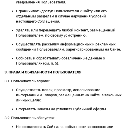
уведомления Пользователя.
Ограничивать доступ Пользователя к Сайту или его
отдельным разделам в случае нарушения условий
настоящего Соглашения.
Удалять или перемещать любой контент, размещенный
Пользователем, по своему усмотрению.
Осуществлять рассылку информационных и рекламных
сообщений Пользователям, зарегистрированным на Сайте.
Собирать и обрабатывать обезличенные данные о
Пользователях (см. п. 5).
3. ПРАВА И ОБЯЗАННОСТИ ПОЛЬЗОВАТЕЛЯ
3.1. Пользователь вправе:
Осуществлять поиск, просмотр, использование
информации и Товаров, размещенных на Сайте, в законных
личных целях.
Оформлять Заказы на условиях Публичной оферты.
3.2. Пользователь обязуется:
Не использовать Сайт для любых противоправных или