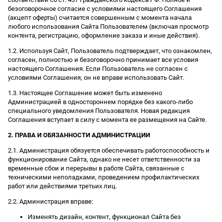
безоговорочное согласие с условиями настоящего Соглашения
(акцепт оферты) считается совершенным с момента начала
любого использования Сайта Пользователем (включая просмотр
контента, регистрацию, оформление заказа и иные действия).
1.2. Используя Сайт, Пользователь подтверждает, что ознакомлен,
согласен, полностью и безоговорочно принимает все условия
настоящего Соглашения. Если Пользователь не согласен с
условиями Соглашения, он не вправе использовать Сайт.
1.3. Настоящее Соглашение может быть изменено
Администрацией в одностороннем порядке без какого-либо
специального уведомления Пользователя. Новая редакция
Соглашения вступает в силу с момента ее размещения на Сайте.
2. ПРАВА И ОБЯЗАННОСТИ АДМИНИСТРАЦИИ
2.1. Администрация обязуется обеспечивать работоспособность и
функционирование Сайта, однако не несет ответственности за
временные сбои и перерывы в работе Сайта, связанные с
техническими неполадками, проведением профилактических
работ или действиями третьих лиц.
2.2. Администрация вправе:
Изменять дизайн, контент, функционал Сайта без