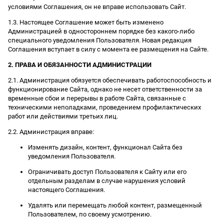
условиями Соглашения, он не вправе использовать Сайт.
1.3. Настоящее Соглашение может быть изменено
Администрацией в одностороннем порядке без какого-либо
специального уведомления Пользователя. Новая редакция
Соглашения вступает в силу с момента ее размещения на Сайте.
2. ПРАВА И ОБЯЗАННОСТИ АДМИНИСТРАЦИИ
2.1. Администрация обязуется обеспечивать работоспособность и
функционирование Сайта, однако не несет ответственности за
временные сбои и перерывы в работе Сайта, связанные с
техническими неполадками, проведением профилактических
работ или действиями третьих лиц.
2.2. Администрация вправе:
Изменять дизайн, контент, функционал Сайта без
уведомления Пользователя.
Ограничивать доступ Пользователя к Сайту или его
отдельным разделам в случае нарушения условий
настоящего Соглашения.
Удалять или перемещать любой контент, размещенный
Пользователем, по своему усмотрению.