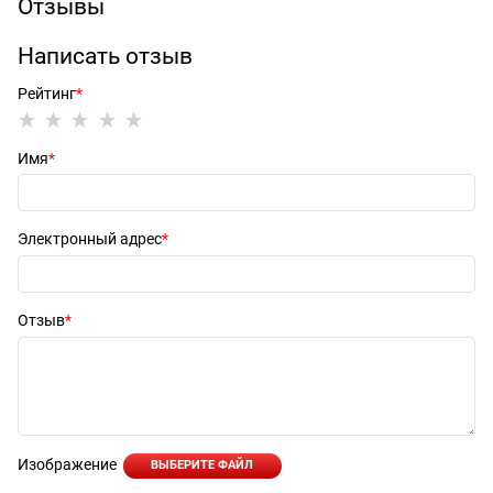
Отзывы
Написать отзыв
Рейтинг
Имя
Электронный адрес
Отзыв
Изображение
ВЫБЕРИТЕ ФАЙЛ