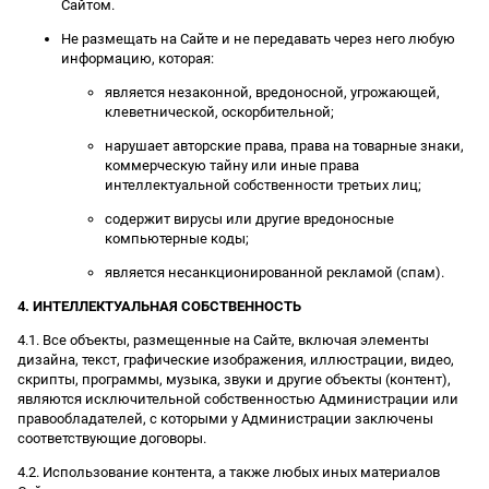
Сайтом.
Не размещать на Сайте и не передавать через него любую
информацию, которая:
является незаконной, вредоносной, угрожающей,
клеветнической, оскорбительной;
нарушает авторские права, права на товарные знаки,
коммерческую тайну или иные права
интеллектуальной собственности третьих лиц;
содержит вирусы или другие вредоносные
компьютерные коды;
является несанкционированной рекламой (спам).
4. ИНТЕЛЛЕКТУАЛЬНАЯ СОБСТВЕННОСТЬ
4.1. Все объекты, размещенные на Сайте, включая элементы
дизайна, текст, графические изображения, иллюстрации, видео,
скрипты, программы, музыка, звуки и другие объекты (контент),
являются исключительной собственностью Администрации или
правообладателей, с которыми у Администрации заключены
соответствующие договоры.
4.2. Использование контента, а также любых иных материалов