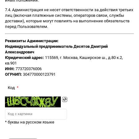
иных положений.
7.4. Администрация не несет ответственности за действия третьих
лиц (включая платежные системы, операторов связи, службы
доставки), которые могут повлиять на выполнение обязательств
перед Пользователем.
Реквизиты Администрации:
Индивидуальный предприниматель Десятов Дмитрий
Александрович
Юридический адрес:
115569, г. Москва, Каширское ш., д.80 к.2,
кв.901
ИНН:
773720376006
ОГРНИП:
304770000123791
Код
* буквы на русском языке