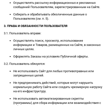
Осуществлять рассылку информационных и рекламных
сообщений Пользователям, зарегистрированным на Сайте.
Собирать и обрабатывать обезличенные данные о
Пользователях (см. п. 5).
3. ПРАВА И ОБЯЗАННОСТИ ПОЛЬЗОВАТЕЛЯ
3.1. Пользователь вправе:
Осуществлять поиск, просмотр, использование
информации и Товаров, размещенных на Сайте, в законных
личных целях.
Оформлять Заказы на условиях Публичной оферты.
3.2. Пользователь обязуется:
Не использовать Сайт для любых противоправных или
запрещенных целей.
Не предпринимать действий, которые могут нарушить
нормальную работу Сайта или создать чрезмерную нагрузку
на его инфраструктуру.
Не использовать автоматизированные скрипты
(программы) для сбора информации или взаимодействия с