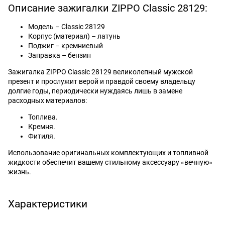
Описание зажигалки ZIPPO Classic 28129:
Модель – Classic 28129
Корпус (материал) – латунь
Поджиг – кремниевый
Заправка – бензин
Зажигалка ZIPPO Classic 28129 великолепный мужской
презент и прослужит верой и правдой своему владельцу
долгие годы, периодически нуждаясь лишь в замене
расходных материалов:
Топлива.
Кремня.
Фитиля.
Использование оригинальных комплектующих и топливной
жидкости обеспечит вашему стильному аксессуару «вечную»
жизнь.
Характеристики