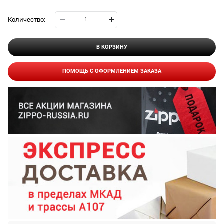
Количество:
В КОРЗИНУ
ПОМОЩЬ С ОФОРМЛЕНИЕМ ЗАКАЗА