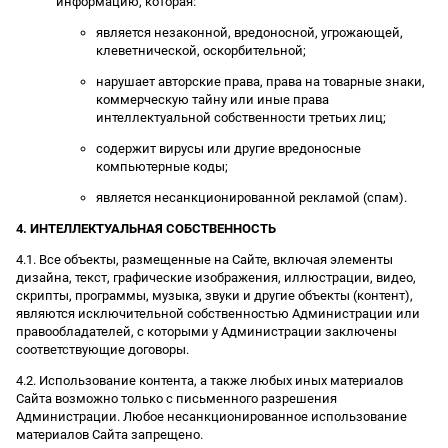
информацию, которая:
является незаконной, вредоносной, угрожающей,
клеветнической, оскорбительной;
нарушает авторские права, права на товарные знаки,
коммерческую тайну или иные права
интеллектуальной собственности третьих лиц;
содержит вирусы или другие вредоносные
компьютерные коды;
является несанкционированной рекламой (спам).
4. ИНТЕЛЛЕКТУАЛЬНАЯ СОБСТВЕННОСТЬ
4.1. Все объекты, размещенные на Сайте, включая элементы
дизайна, текст, графические изображения, иллюстрации, видео,
скрипты, программы, музыка, звуки и другие объекты (контент),
являются исключительной собственностью Администрации или
правообладателей, с которыми у Администрации заключены
соответствующие договоры.
4.2. Использование контента, а также любых иных материалов
Сайта возможно только с письменного разрешения
Администрации. Любое несанкционированное использование
материалов Сайта запрещено.