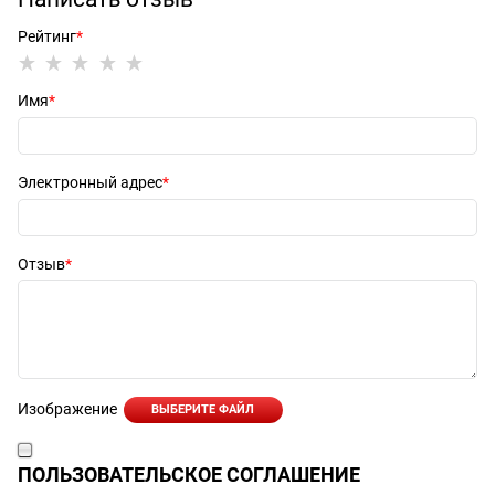
Рейтинг
Имя
Электронный адрес
Отзыв
Изображение
ВЫБЕРИТЕ ФАЙЛ
ПОЛЬЗОВАТЕЛЬСКОЕ СОГЛАШЕНИЕ