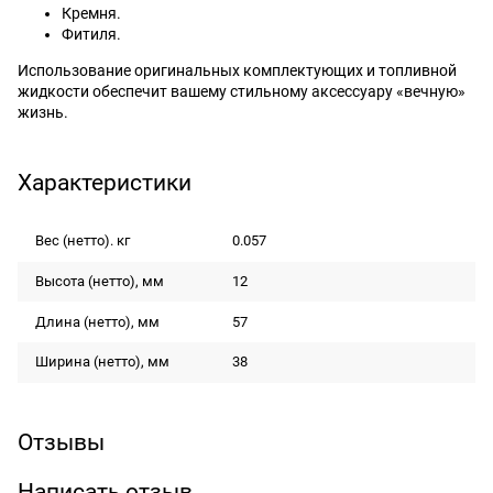
Кремня.
Фитиля.
Использование оригинальных комплектующих и топливной
жидкости обеспечит вашему стильному аксессуару «вечную»
жизнь.
Характеристики
Вес (нетто). кг
0.057
Высота (нетто), мм
12
Длина (нетто), мм
57
Ширина (нетто), мм
38
Отзывы
Написать отзыв