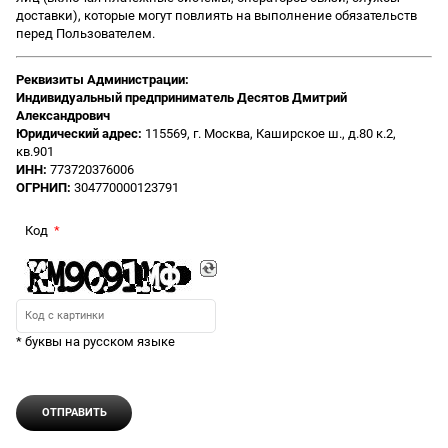
доставки), которые могут повлиять на выполнение обязательств
перед Пользователем.
Реквизиты Администрации:
Индивидуальный предприниматель Десятов Дмитрий
Александрович
Юридический адрес:
115569, г. Москва, Каширское ш., д.80 к.2,
кв.901
ИНН:
773720376006
ОГРНИП:
304770000123791
Код
* буквы на русском языке