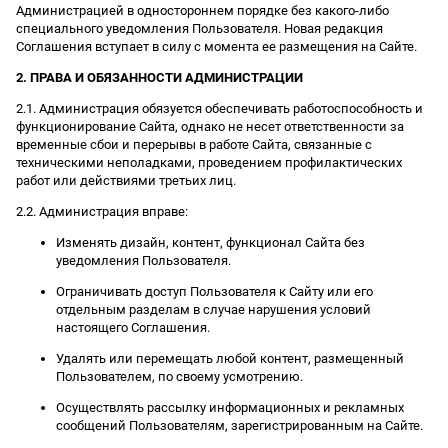
Администрацией в одностороннем порядке без какого-либо
специального уведомления Пользователя. Новая редакция
Соглашения вступает в силу с момента ее размещения на Сайте.
2. ПРАВА И ОБЯЗАННОСТИ АДМИНИСТРАЦИИ
2.1. Администрация обязуется обеспечивать работоспособность и
функционирование Сайта, однако не несет ответственности за
временные сбои и перерывы в работе Сайта, связанные с
техническими неполадками, проведением профилактических
работ или действиями третьих лиц.
2.2. Администрация вправе:
Изменять дизайн, контент, функционал Сайта без
уведомления Пользователя.
Ограничивать доступ Пользователя к Сайту или его
отдельным разделам в случае нарушения условий
настоящего Соглашения.
Удалять или перемещать любой контент, размещенный
Пользователем, по своему усмотрению.
Осуществлять рассылку информационных и рекламных
сообщений Пользователям, зарегистрированным на Сайте.