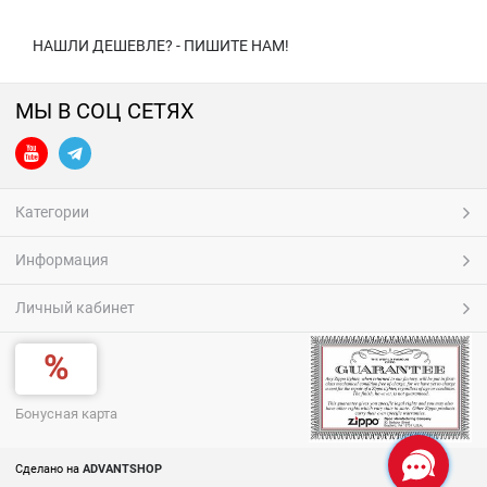
НАШЛИ ДЕШЕВЛЕ? - ПИШИТЕ НАМ!
МЫ В СОЦ СЕТЯХ
Категории
Информация
Личный кабинет
Бонусная карта
Сделано на
ADVANTSHOP