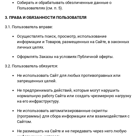
Собирать и обрабатывать обезличенные данные о
Пользователях (см. п. 5).
3. ПРАВА И ОБЯЗАННОСТИ ПОЛЬЗОВАТЕЛЯ
3.1. Пользователь вправе:
Осуществлять поиск, просмотр, использование
информации и Товаров, размещенных на Сайте, в законных
личных целях.
Оформлять Заказы на условиях Публичной оферты.
3.2. Пользователь обязуется:
Не использовать Сайт для любых противоправных или
запрещенных целей.
Не предпринимать действий, которые могут нарушить
нормальную работу Сайта или создать чрезмерную нагрузку
на его инфраструктуру.
Не использовать автоматизированные скрипты
(программы) для сбора информации или взаимодействия с
Сайтом.
Не размещать на Сайте и не передавать через него любую