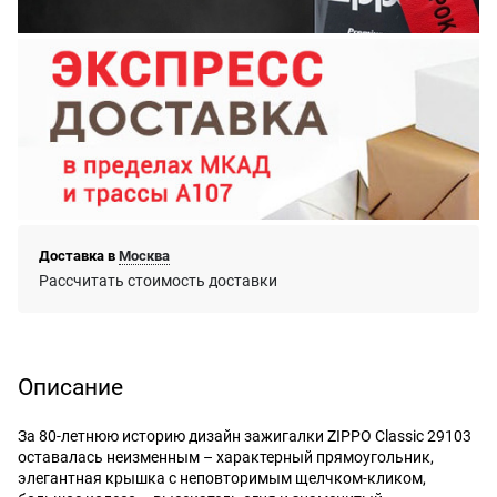
Доставка в
Москва
Рассчитать стоимость доставки
Описание
За 80-летнюю историю дизайн зажигалки ZIPPO Classic 29103
оставалась неизменным – характерный прямоугольник,
элегантная крышка с неповторимым щелчком-кликом,