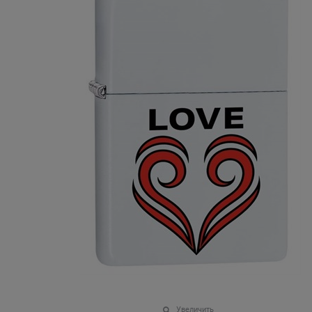
Увеличить