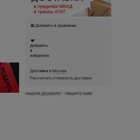
Добавить в сравнение
Добавить
в
избранное
Доставка в
Москва
Рассчитать стоимость доставки
НАШЛИ ДЕШЕВЛЕ? - ПИШИТЕ НАМ!