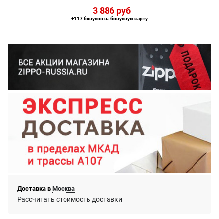
3 886
 руб
+117 бонусов на бонусную карту
Доставка в
Москва
Рассчитать стоимость доставки