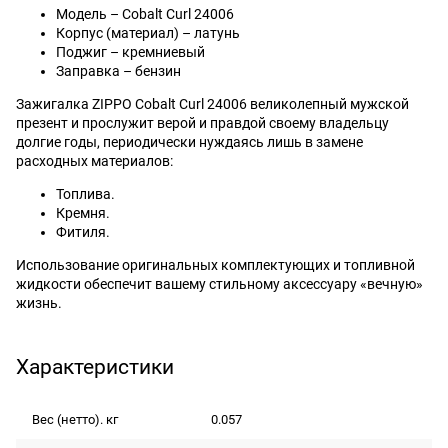
Модель – Cobalt Curl 24006
Корпус (материал) – латунь
Поджиг – кремниевый
Заправка – бензин
Зажигалка ZIPPO Cobalt Curl 24006 великолепный мужской
презент и прослужит верой и правдой своему владельцу
долгие годы, периодически нуждаясь лишь в замене
расходных материалов:
Топлива.
Кремня.
Фитиля.
Использование оригинальных комплектующих и топливной
жидкости обеспечит вашему стильному аксессуару «вечную»
жизнь.
Характеристики
Вес (нетто). кг
0.057