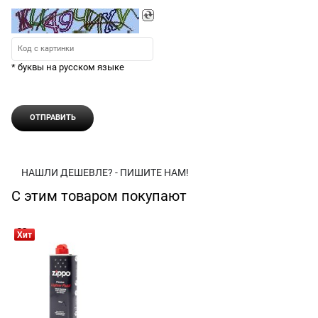
* буквы на русском языке
НАШЛИ ДЕШЕВЛЕ? - ПИШИТЕ НАМ!
С этим товаром покупают
Хит