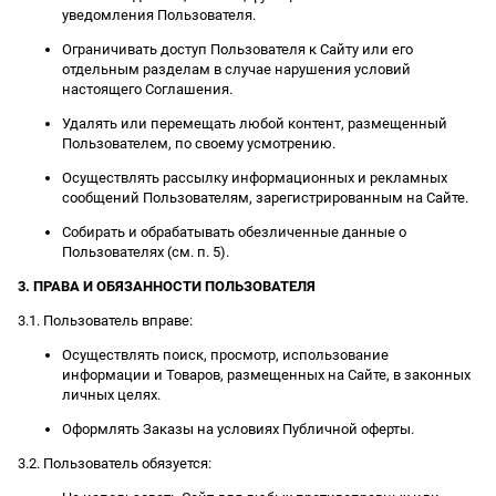
уведомления Пользователя.
Ограничивать доступ Пользователя к Сайту или его
отдельным разделам в случае нарушения условий
настоящего Соглашения.
Удалять или перемещать любой контент, размещенный
Пользователем, по своему усмотрению.
Осуществлять рассылку информационных и рекламных
сообщений Пользователям, зарегистрированным на Сайте.
Собирать и обрабатывать обезличенные данные о
Пользователях (см. п. 5).
3. ПРАВА И ОБЯЗАННОСТИ ПОЛЬЗОВАТЕЛЯ
3.1. Пользователь вправе:
Осуществлять поиск, просмотр, использование
информации и Товаров, размещенных на Сайте, в законных
личных целях.
Оформлять Заказы на условиях Публичной оферты.
3.2. Пользователь обязуется: