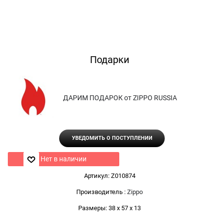
Подарки
ДАРИМ ПОДАРОК от ZIPPO RUSSIA
УВЕДОМИТЬ О ПОСТУПЛЕНИИ
Нет в наличии
Артикул:
Z010874
Производитель
:
Zippo
Размеры:
38 x 57 x 13