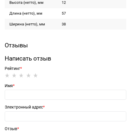
Высота (нетто), мм
12
Длина (нетто), мм
57
Ширина (нетто), мм
38
Отзывы
Написать отзыв
Рейтинг
Имя
Электронный адрес
Отзыв