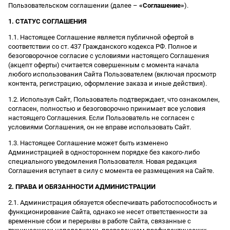
Пользовательском соглашении (далее –
«Соглашение»
).
1. СТАТУС СОГЛАШЕНИЯ
1.1. Настоящее Соглашение является публичной офертой в
соответствии со ст. 437 Гражданского кодекса РФ. Полное и
безоговорочное согласие с условиями настоящего Соглашения
(акцепт оферты) считается совершенным с момента начала
любого использования Сайта Пользователем (включая просмотр
контента, регистрацию, оформление заказа и иные действия).
1.2. Используя Сайт, Пользователь подтверждает, что ознакомлен,
согласен, полностью и безоговорочно принимает все условия
настоящего Соглашения. Если Пользователь не согласен с
условиями Соглашения, он не вправе использовать Сайт.
1.3. Настоящее Соглашение может быть изменено
Администрацией в одностороннем порядке без какого-либо
специального уведомления Пользователя. Новая редакция
Соглашения вступает в силу с момента ее размещения на Сайте.
2. ПРАВА И ОБЯЗАННОСТИ АДМИНИСТРАЦИИ
2.1. Администрация обязуется обеспечивать работоспособность и
функционирование Сайта, однако не несет ответственности за
временные сбои и перерывы в работе Сайта, связанные с