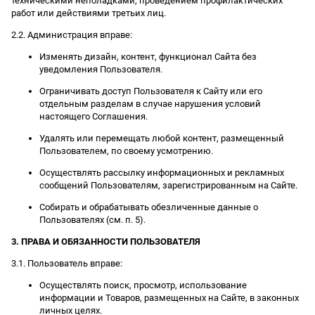
техническими неполадками, проведением профилактических
работ или действиями третьих лиц.
2.2. Администрация вправе:
Изменять дизайн, контент, функционал Сайта без
уведомления Пользователя.
Ограничивать доступ Пользователя к Сайту или его
отдельным разделам в случае нарушения условий
настоящего Соглашения.
Удалять или перемещать любой контент, размещенный
Пользователем, по своему усмотрению.
Осуществлять рассылку информационных и рекламных
сообщений Пользователям, зарегистрированным на Сайте.
Собирать и обрабатывать обезличенные данные о
Пользователях (см. п. 5).
3. ПРАВА И ОБЯЗАННОСТИ ПОЛЬЗОВАТЕЛЯ
3.1. Пользователь вправе:
Осуществлять поиск, просмотр, использование
информации и Товаров, размещенных на Сайте, в законных
личных целях.