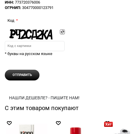
ИНН:
773720376006
ОГРНИП:
304770000123791
Код
* буквы на русском языке
НАШЛИ ДЕШЕВЛЕ? - ПИШИТЕ НАМ!
С этим товаром покупают
Хит