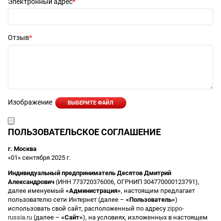
Электронный адрес
Отзыв
Изображение
ВЫБЕРИТЕ ФАЙЛ
ПОЛЬЗОВАТЕЛЬСКОЕ СОГЛАШЕНИЕ
г. Москва
«01» сентября 2025 г.
Индивидуальный предприниматель Десятов Дмитрий
Александрович
(ИНН 773720376006, ОГРНИП 304770000123791),
далее именуемый
«Администрация»
, настоящим предлагает
пользователю сети Интернет (далее –
«Пользователь»
)
использовать свой сайт, расположенный по адресу
zippo-
russia.ru
(далее –
«Сайт»
), на условиях, изложенных в настоящем