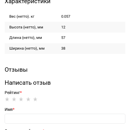
Характеристики
Вес (нетто). кг
0.057
Высота (нетто), мм
12
Длина (нетто), мм
57
Ширина (нетто), мм
38
Отзывы
Написать отзыв
Рейтинг
Имя