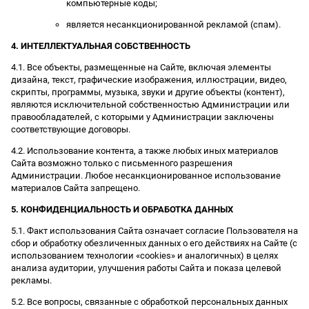
компьютерные коды;
является несанкционированной рекламой (спам).
4. ИНТЕЛЛЕКТУАЛЬНАЯ СОБСТВЕННОСТЬ
4.1. Все объекты, размещенные на Сайте, включая элементы
дизайна, текст, графические изображения, иллюстрации, видео,
скрипты, программы, музыка, звуки и другие объекты (контент),
являются исключительной собственностью Администрации или
правообладателей, с которыми у Администрации заключены
соответствующие договоры.
4.2. Использование контента, а также любых иных материалов
Сайта возможно только с письменного разрешения
Администрации. Любое несанкционированное использование
материалов Сайта запрещено.
5. КОНФИДЕНЦИАЛЬНОСТЬ И ОБРАБОТКА ДАННЫХ
5.1. Факт использования Сайта означает согласие Пользователя на
сбор и обработку обезличенных данных о его действиях на Сайте (с
использованием технологии «cookies» и аналогичных) в целях
анализа аудитории, улучшения работы Сайта и показа целевой
рекламы.
5.2. Все вопросы, связанные с обработкой персональных данных