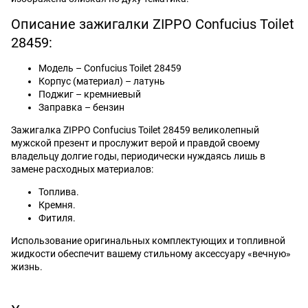
Описание зажигалки ZIPPO Confucius Toilet
28459:
Модель – Confucius Toilet 28459
Корпус (материал) – латунь
Поджиг – кремниевый
Заправка – бензин
Зажигалка ZIPPO Confucius Toilet 28459 великолепный
мужской презент и прослужит верой и правдой своему
владельцу долгие годы, периодически нуждаясь лишь в
замене расходных материалов:
Топлива.
Кремня.
Фитиля.
Использование оригинальных комплектующих и топливной
жидкости обеспечит вашему стильному аксессуару «вечную»
жизнь.