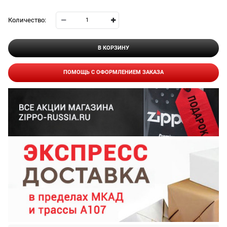
Количество:
В КОРЗИНУ
ПОМОЩЬ С ОФОРМЛЕНИЕМ ЗАКАЗА