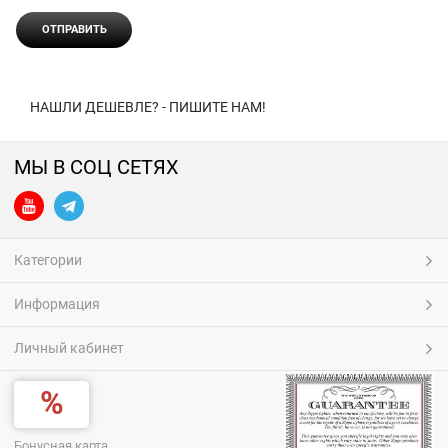
НАШЛИ ДЕШЕВЛЕ? - ПИШИТЕ НАМ!
МЫ В СОЦ СЕТЯХ
Категории
Информация
Личный кабинет
Бонусная карта