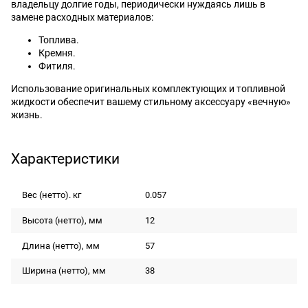
владельцу долгие годы, периодически нуждаясь лишь в
замене расходных материалов:
Топлива.
Кремня.
Фитиля.
Использование оригинальных комплектующих и топливной
жидкости обеспечит вашему стильному аксессуару «вечную»
жизнь.
Характеристики
Вес (нетто). кг
0.057
Высота (нетто), мм
12
Длина (нетто), мм
57
Ширина (нетто), мм
38