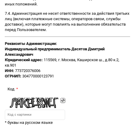
иных положений.
7.4. Администрация не несет ответственности за действия третьих
лиц (включая платежные системы, операторов связи, службы
доставки), которые могут повлиять на выполнение обязательств
перед Пользователем.
Реквизиты Администрации:
Индивидуальный предприниматель Десятов Дмитрий
Александрович
Юридический адрес:
115569, г. Москва, Каширское ш., д.80 к.2,
кв.901
ИНН:
773720376006
ОГРНИП:
304770000123791
Код
* буквы на русском языке