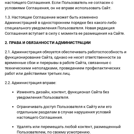
настоящего Соглашения. Если Пользователь не согласен с
условиями Соглашения, он не вправе использовать Сайт.
1.3. Настоящее Соглашение может быть изменено
Администрацией в одностороннем порядке без какого-либо
специального уведомления Пользователя. Новая редакция
Соглашения вступает в силу с момента ее размещения на Сайте.
2. ПРАВА И ОБЯЗАННОСТИ АДМИНИСТРАЦИИ
2.1. Администрация обязуется обеспечивать работоспособность и
функционирование Сайта, однако не несет ответственности за
временные сбои и перерывы в работе Сайта, связанные с
техническими неполадками, проведением профилактических
работ или действиями третьих лиц.
2.2. Администрация вправе:
Изменять дизайн, контент, функционал Сайта без
уведомления Пользователя.
Ограничивать доступ Пользователя к Сайту или его
отдельным разделам в случае нарушения условий
настоящего Соглашения.
Удалять или перемещать любой контент, размещенный
Пользователем, по своему усмотрению.