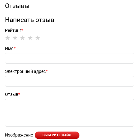
Отзывы
Написать отзыв
Рейтинг
Имя
Электронный адрес
Отзыв
Изображение
ВЫБЕРИТЕ ФАЙЛ