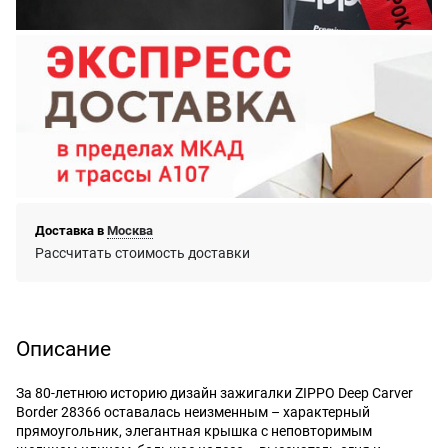
Доставка в
Москва
Рассчитать стоимость доставки
Описание
За 80-летнюю историю дизайн зажигалки ZIPPO Deep Carver
Border 28366 оставалась неизменным – характерный
прямоугольник, элегантная крышка с неповторимым