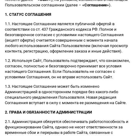
Пользовательском соглашении (далее –
«Соглашение»
).
1. СТАТУС СОГЛАШЕНИЯ
1.1. Настоящее Соглашение является публичной офертой в
соответствии со ст. 437 Гражданского кодекса РФ. Полное и
безоговорочное согласие с условиями настоящего Соглашения
(акцепт оферты) считается совершенным с момента начала
любого использования Сайта Пользователем (включая просмотр
контента, регистрацию, оформление заказа и иные действия).
1.2. Используя Сайт, Пользователь подтверждает, что ознакомлен,
согласен, полностью и безоговорочно принимает все условия
настоящего Соглашения. Если Пользователь не согласен с
условиями Соглашения, он не вправе использовать Сайт.
1.3. Настоящее Соглашение может быть изменено
Администрацией в одностороннем порядке без какого-либо
специального уведомления Пользователя. Новая редакция
Соглашения вступает в силу с момента ее размещения на Сайте.
2. ПРАВА И ОБЯЗАННОСТИ АДМИНИСТРАЦИИ
2.1. Администрация обязуется обеспечивать работоспособность и
функционирование Сайта, однако не несет ответственности за
временные сбои и перерывы в работе Сайта, связанные с