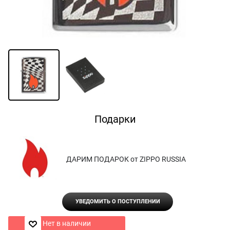
Подарки
ДАРИМ ПОДАРОК от ZIPPO RUSSIA
УВЕДОМИТЬ О ПОСТУПЛЕНИИ
Нет в наличии