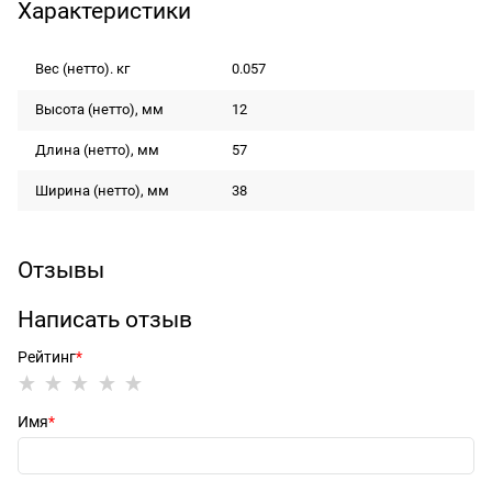
Характеристики
Вес (нетто). кг
0.057
Высота (нетто), мм
12
Длина (нетто), мм
57
Ширина (нетто), мм
38
Отзывы
Написать отзыв
Рейтинг
Имя