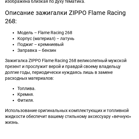
изображена близкая по духу тематика.
Описание зажигалки ZIPPO Flame Racing
268:
Модель – Flame Racing 268
Корпус (материал) – латунь
Поджиг – кремниевый
Заправка – бензин
Зажигалка ZIPPO Flame Racing 268 великолепный мужской
презент и прослужит верой и правдой своему владельцу
долгие годы, периодически нуждаясь лишь в замене
расходных материалов:
Топлива.
Кремня.
Фитиля.
Использование оригинальных комплектующих и топливной
жидкости обеспечит вашему стильному аксессуару «вечную»
жизнь.