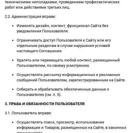
техническими неполадками, проведением профилактических
работ или действиями третьих лиц.
2.2. Администрация вправе:
Изменять дизайн, контент, функционал Сайта без
уведомления Пользователя.
Ограничивать доступ Пользователя к Сайту или его
отдельным разделам в случае нарушения условий
настоящего Соглашения.
Удалять или перемещать любой контент, размещенный
Пользователем, по своему усмотрению.
Осуществлять рассылку информационных и рекламных
сообщений Пользователям, зарегистрированным на Сайте.
Собирать и обрабатывать обезличенные данные о
Пользователях (см. п. 5).
3. ПРАВА И ОБЯЗАННОСТИ ПОЛЬЗОВАТЕЛЯ
3.1. Пользователь вправе:
Осуществлять поиск, просмотр, использование
информации и Товаров, размещенных на Сайте, в законных
личных целях.