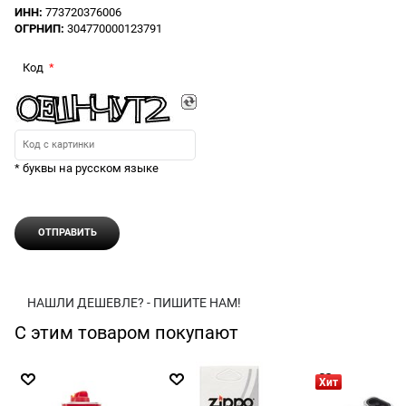
ИНН:
773720376006
ОГРНИП:
304770000123791
Код
* буквы на русском языке
НАШЛИ ДЕШЕВЛЕ? - ПИШИТЕ НАМ!
С этим товаром покупают
Хит