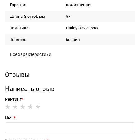
Гарантия
пожизненная
Длина (нетто), мм
57
Тематика
Harley-Davidson®
Топливо
бензин
Все характеристики
Отзывы
Написать отзыв
Рейтинг
Имя