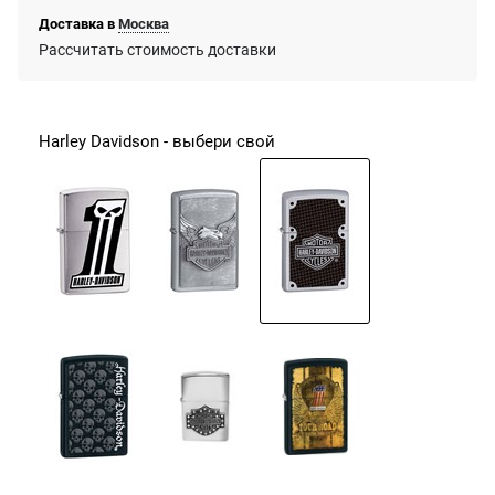
Доставка в
Москва
Рассчитать стоимость доставки
Harley Davidson - выбери свой