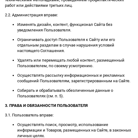
работ или действиями третьих лиц.
2.2. Администрация вправе:
Изменять дизайн, контент, функционал Сайта без
уведомления Пользователя.
Ограничивать доступ Пользователя к Сайту или его
отдельным разделам в случае нарушения условий
настоящего Соглашения.
Удалять или перемещать любой контент, размещенный
Пользователем, по своему усмотрению.
Осуществлять рассылку информационных и рекламных
сообщений Пользователям, зарегистрированным на Сайте.
Собирать и обрабатывать обезличенные данные о
Пользователях (см. п. 5).
3. ПРАВА И ОБЯЗАННОСТИ ПОЛЬЗОВАТЕЛЯ
3.1. Пользователь вправе:
Осуществлять поиск, просмотр, использование
информации и Товаров, размещенных на Сайте, в законных
личных целях.