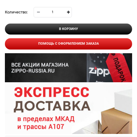
Количество:
В КОРЗИНУ
ПОМОЩЬ С ОФОРМЛЕНИЕМ ЗАКАЗА