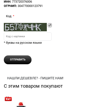
ИНН:
773720376006
ОГРНИП:
304770000123791
Код
* буквы на русском языке
НАШЛИ ДЕШЕВЛЕ? - ПИШИТЕ НАМ!
С этим товаром покупают
Хит