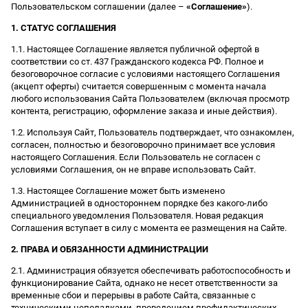
Пользовательском соглашении (далее –
«Соглашение»
).
1. СТАТУС СОГЛАШЕНИЯ
1.1. Настоящее Соглашение является публичной офертой в
соответствии со ст. 437 Гражданского кодекса РФ. Полное и
безоговорочное согласие с условиями настоящего Соглашения
(акцепт оферты) считается совершенным с момента начала
любого использования Сайта Пользователем (включая просмотр
контента, регистрацию, оформление заказа и иные действия).
1.2. Используя Сайт, Пользователь подтверждает, что ознакомлен,
согласен, полностью и безоговорочно принимает все условия
настоящего Соглашения. Если Пользователь не согласен с
условиями Соглашения, он не вправе использовать Сайт.
1.3. Настоящее Соглашение может быть изменено
Администрацией в одностороннем порядке без какого-либо
специального уведомления Пользователя. Новая редакция
Соглашения вступает в силу с момента ее размещения на Сайте.
2. ПРАВА И ОБЯЗАННОСТИ АДМИНИСТРАЦИИ
2.1. Администрация обязуется обеспечивать работоспособность и
функционирование Сайта, однако не несет ответственности за
временные сбои и перерывы в работе Сайта, связанные с
техническими неполадками, проведением профилактических