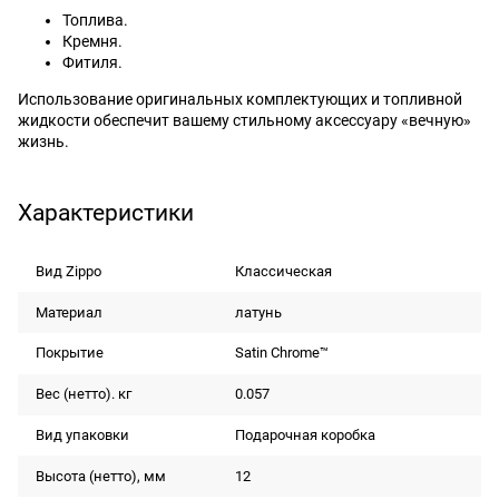
Топлива.
Кремня.
Фитиля.
Использование оригинальных комплектующих и топливной
жидкости обеспечит вашему стильному аксессуару «вечную»
жизнь.
Характеристики
Вид Zippo
Классическая
Материал
латунь
Покрытие
Satin Chrome™
Вес (нетто). кг
0.057
Вид упаковки
Подарочная коробка
Высота (нетто), мм
12