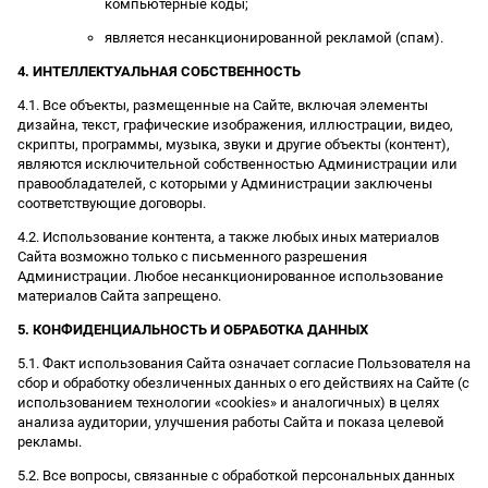
компьютерные коды;
является несанкционированной рекламой (спам).
4. ИНТЕЛЛЕКТУАЛЬНАЯ СОБСТВЕННОСТЬ
4.1. Все объекты, размещенные на Сайте, включая элементы
дизайна, текст, графические изображения, иллюстрации, видео,
скрипты, программы, музыка, звуки и другие объекты (контент),
являются исключительной собственностью Администрации или
правообладателей, с которыми у Администрации заключены
соответствующие договоры.
4.2. Использование контента, а также любых иных материалов
Сайта возможно только с письменного разрешения
Администрации. Любое несанкционированное использование
материалов Сайта запрещено.
5. КОНФИДЕНЦИАЛЬНОСТЬ И ОБРАБОТКА ДАННЫХ
5.1. Факт использования Сайта означает согласие Пользователя на
сбор и обработку обезличенных данных о его действиях на Сайте (с
использованием технологии «cookies» и аналогичных) в целях
анализа аудитории, улучшения работы Сайта и показа целевой
рекламы.
5.2. Все вопросы, связанные с обработкой персональных данных