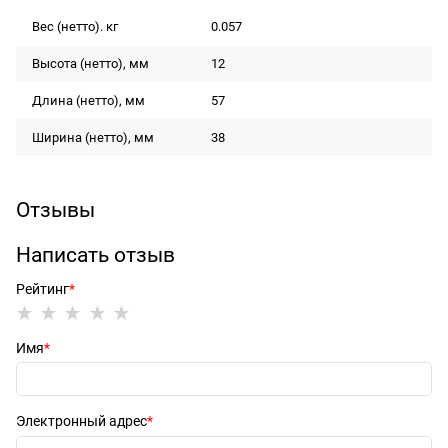
Вес (нетто). кг
0.057
Высота (нетто), мм
12
Длина (нетто), мм
57
Ширина (нетто), мм
38
Отзывы
Написать отзыв
Рейтинг
Имя
Электронный адрес