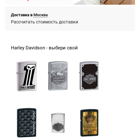
Доставка в
Москва
Рассчитать стоимость доставки
Harley Davidson - выбери свой