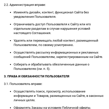
2.2. Администрация вправе:
Изменять дизайн, контент, функционал Сайта без
уведомления Пользователя.
Ограничивать доступ Пользователя к Сайту или его
отдельным разделам в случае нарушения условий
настоящего Соглашения.
Удалять или перемещать любой контент, размещенный
Пользователем, по своему усмотрению.
Осуществлять рассылку информационных и рекламных
сообщений Пользователям, зарегистрированным на Сайте.
Собирать и обрабатывать обезличенные данные о
Пользователях (см. п. 5).
3. ПРАВА И ОБЯЗАННОСТИ ПОЛЬЗОВАТЕЛЯ
3.1. Пользователь вправе:
Осуществлять поиск, просмотр, использование
информации и Товаров, размещенных на Сайте, в законных
личных целях.
Оформлять Заказы на условиях Публичной оферты.