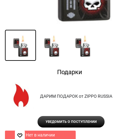
Подарки
ДАРИМ ПОДАРОК от ZIPPO RUSSIA
УВЕДОМИТЬ О ПОСТУПЛЕНИИ
Нет в наличии