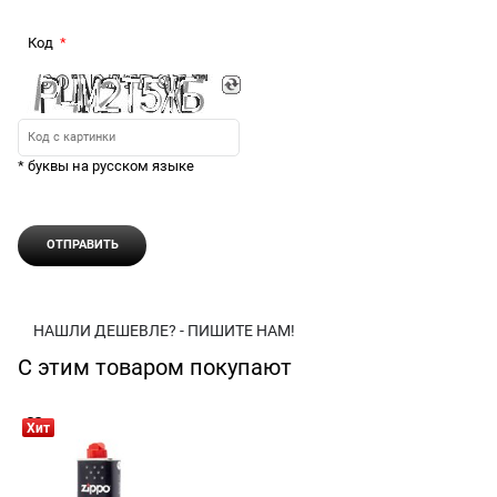
Код
* буквы на русском языке
НАШЛИ ДЕШЕВЛЕ? - ПИШИТЕ НАМ!
С этим товаром покупают
Хит