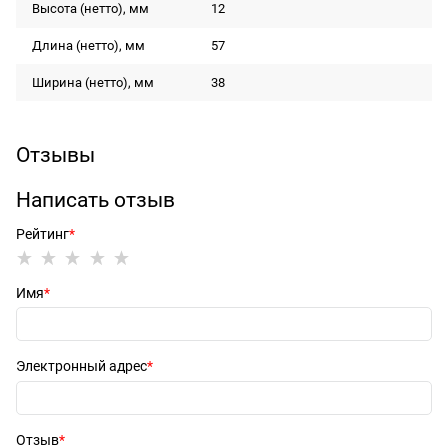
Высота (нетто), мм
12
Длина (нетто), мм
57
Ширина (нетто), мм
38
Отзывы
Написать отзыв
Рейтинг
Имя
Электронный адрес
Отзыв