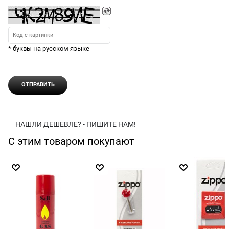
* буквы на русском языке
НАШЛИ ДЕШЕВЛЕ? - ПИШИТЕ НАМ!
С этим товаром покупают