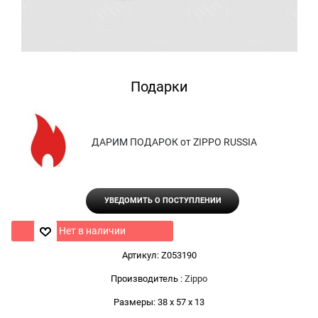
Подарки
ДАРИМ ПОДАРОК от ZIPPO RUSSIA
УВЕДОМИТЬ О ПОСТУПЛЕНИИ
Нет в наличии
Артикул:
Z053190
Производитель
:
Zippo
Размеры:
38 x 57 x 13