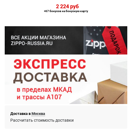
2 224
 руб
+67 бонусов на бонусную карту
Доставка в
Москва
Рассчитать стоимость доставки