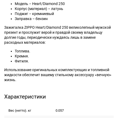
Модель – Heart/Diamond 250
Корпус (материал) – латунь
Поджиг – кремниевый
Заправка – бензин
Зажигалка ZIPPO Heart/Diamond 250 великолепный мужской
презент и прослужит верой и правдой своему владельцу
долгие годы, периодически нуждаясь лишь в замене
расходных материалов:
Топлива.
Кремня.
Фитиля.
Использование оригинальных комплектующих и топливной
жидкости обеспечит вашему стильному аксессуару «вечную»
жизнь.
Характеристики
Вес (нетто). кг
0.057