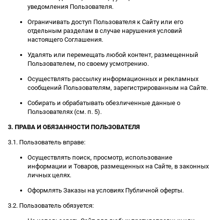
уведомления Пользователя.
Ограничивать доступ Пользователя к Сайту или его
отдельным разделам в случае нарушения условий
настоящего Соглашения.
Удалять или перемещать любой контент, размещенный
Пользователем, по своему усмотрению.
Осуществлять рассылку информационных и рекламных
сообщений Пользователям, зарегистрированным на Сайте.
Собирать и обрабатывать обезличенные данные о
Пользователях (см. п. 5).
3. ПРАВА И ОБЯЗАННОСТИ ПОЛЬЗОВАТЕЛЯ
3.1. Пользователь вправе:
Осуществлять поиск, просмотр, использование
информации и Товаров, размещенных на Сайте, в законных
личных целях.
Оформлять Заказы на условиях Публичной оферты.
3.2. Пользователь обязуется: