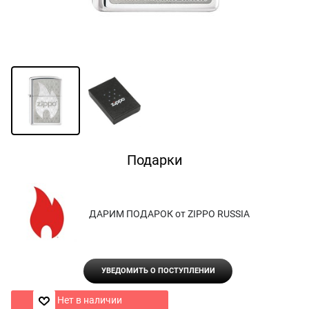
Подарки
ДАРИМ ПОДАРОК от ZIPPO RUSSIA
УВЕДОМИТЬ О ПОСТУПЛЕНИИ
Нет в наличии