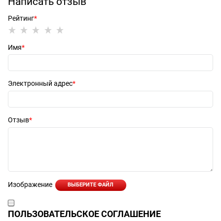
Написать отзыв
Рейтинг
Имя
Электронный адрес
Отзыв
Изображение
ВЫБЕРИТЕ ФАЙЛ
ПОЛЬЗОВАТЕЛЬСКОЕ СОГЛАШЕНИЕ