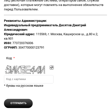
лиц (включая платежные системы, операторов связи, службы
доставки), которые могут повлиять на выполнение обязательств
перед Пользователем.
Реквизиты Администрации:
Индивидуальный предприниматель Десятов Дмитрий
Александрович
Юридический адрес:
115569, г. Москва, Каширское ш., д.80 к.2,
кв.901
ИНН:
773720376006
ОГРНИП:
304770000123791
Код
* буквы на русском языке