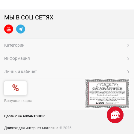
МЫ В СОЦ СЕТЯХ
Категории
Информация
Личный кабинет
Бонусная карта
Сделано на
ADVANTSHOP
Движок для интернет магазина
© 2026