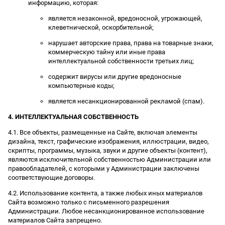
информацию, которая:
является незаконной, вредоносной, угрожающей,
клеветнической, оскорбительной;
нарушает авторские права, права на товарные знаки,
коммерческую тайну или иные права
интеллектуальной собственности третьих лиц;
содержит вирусы или другие вредоносные
компьютерные коды;
является несанкционированной рекламой (спам).
4. ИНТЕЛЛЕКТУАЛЬНАЯ СОБСТВЕННОСТЬ
4.1. Все объекты, размещенные на Сайте, включая элементы
дизайна, текст, графические изображения, иллюстрации, видео,
скрипты, программы, музыка, звуки и другие объекты (контент),
являются исключительной собственностью Администрации или
правообладателей, с которыми у Администрации заключены
соответствующие договоры.
4.2. Использование контента, а также любых иных материалов
Сайта возможно только с письменного разрешения
Администрации. Любое несанкционированное использование
материалов Сайта запрещено.