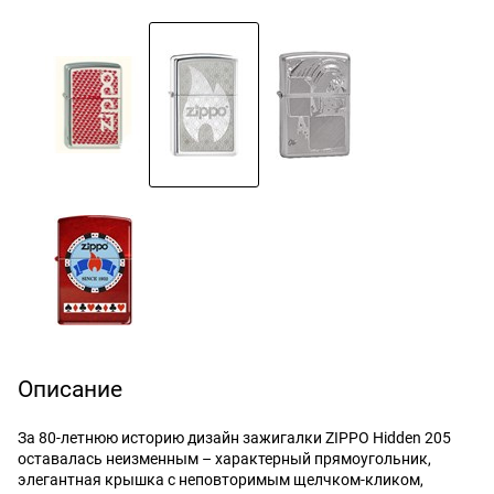
Описание
За 80-летнюю историю дизайн зажигалки ZIPPO Hidden 205
оставалась неизменным – характерный прямоугольник,
элегантная крышка с неповторимым щелчком-кликом,