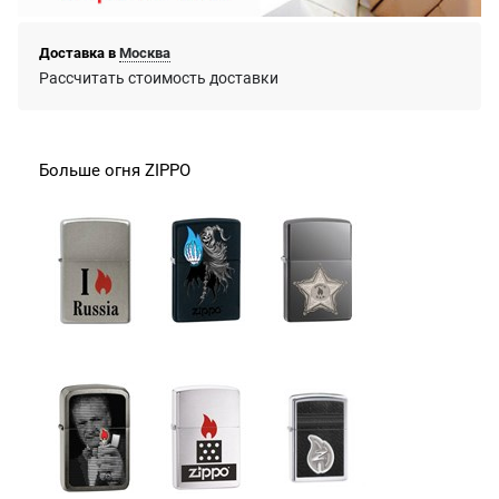
Доставка в
Москва
Рассчитать стоимость доставки
Больше огня ZIPPO