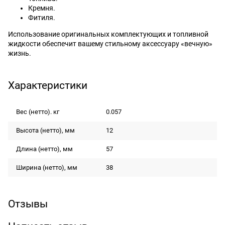
Кремня.
Фитиля.
Использование оригинальных комплектующих и топливной
жидкости обеспечит вашему стильному аксессуару «вечную»
жизнь.
Характеристики
Вес (нетто). кг
0.057
Высота (нетто), мм
12
Длина (нетто), мм
57
Ширина (нетто), мм
38
Отзывы