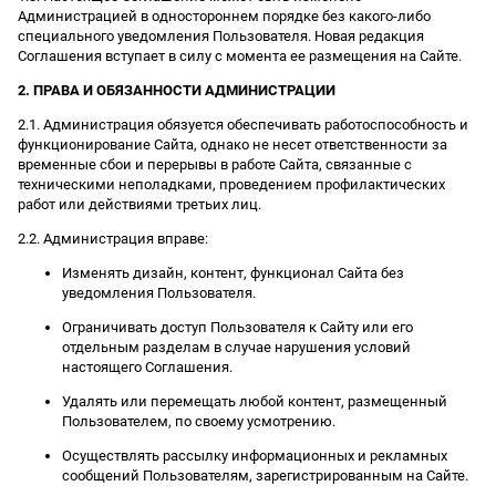
Администрацией в одностороннем порядке без какого-либо
специального уведомления Пользователя. Новая редакция
Соглашения вступает в силу с момента ее размещения на Сайте.
2. ПРАВА И ОБЯЗАННОСТИ АДМИНИСТРАЦИИ
2.1. Администрация обязуется обеспечивать работоспособность и
функционирование Сайта, однако не несет ответственности за
временные сбои и перерывы в работе Сайта, связанные с
техническими неполадками, проведением профилактических
работ или действиями третьих лиц.
2.2. Администрация вправе:
Изменять дизайн, контент, функционал Сайта без
уведомления Пользователя.
Ограничивать доступ Пользователя к Сайту или его
отдельным разделам в случае нарушения условий
настоящего Соглашения.
Удалять или перемещать любой контент, размещенный
Пользователем, по своему усмотрению.
Осуществлять рассылку информационных и рекламных
сообщений Пользователям, зарегистрированным на Сайте.