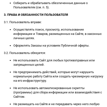
Собирать и обрабатывать обезличенные данные о
Пользователях (см. п. 5).
3. ПРАВА И ОБЯЗАННОСТИ ПОЛЬЗОВАТЕЛЯ
3.1. Пользователь вправе:
Осуществлять поиск, просмотр, использование
информации и Товаров, размещенных на Сайте, в законных
личных целях.
Оформлять Заказы на условиях Публичной оферты.
3.2. Пользователь обязуется:
Не использовать Сайт для любых противоправных или
запрещенных целей.
Не предпринимать действий, которые могут нарушить
нормальную работу Сайта или создать чрезмерную нагрузку
на его инфраструктуру.
Не использовать автоматизированные скрипты
(программы) для сбора информации или взаимодействия с
Сайтом.
Не размещать на Сайте и не передавать через него любую