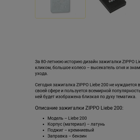
За 80-летнюю историю дизайн зажигалки ZIPPO L
кликом, большое колесо – высекатель огня и знам
ухода.
Сегодня зажигалка ZIPPO Liebe 200 не нуждается
своей сфере и пользуется всемирной популярност
ней будет изображена близкая по духу тематика.
Описание зажигалки ZIPPO Liebe 200:
Модель – Liebe 200
Корпус (материал) – латунь
Поджиг – кремниевый
Заправка – бензин