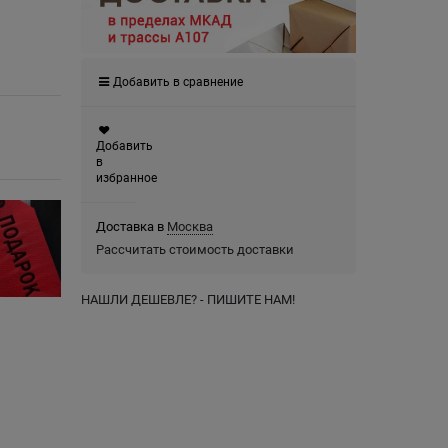
Добавить в сравнение
Добавить
в
избранное
Доставка в
Москва
Рассчитать стоимость доставки
НАШЛИ ДЕШЕВЛЕ? - ПИШИТЕ НАМ!