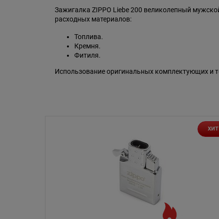
Зажигалка ZIPPO Liebe 200 великолепный мужской
расходных материалов:
Топлива.
Кремня.
Фитиля.
Использование оригинальных комплектующих и то
ХИТ