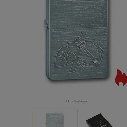
Увеличить