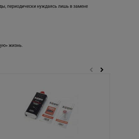
оды, периодически нуждаясь лишь в замене
ую» жизнь.