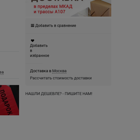
Добавить в сравнение
Добавить
в
избранное
Доставка в
Москва
за
Рассчитать стоимость доставки
НАШЛИ ДЕШЕВЛЕ? - ПИШИТЕ НАМ!