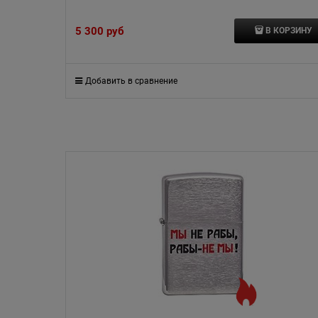
5 300
 руб
В КОРЗИНУ
Добавить в сравнение