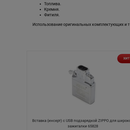
Топлива.
Кремня.
Фитиля.
Использование оригинальных комплектующих и то
ХИТ
Вставка (инсерт) с USB подзарядкой ZIPPO для широк
зажигалки 65828