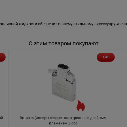
пливной жидкости обеспечит вашему стильному аксессуару «вечн
С этим товаром покупают
ХИТ
ой
Вставка (инсерт) газовая электронная с двойным
пламенем Zippo