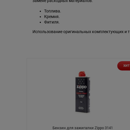
замене расходных материалов:
Топлива.
Кремня.
Фитиля.
Использование оригинальных комплектующих и то
ХИТ
Бензин для зажигалки Zippo 3141