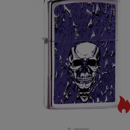
Увеличить