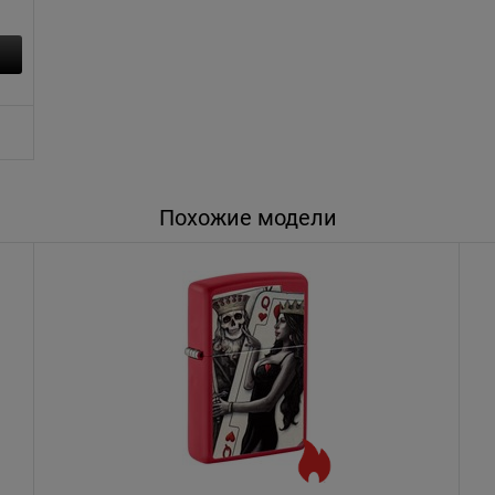
Похожие модели