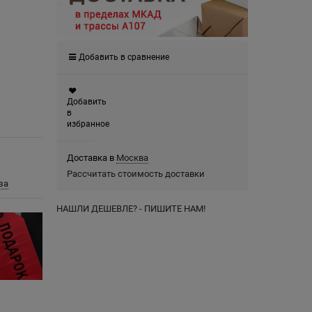
Добавить в сравнение
Добавить
в
избранное
Доставка в
Москва
Рассчитать стоимость доставки
за
НАШЛИ ДЕШЕВЛЕ? - ПИШИТЕ НАМ!