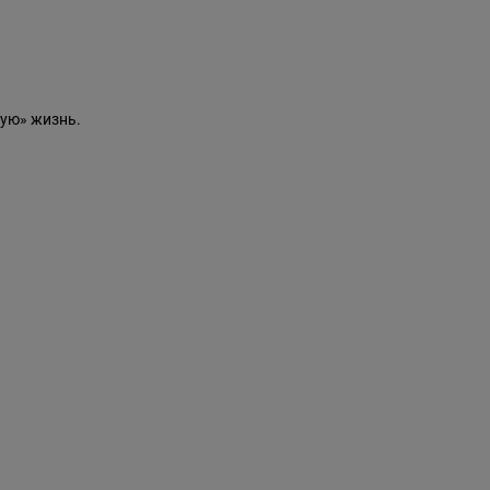
ую» жизнь.