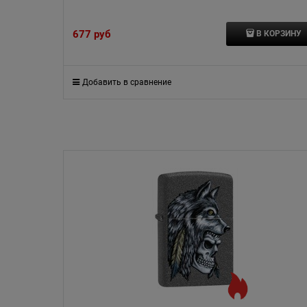
677
 руб
В КОРЗИНУ
Добавить в сравнение