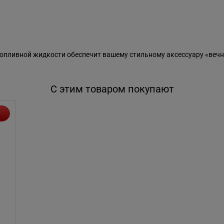
пливной жидкости обеспечит вашему стильному аксессуару «вечн
С этим товаром покупают