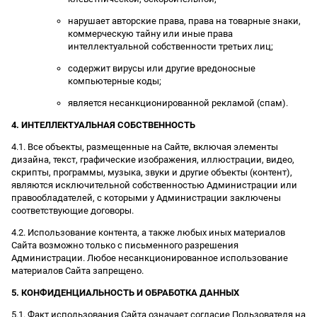
нарушает авторские права, права на товарные знаки,
коммерческую тайну или иные права
интеллектуальной собственности третьих лиц;
содержит вирусы или другие вредоносные
компьютерные коды;
является несанкционированной рекламой (спам).
4. ИНТЕЛЛЕКТУАЛЬНАЯ СОБСТВЕННОСТЬ
4.1. Все объекты, размещенные на Сайте, включая элементы
дизайна, текст, графические изображения, иллюстрации, видео,
скрипты, программы, музыка, звуки и другие объекты (контент),
являются исключительной собственностью Администрации или
правообладателей, с которыми у Администрации заключены
соответствующие договоры.
4.2. Использование контента, а также любых иных материалов
Сайта возможно только с письменного разрешения
Администрации. Любое несанкционированное использование
материалов Сайта запрещено.
5. КОНФИДЕНЦИАЛЬНОСТЬ И ОБРАБОТКА ДАННЫХ
5.1. Факт использования Сайта означает согласие Пользователя на