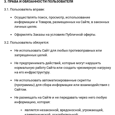
3. ПРАВА И ОБЯЗАННОСТИ ПОЛЬЗОВАТЕЛЯ
3.1. Пользователь вправе:
Осуществлять поиск, просмотр, использование
информации и Товаров, размещенных на Сайте, в законных
личных целях.
Оформлять Заказы на условиях Публичной оферты.
3.2. Пользователь обязуется:
Не использовать Сайт для любых противоправных или
запрещенных целей.
Не предпринимать действий, которые могут нарушить
нормальную работу Сайта или создать чрезмерную нагрузку
на его инфраструктуру.
Не использовать автоматизированные скрипты
(программы) для сбора информации или взаимодействия с
Сайтом.
Не размещать на Сайте и не передавать через него любую
информацию, которая:
является незаконной, вредоносной, угрожающей,
клеветнической, оскорбительной;