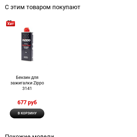
С этим товаром покупают
Хит
Бензин для
зажигалки Zippo
3141
677
 руб
В КОРЗИНУ
Похожие модели