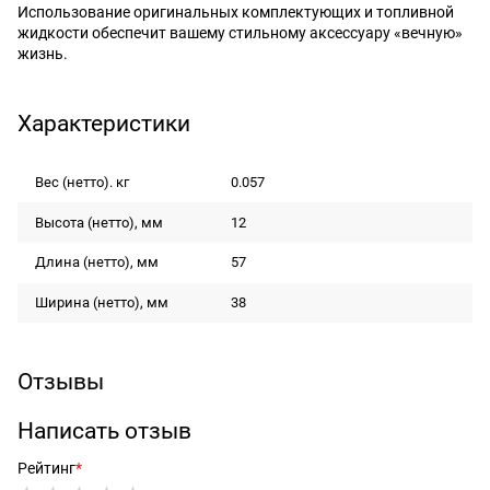
Использование оригинальных комплектующих и топливной
жидкости обеспечит вашему стильному аксессуару «вечную»
жизнь.
Характеристики
Вес (нетто). кг
0.057
Высота (нетто), мм
12
Длина (нетто), мм
57
Ширина (нетто), мм
38
Отзывы
Написать отзыв
Рейтинг