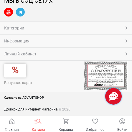
МЫ В СОЦ СЕТЯХ
Категории
Информация
Личный кабинет
Бонусная карта
Сделано на
ADVANTSHOP
Движок для интернет магазина
© 2026
Главная
Каталог
Корзина
Избранное
Войти