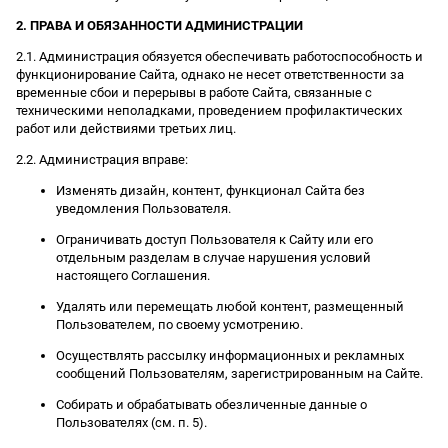
2. ПРАВА И ОБЯЗАННОСТИ АДМИНИСТРАЦИИ
2.1. Администрация обязуется обеспечивать работоспособность и
функционирование Сайта, однако не несет ответственности за
временные сбои и перерывы в работе Сайта, связанные с
техническими неполадками, проведением профилактических
работ или действиями третьих лиц.
2.2. Администрация вправе:
Изменять дизайн, контент, функционал Сайта без
уведомления Пользователя.
Ограничивать доступ Пользователя к Сайту или его
отдельным разделам в случае нарушения условий
настоящего Соглашения.
Удалять или перемещать любой контент, размещенный
Пользователем, по своему усмотрению.
Осуществлять рассылку информационных и рекламных
сообщений Пользователям, зарегистрированным на Сайте.
Собирать и обрабатывать обезличенные данные о
Пользователях (см. п. 5).