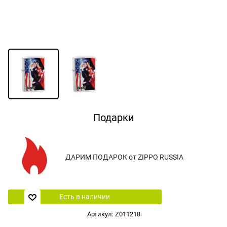
Подарки
ДАРИМ ПОДАРОК от ZIPPO RUSSIA
Есть в наличии
Артикул:
Z011218