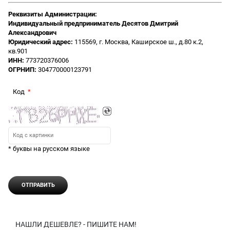
Реквизиты Администрации:
Индивидуальный предприниматель Десятов Дмитрий
Александрович
Юридический адрес:
115569, г. Москва, Каширское ш., д.80 к.2,
кв.901
ИНН:
773720376006
ОГРНИП:
304770000123791
Код
* буквы на русском языке
НАШЛИ ДЕШЕВЛЕ? - ПИШИТЕ НАМ!