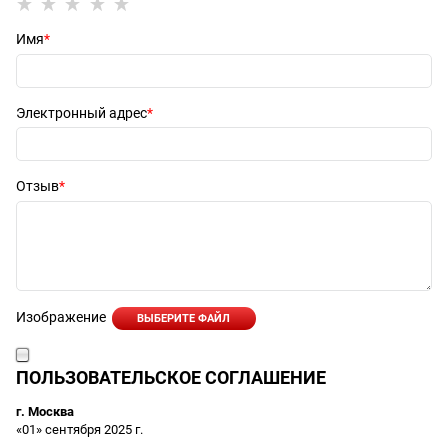
Имя
Электронный адрес
Отзыв
Изображение
ВЫБЕРИТЕ ФАЙЛ
ПОЛЬЗОВАТЕЛЬСКОЕ СОГЛАШЕНИЕ
г. Москва
«01» сентября 2025 г.