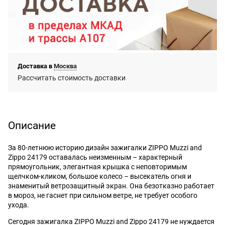
Доставка в
Москва
Рассчитать стоимость доставки
Описание
За 80-летнюю историю дизайн зажигалки ZIPPO Muzzi and
Zippo 24179 оставалась неизменным – характерный
прямоугольник, элегантная крышка с неповторимым
щелчком-кликом, большое колесо – высекатель огня и
знаменитый ветрозащитный экран. Она безотказно работает
в мороз, не гаснет при сильном ветре, не требует особого
ухода.
Сегодня зажигалка ZIPPO Muzzi and Zippo 24179 не нуждается