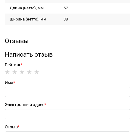
Длина (нетто), мм
57
Ширина (нетто), мм
38
Отзывы
Написать отзыв
Рейтинг
Имя
Электронный адрес
Отзыв