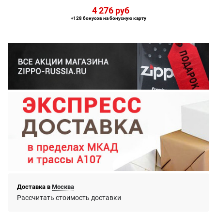
4 276
 руб
+128 бонусов на бонусную карту
Доставка в
Москва
Рассчитать стоимость доставки