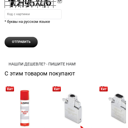
* буквы на русском языке
НАШЛИ ДЕШЕВЛЕ? - ПИШИТЕ НАМ!
С этим товаром покупают
Хит
Хит
Хит