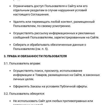
Ограничивать доступ Пользователя к Сайту или его
отдельным разделам в случае нарушения условий
настоящего Соглашения.
Удалять или перемещать любой контент, размещенный
Пользователем, по своему усмотрению.
Осуществлять рассылку информационных и рекламных
сообщений Пользователям, зарегистрированным на Сайте.
Собирать и обрабатывать обезличенные данные о
Пользователях (см. п. 5).
3. ПРАВА И ОБЯЗАННОСТИ ПОЛЬЗОВАТЕЛЯ
3.1. Пользователь вправе:
Осуществлять поиск, просмотр, использование
информации и Товаров, размещенных на Сайте, в законных
личных целях.
Оформлять Заказы на условиях Публичной оферты.
3.2. Пользователь обязуется:
Не использовать Сайт для любых противоправных или