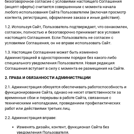
безоговорочное согласие с условиями настоящего Соглашения
(акцепт оферты) считается совершенным с момента начала
любого использования Сайта Пользователем (включая просмотр
контента, регистрацию, оформление заказа и иные действия).
1.2. Используя Сайт, Пользователь подтверждает, что ознакомлен,
согласен, полностью и безоговорочно принимает все условия
настоящего Соглашения. Если Пользователь не согласен с
условиями Соглашения, он не вправе использовать Сайт.
1.3. Настоящее Соглашение может быть изменено
Администрацией в одностороннем порядке без какого-либо
специального уведомления Пользователя. Новая редакция
Соглашения вступает в силу с момента ее размещения на Сайте.
2. ПРАВА И ОБЯЗАННОСТИ АДМИНИСТРАЦИИ
2.1. Администрация обязуется обеспечивать работоспособность и
функционирование Сайта, однако не несет ответственности за
временные сбои и перерывы в работе Сайта, связанные с
техническими неполадками, проведением профилактических
работ или действиями третьих лиц.
2.2. Администрация вправе:
Изменять дизайн, контент, функционал Сайта без
уведомления Пользователя.