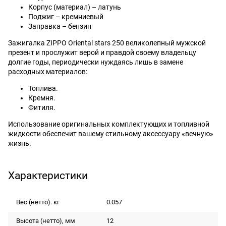
Корпус (материал) – латунь
Поджиг – кремниевый
Заправка – бензин
Зажигалка ZIPPO Oriental stars 250 великолепный мужской
презент и прослужит верой и правдой своему владельцу
долгие годы, периодически нуждаясь лишь в замене
расходных материалов:
Топлива.
Кремня.
Фитиля.
Использование оригинальных комплектующих и топливной
жидкости обеспечит вашему стильному аксессуару «вечную»
жизнь.
Характеристики
Вес (нетто). кг
0.057
Высота (нетто), мм
12