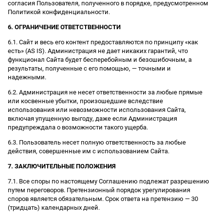
согласия Пользователя, полученного в порядке, предусмотренном
Политикой конфиденциальности.
6. ОГРАНИЧЕНИЕ ОТВЕТСТВЕННОСТИ
6.1. Сайт и весь его контент предоставляются по принципу «как
есть» (AS IS). Администрация не дает никаких гарантий, что
функционал Сайта будет бесперебойным и безошибочным, а
результаты, полученные с его помощью, — точными и
надежными.
6.2. Администрация не несет ответственности за любые прямые
или косвенные убытки, произошедшие вследствие
использования или невозможности использования Сайта,
включая упущенную выгоду, даже если Администрация
предупреждала о возможности такого ущерба.
6.3. Пользователь несет полную ответственность за любые
действия, совершенные им с использованием Сайта.
7. ЗАКЛЮЧИТЕЛЬНЫЕ ПОЛОЖЕНИЯ
7.1. Все споры по настоящему Соглашению подлежат разрешению
путем переговоров. Претензионный порядок урегулирования
споров является обязательным. Срок ответа на претензию — 30
(тридцать) календарных дней.