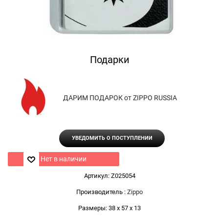
Подарки
ДАРИМ ПОДАРОК от ZIPPO RUSSIA
УВЕДОМИТЬ О ПОСТУПЛЕНИИ
Нет в наличии
Артикул:
Z025054
Производитель
:
Zippo
Размеры:
38 x 57 x 13