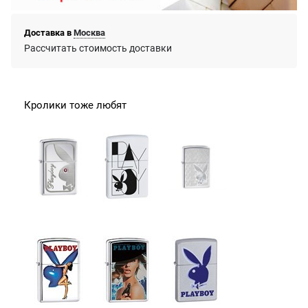
Доставка в
Москва
Рассчитать стоимость доставки
Кролики тоже любят