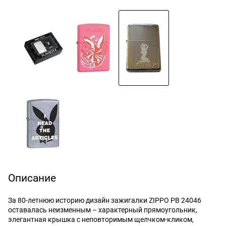
Описание
За 80-летнюю историю дизайн зажигалки ZIPPO PB 24046
оставалась неизменным – характерный прямоугольник,
элегантная крышка с неповторимым щелчком-кликом,