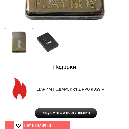
Подарки
ДАРИМ ПОДАРОК от ZIPPO RUSSIA
УВЕДОМИТЬ О ПОСТУПЛЕНИИ
Нет в наличии