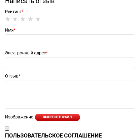
Написать отзыв
Рейтинг
Имя
Электронный адрес
Отзыв
Изображение
ВЫБЕРИТЕ ФАЙЛ
ПОЛЬЗОВАТЕЛЬСКОЕ СОГЛАШЕНИЕ