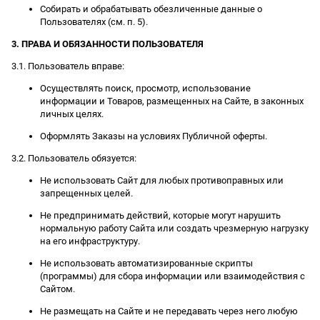
Собирать и обрабатывать обезличенные данные о
Пользователях (см. п. 5).
3. ПРАВА И ОБЯЗАННОСТИ ПОЛЬЗОВАТЕЛЯ
3.1. Пользователь вправе:
Осуществлять поиск, просмотр, использование
информации и Товаров, размещенных на Сайте, в законных
личных целях.
Оформлять Заказы на условиях Публичной оферты.
3.2. Пользователь обязуется:
Не использовать Сайт для любых противоправных или
запрещенных целей.
Не предпринимать действий, которые могут нарушить
нормальную работу Сайта или создать чрезмерную нагрузку
на его инфраструктуру.
Не использовать автоматизированные скрипты
(программы) для сбора информации или взаимодействия с
Сайтом.
Не размещать на Сайте и не передавать через него любую