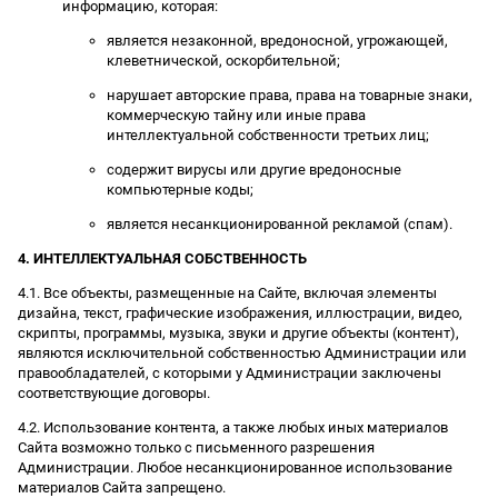
информацию, которая:
является незаконной, вредоносной, угрожающей,
клеветнической, оскорбительной;
нарушает авторские права, права на товарные знаки,
коммерческую тайну или иные права
интеллектуальной собственности третьих лиц;
содержит вирусы или другие вредоносные
компьютерные коды;
является несанкционированной рекламой (спам).
4. ИНТЕЛЛЕКТУАЛЬНАЯ СОБСТВЕННОСТЬ
4.1. Все объекты, размещенные на Сайте, включая элементы
дизайна, текст, графические изображения, иллюстрации, видео,
скрипты, программы, музыка, звуки и другие объекты (контент),
являются исключительной собственностью Администрации или
правообладателей, с которыми у Администрации заключены
соответствующие договоры.
4.2. Использование контента, а также любых иных материалов
Сайта возможно только с письменного разрешения
Администрации. Любое несанкционированное использование
материалов Сайта запрещено.