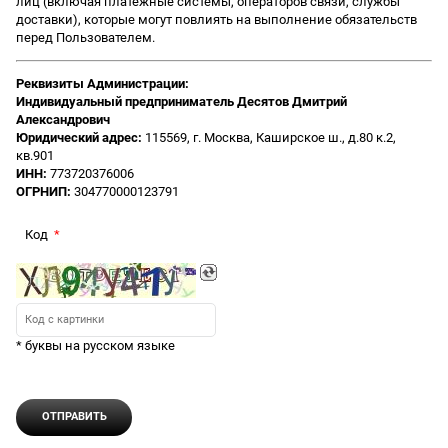
лиц (включая платежные системы, операторов связи, службы
доставки), которые могут повлиять на выполнение обязательств
перед Пользователем.
Реквизиты Администрации:
Индивидуальный предприниматель Десятов Дмитрий
Александрович
Юридический адрес:
115569, г. Москва, Каширское ш., д.80 к.2,
кв.901
ИНН:
773720376006
ОГРНИП:
304770000123791
Код
* буквы на русском языке