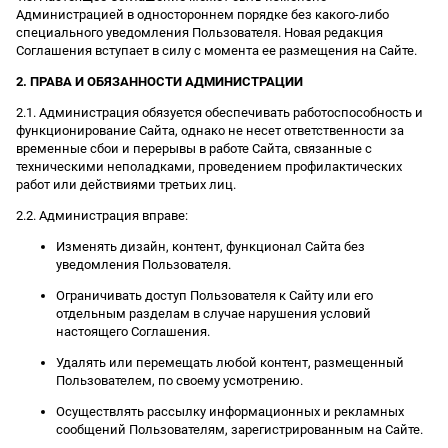
Администрацией в одностороннем порядке без какого-либо
специального уведомления Пользователя. Новая редакция
Соглашения вступает в силу с момента ее размещения на Сайте.
2. ПРАВА И ОБЯЗАННОСТИ АДМИНИСТРАЦИИ
2.1. Администрация обязуется обеспечивать работоспособность и
функционирование Сайта, однако не несет ответственности за
временные сбои и перерывы в работе Сайта, связанные с
техническими неполадками, проведением профилактических
работ или действиями третьих лиц.
2.2. Администрация вправе:
Изменять дизайн, контент, функционал Сайта без
уведомления Пользователя.
Ограничивать доступ Пользователя к Сайту или его
отдельным разделам в случае нарушения условий
настоящего Соглашения.
Удалять или перемещать любой контент, размещенный
Пользователем, по своему усмотрению.
Осуществлять рассылку информационных и рекламных
сообщений Пользователям, зарегистрированным на Сайте.