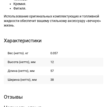
Кремня.
Фитиля.
Использование оригинальных комплектующих и топливной
жидкости обеспечит вашему стильному аксессуару «вечную»
жизнь.
Характеристики
Вес (нетто). кг
0.057
Высота (нетто), мм
12
Длина (нетто), мм
57
Ширина (нетто), мм
38
Отзывы