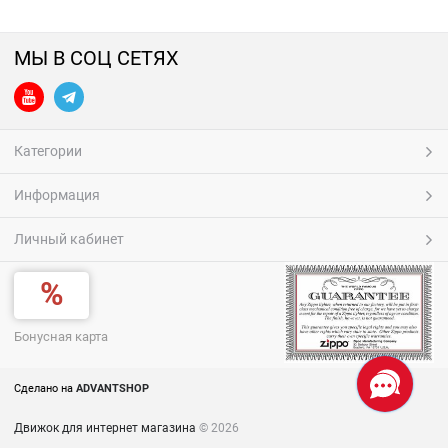
МЫ В СОЦ СЕТЯХ
Категории
Информация
Личный кабинет
Бонусная карта
Сделано на
ADVANTSHOP
Движок для интернет магазина
© 2026