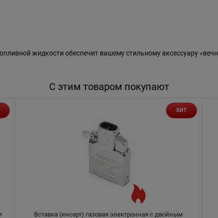
пливной жидкости обеспечит вашему стильному аксессуару «вечн
С этим товаром покупают
ХИТ
я
Вставка (инсерт) газовая электронная с двойным