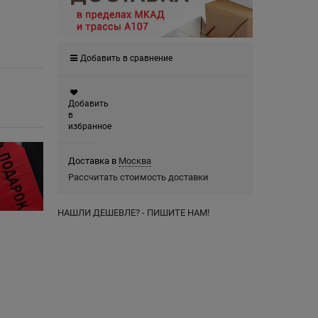
Добавить в сравнение
Добавить
в
избранное
Доставка в
Москва
Рассчитать стоимость доставки
НАШЛИ ДЕШЕВЛЕ? - ПИШИТЕ НАМ!