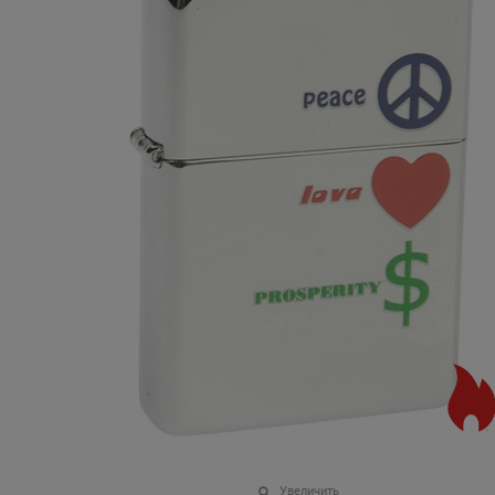
Увеличить