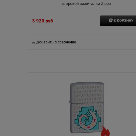
широкой зажигалки Zippo
3 920
 руб
В КОРЗИНУ
Добавить в сравнение