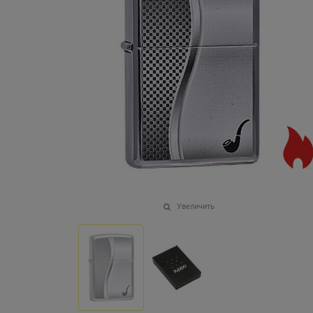
Увеличить