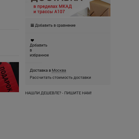
Добавить в сравнение
Добавить
в
избранное
Доставка в
Москва
Рассчитать стоимость доставки
НАШЛИ ДЕШЕВЛЕ? - ПИШИТЕ НАМ!