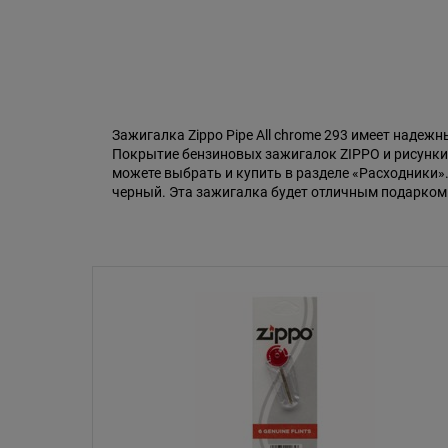
Зажигалка Zippo Pipe All chrome 293 имеет надежн
Покрытие бензиновых зажигалок ZIPPO и рисунки 
можете выбрать и купить в разделе «Расходники»
черный. Эта зажигалка будет отличным подарком