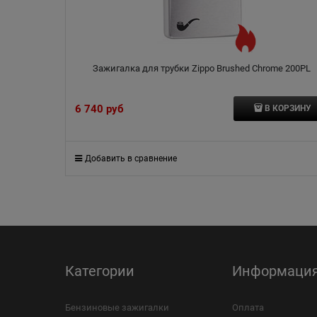
Зажигалка для трубки Zippo Brushed Chrome 200PL
6 740
 руб
В КОРЗИНУ
Добавить в сравнение
Категории
Информаци
Бензиновые зажигалки
Оплата