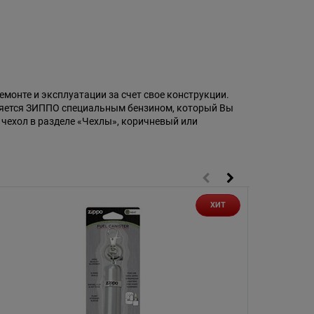
ремонте и эксплуатации за счет свое конструкции.
вляется ЗИППО специальным бензином, который Вы
 чехол в разделе «Чехлы», коричневый или
ХИТ