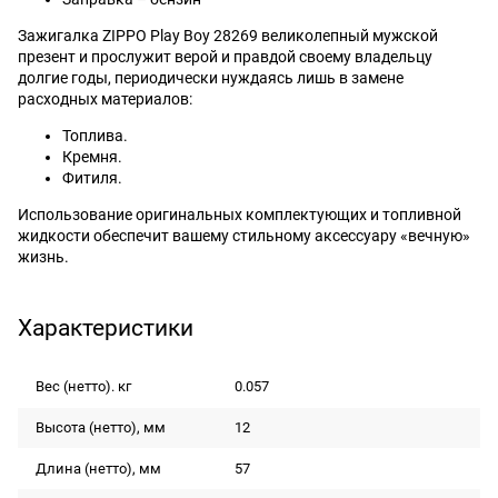
Зажигалка ZIPPO Play Boy 28269 великолепный мужской
презент и прослужит верой и правдой своему владельцу
долгие годы, периодически нуждаясь лишь в замене
расходных материалов:
Топлива.
Кремня.
Фитиля.
Использование оригинальных комплектующих и топливной
жидкости обеспечит вашему стильному аксессуару «вечную»
жизнь.
Характеристики
Вес (нетто). кг
0.057
Высота (нетто), мм
12
Длина (нетто), мм
57