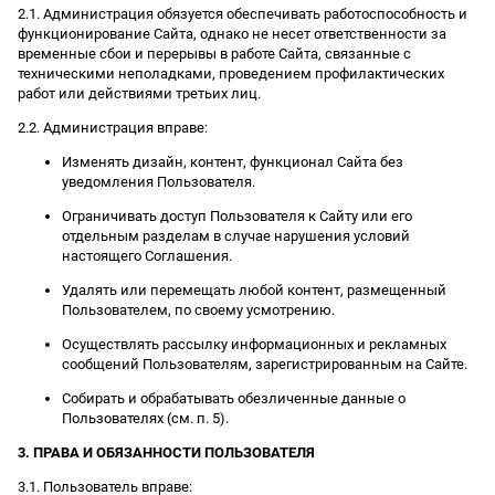
2.1. Администрация обязуется обеспечивать работоспособность и
функционирование Сайта, однако не несет ответственности за
временные сбои и перерывы в работе Сайта, связанные с
техническими неполадками, проведением профилактических
работ или действиями третьих лиц.
2.2. Администрация вправе:
Изменять дизайн, контент, функционал Сайта без
уведомления Пользователя.
Ограничивать доступ Пользователя к Сайту или его
отдельным разделам в случае нарушения условий
настоящего Соглашения.
Удалять или перемещать любой контент, размещенный
Пользователем, по своему усмотрению.
Осуществлять рассылку информационных и рекламных
сообщений Пользователям, зарегистрированным на Сайте.
Собирать и обрабатывать обезличенные данные о
Пользователях (см. п. 5).
3. ПРАВА И ОБЯЗАННОСТИ ПОЛЬЗОВАТЕЛЯ
3.1. Пользователь вправе: