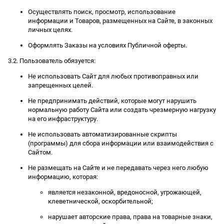
Осуществлять поиск, просмотр, использование
информации и Товаров, размещенных на Сайте, в законных
личных целях.
Оформлять Заказы на условиях Публичной оферты.
3.2. Пользователь обязуется:
Не использовать Сайт для любых противоправных или
запрещенных целей.
Не предпринимать действий, которые могут нарушить
нормальную работу Сайта или создать чрезмерную нагрузку
на его инфраструктуру.
Не использовать автоматизированные скрипты
(программы) для сбора информации или взаимодействия с
Сайтом.
Не размещать на Сайте и не передавать через него любую
информацию, которая:
является незаконной, вредоносной, угрожающей,
клеветнической, оскорбительной;
нарушает авторские права, права на товарные знаки,