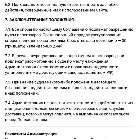
6.3. Пользователь несет полную ответственность за любые
действия, совершенные им с использованием Сайта.
7. ЗАКЛЮЧИТЕЛЬНЫЕ ПОЛОЖЕНИЯ
7.1. Все споры по настоящему Соглашению подлежат разрешению
путем переговоров. Претензионный порядок урегулирования
споров является обязательным. Срок ответа на претензию — 30
(тридцать) календарных дней.
7.2. В случае неурегулирования споров путем переговоров, они
подлежат рассмотрению в суде по месту нахождения
Администрации (в соответствии с правилами подсудности,
установленными действующим законодательством РФ).
7.3. Признание судом какого-либо положения настоящего
Соглашения недействительным не влечет недействительности
иных положений.
7.4. Администрация не несет ответственности за действия третьих
лиц (включая платежные системы, операторов связи, службы
доставки), которые могут повлиять на выполнение обязательств
перед Пользователем.
Реквизиты Администрации: