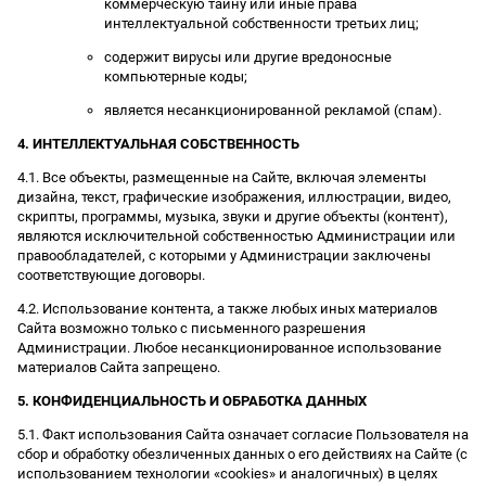
коммерческую тайну или иные права
интеллектуальной собственности третьих лиц;
содержит вирусы или другие вредоносные
компьютерные коды;
является несанкционированной рекламой (спам).
4. ИНТЕЛЛЕКТУАЛЬНАЯ СОБСТВЕННОСТЬ
4.1. Все объекты, размещенные на Сайте, включая элементы
дизайна, текст, графические изображения, иллюстрации, видео,
скрипты, программы, музыка, звуки и другие объекты (контент),
являются исключительной собственностью Администрации или
правообладателей, с которыми у Администрации заключены
соответствующие договоры.
4.2. Использование контента, а также любых иных материалов
Сайта возможно только с письменного разрешения
Администрации. Любое несанкционированное использование
материалов Сайта запрещено.
5. КОНФИДЕНЦИАЛЬНОСТЬ И ОБРАБОТКА ДАННЫХ
5.1. Факт использования Сайта означает согласие Пользователя на
сбор и обработку обезличенных данных о его действиях на Сайте (с
использованием технологии «cookies» и аналогичных) в целях