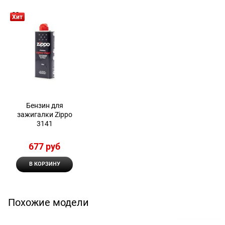
Хит
Бензин для
зажигалки Zippo
3141
677
 руб
В КОРЗИНУ
Похожие модели