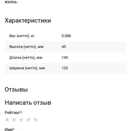
жизнь.
Характеристики
Вес (нетто). кг
0.088
Высота (нетто), мм
45
Длина (нетто), мм
145
Ширина (нетто), мм
120
Отзывы
Написать отзыв
Рейтинг
Имя