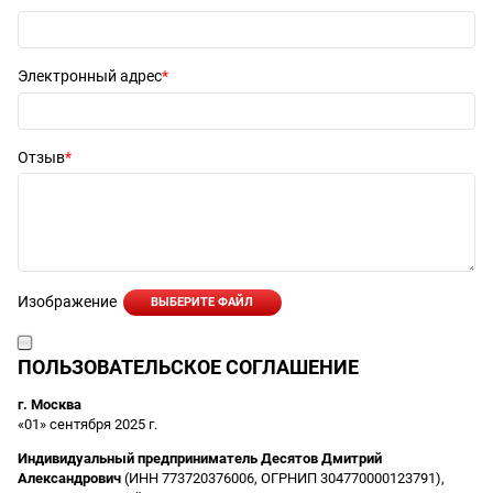
Электронный адрес
Отзыв
Изображение
ВЫБЕРИТЕ ФАЙЛ
ПОЛЬЗОВАТЕЛЬСКОЕ СОГЛАШЕНИЕ
г. Москва
«01» сентября 2025 г.
Индивидуальный предприниматель Десятов Дмитрий
Александрович
(ИНН 773720376006, ОГРНИП 304770000123791),