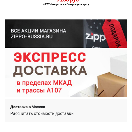
+277 бонусов на бонусную карту
Доставка в
Москва
Рассчитать стоимость доставки