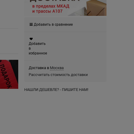
Добавить в сравнение
Добавить
в
избранное
Доставка в
Москва
Рассчитать стоимость доставки
НАШЛИ ДЕШЕВЛЕ? - ПИШИТЕ НАМ!