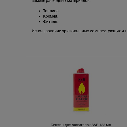
замене расходных материалов:
Топлива.
Кремня.
Фитиля.
Использование оригинальных комплектующих и то
Бензин для зажигалок S&B 133 мл