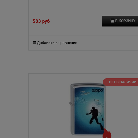
583
 руб
В КОРЗИНУ
Добавить в сравнение
НЕТ В НАЛИЧИИ