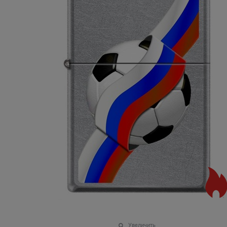
Увеличить