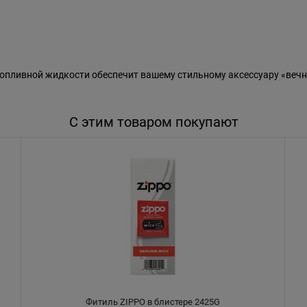
пливной жидкости обеспечит вашему стильному аксессуару «вечн
С этим товаром покупают
Фитиль ZIPPO в блистере 2425G