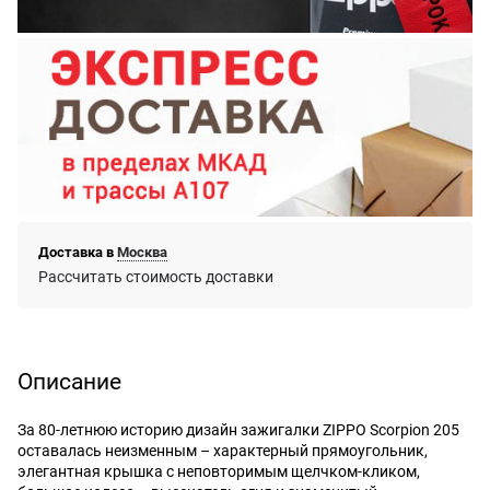
Доставка в
Москва
Рассчитать стоимость доставки
Описание
За 80-летнюю историю дизайн зажигалки ZIPPO Scorpion 205
оставалась неизменным – характерный прямоугольник,
элегантная крышка с неповторимым щелчком-кликом,