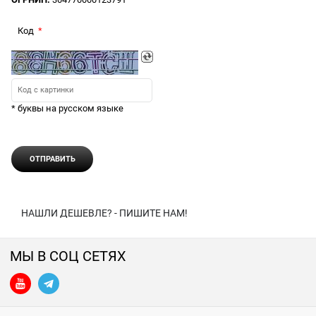
Код
* буквы на русском языке
НАШЛИ ДЕШЕВЛЕ? - ПИШИТЕ НАМ!
МЫ В СОЦ СЕТЯХ