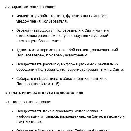
2.2. Администрация вправе:
Изменять дизайн, контент, функционал Сайта без
уведомления Пользователя.
Ограничивать доступ Пользователя к Сайту или его
отдельным разделам в случае нарушения условий
настоящего Соглашения.
Удалять или перемещать любой контент, размещенный
Пользователем, по своему усмотрению.
Осуществлять рассылку информационных и рекламных
сообщений Пользователям, зарегистрированным на Сайте.
Собирать и обрабатывать обезличенные данные о
Пользователях (см. п. 5).
3. ПРАВА И ОБЯЗАННОСТИ ПОЛЬЗОВАТЕЛЯ
3.1. Пользователь вправе:
Осуществлять поиск, просмотр, использование
информации и Товаров, размещенных на Сайте, в законных
личных целях.
Оформлять Заказы на условиях Публичной оферты.