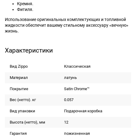
Кремня.
Фитиля.
Использование оригинальных комплектующих и топливной
жидкости обеспечит вашему стильному аксессуару «вечную»
жизнь.
Характеристики
Вид Zippo
Классическая
Материал
латунь
Покрытие
Satin Chrome™
Вес (нетто). кг
0.057
Вид упаковки
Подарочная коробка
Высота (нетто), мм
12
Гарантия
пожизненная