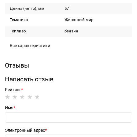
Длина (нетто), мм
57
Тематика
Животный мир
Топливо
бензин
Все характеристики
Отзывы
Написать отзыв
Рейтинг
Имя
Электронный адрес