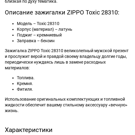
близкая по духу тематика.
Описание зажигалки ZIPPO Toxic 28310:
Модель – Toxic 28310
Корпус (материал) – латунь
Поджиг – кремниевый
Заправка – бензин
Зажигалка ZIPPO Toxic 28310 великолепный мужской презент
и прослужит верой и правдой своему владельцу долгие годы,
периодически нуждаясь лишь в замене расходных
материалов:
Топлива.
Кремня.
Фитиля.
Использование оригинальных комплектующих и топливной
жидкости обеспечит вашему стильному аксессуару «вечную»
жизнь.
Характеристики