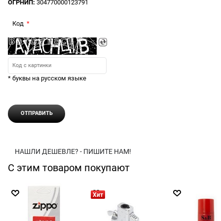
ОГРНИП:
304770000123791
Код
* буквы на русском языке
НАШЛИ ДЕШЕВЛЕ? - ПИШИТЕ НАМ!
С этим товаром покупают
Хит