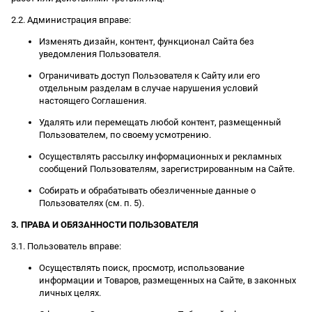
2.2. Администрация вправе:
Изменять дизайн, контент, функционал Сайта без
уведомления Пользователя.
Ограничивать доступ Пользователя к Сайту или его
отдельным разделам в случае нарушения условий
настоящего Соглашения.
Удалять или перемещать любой контент, размещенный
Пользователем, по своему усмотрению.
Осуществлять рассылку информационных и рекламных
сообщений Пользователям, зарегистрированным на Сайте.
Собирать и обрабатывать обезличенные данные о
Пользователях (см. п. 5).
3. ПРАВА И ОБЯЗАННОСТИ ПОЛЬЗОВАТЕЛЯ
3.1. Пользователь вправе:
Осуществлять поиск, просмотр, использование
информации и Товаров, размещенных на Сайте, в законных
личных целях.