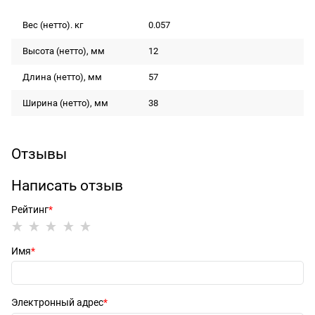
Вес (нетто). кг
0.057
Высота (нетто), мм
12
Длина (нетто), мм
57
Ширина (нетто), мм
38
Отзывы
Написать отзыв
Рейтинг
Имя
Электронный адрес