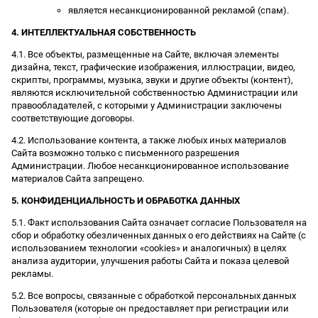
является несанкционированной рекламой (спам).
4. ИНТЕЛЛЕКТУАЛЬНАЯ СОБСТВЕННОСТЬ
4.1. Все объекты, размещенные на Сайте, включая элементы
дизайна, текст, графические изображения, иллюстрации, видео,
скрипты, программы, музыка, звуки и другие объекты (контент),
являются исключительной собственностью Администрации или
правообладателей, с которыми у Администрации заключены
соответствующие договоры.
4.2. Использование контента, а также любых иных материалов
Сайта возможно только с письменного разрешения
Администрации. Любое несанкционированное использование
материалов Сайта запрещено.
5. КОНФИДЕНЦИАЛЬНОСТЬ И ОБРАБОТКА ДАННЫХ
5.1. Факт использования Сайта означает согласие Пользователя на
сбор и обработку обезличенных данных о его действиях на Сайте (с
использованием технологии «cookies» и аналогичных) в целях
анализа аудитории, улучшения работы Сайта и показа целевой
рекламы.
5.2. Все вопросы, связанные с обработкой персональных данных
Пользователя (которые он предоставляет при регистрации или