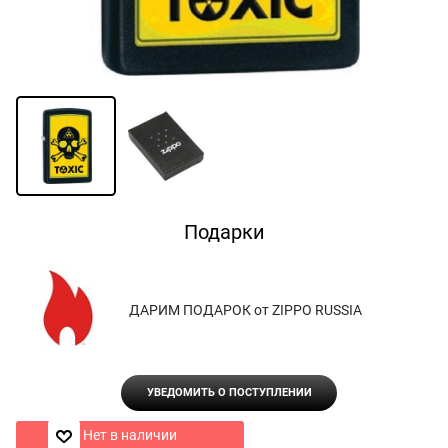
Подарки
ДАРИМ ПОДАРОК от ZIPPO RUSSIA
УВЕДОМИТЬ О ПОСТУПЛЕНИИ
Нет в наличии